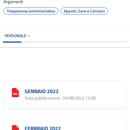
Argomenti
Trasparenza amministrativa
Appalti, Gare e Concorsi
PERSONALE
GENNAIO 2022
Data pubblicazione : 16/08/2022 13:58
FEBBRAIO 2022