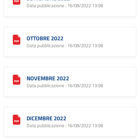
Data pubblicazione : 16/08/2022 13:58
OTTOBRE 2022
Data pubblicazione : 16/08/2022 13:58
NOVEMBRE 2022
Data pubblicazione : 16/08/2022 13:58
DICEMBRE 2022
Data pubblicazione : 16/08/2022 13:58