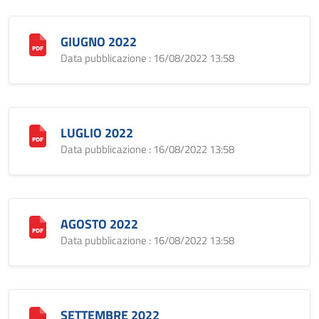
GIUGNO 2022
Data pubblicazione : 16/08/2022 13:58
LUGLIO 2022
Data pubblicazione : 16/08/2022 13:58
AGOSTO 2022
Data pubblicazione : 16/08/2022 13:58
SETTEMBRE 2022