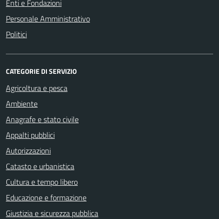
Enti e Fondazioni
Personale Amministrativo
Politici
CATEGORIE DI SERVIZIO
Agricoltura e pesca
Ambiente
Anagrafe e stato civile
Appalti pubblici
Autorizzazioni
Catasto e urbanistica
Cultura e tempo libero
Educazione e formazione
Giustizia e sicurezza pubblica