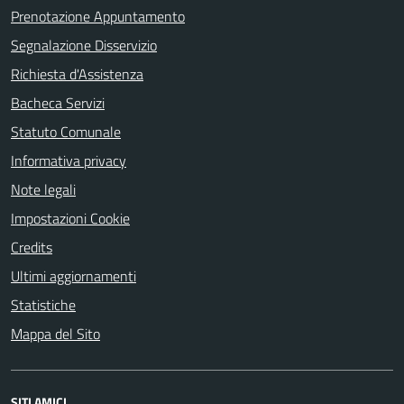
Prenotazione Appuntamento
Segnalazione Disservizio
Richiesta d'Assistenza
Bacheca Servizi
Statuto Comunale
Informativa privacy
Note legali
Impostazioni Cookie
Credits
Ultimi aggiornamenti
Statistiche
Mappa del Sito
SITI AMICI