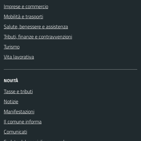
Imprese e commercio
Mobilità e trasporti
Salute, benessere e assistenza
Tributi, finanze e contravvenzioni
Turismo
Vita lavorativa
NOVITÀ
Tasse e tributi
Notizie
Manifestazioni
Il comune informa
Comunicati