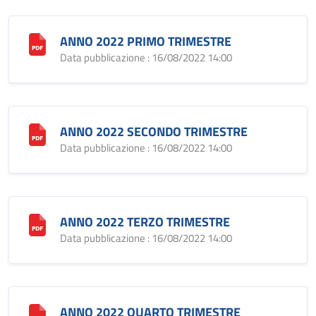
ANNO 2022 PRIMO TRIMESTRE
Data pubblicazione : 16/08/2022 14:00
ANNO 2022 SECONDO TRIMESTRE
Data pubblicazione : 16/08/2022 14:00
ANNO 2022 TERZO TRIMESTRE
Data pubblicazione : 16/08/2022 14:00
ANNO 2022 QUARTO TRIMESTRE