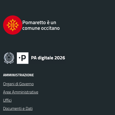
Pomaretto è un
comune occitano
AMMINISTRAZIONE
Organi di Governo
Aree Amministrative
Uffici
Documenti e Dati