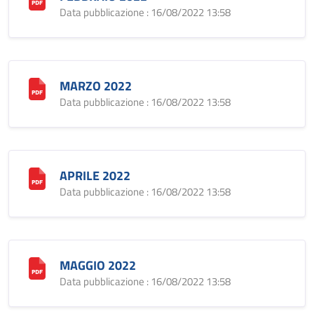
Data pubblicazione : 16/08/2022 13:58
MARZO 2022
Data pubblicazione : 16/08/2022 13:58
APRILE 2022
Data pubblicazione : 16/08/2022 13:58
MAGGIO 2022
Data pubblicazione : 16/08/2022 13:58