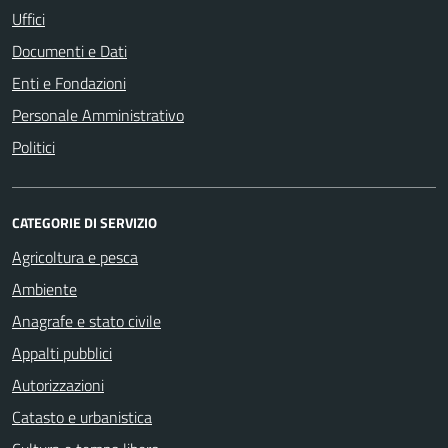
Uffici
Documenti e Dati
Enti e Fondazioni
Personale Amministrativo
Politici
CATEGORIE DI SERVIZIO
Agricoltura e pesca
Ambiente
Anagrafe e stato civile
Appalti pubblici
Autorizzazioni
Catasto e urbanistica