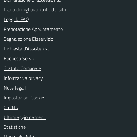
Piano di miglioramento del sito
Leggi le FAQ
Prenotazione Appuntamento
Segnalazione Disservizio
Richiesta d'Assistenza
Bacheca Servizi
Statuto Comunale
Informativa privacy
Note legali
Impostazioni Cookie
Credits
Ultimi aggiornamenti
Statistiche
Mappa del Sito