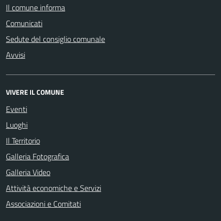
Il comune informa
Comunicati
Sedute del consiglio comunale
Avvisi
VIVERE IL COMUNE
Eventi
Luoghi
Il Territorio
Galleria Fotografica
Galleria Video
Attività economiche e Servizi
Associazioni e Comitati