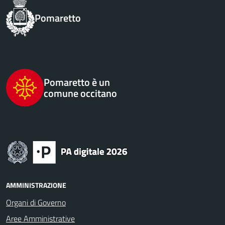
Pomaretto
Pomaretto è un
comune occitano
AMMINISTRAZIONE
Organi di Governo
Aree Amministrative