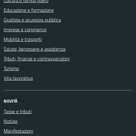
Cultura e tempo libero
Educazione e formazione
Giustizia e sicurezza pubblica
Imprese e commercio
Mobilità e trasporti
Salute, benessere e assistenza
Tributi, finanze e contravvenzioni
Turismo
Vita lavorativa
NOVITÀ
Tasse e tributi
Notizie
Manifestazioni