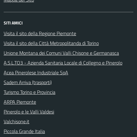
SITI AMICI
Visita il sito della Regione Piemonte
Visita il sito della Città Metropolitanda di Torino
Unione Montana dei Comuni Valli Chisone e Germanasca
A.S.L.TO3 - Azienda Sanitaria Locale di Collegno e Pinerolo
Acea Pinerolese Industriale SpA
Sadem Arriva (trasporti)
Turismo Torino e Provincia
ARPA Piemonte
Pinerolo e le Valli Valdesi
Valchisone.it
Piccola Grande Italia