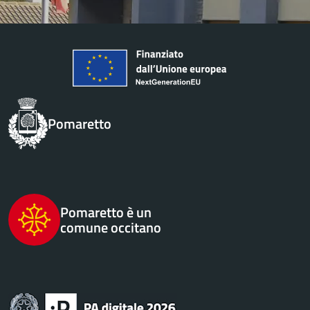
Pomaretto
Pomaretto è un
comune occitano