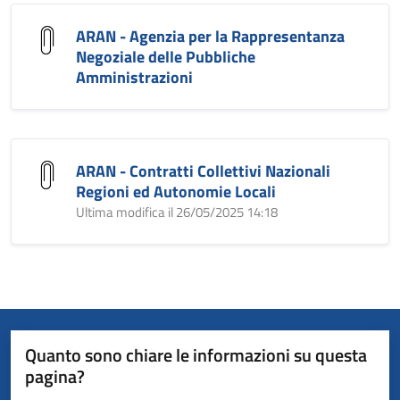
ARAN - Agenzia per la Rappresentanza
Negoziale delle Pubbliche
Amministrazioni
ARAN - Contratti Collettivi Nazionali
Regioni ed Autonomie Locali
Ultima modifica il 26/05/2025 14:18
Quanto sono chiare le informazioni su questa
pagina?