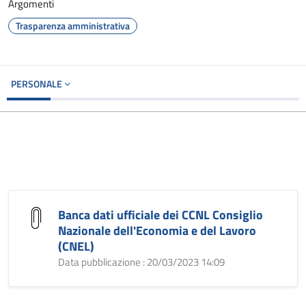
Argomenti
Trasparenza amministrativa
PERSONALE
Banca dati ufficiale dei CCNL Consiglio
Nazionale dell'Economia e del Lavoro
(CNEL)
Data pubblicazione : 20/03/2023 14:09