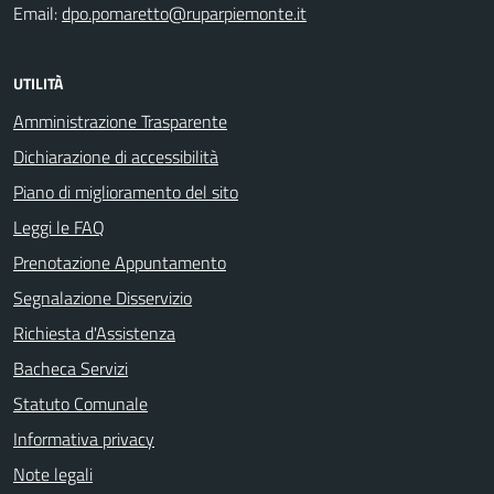
Email:
dpo.pomaretto@ruparpiemonte.it
UTILITÀ
Amministrazione Trasparente
Dichiarazione di accessibilità
Piano di miglioramento del sito
Leggi le FAQ
Prenotazione Appuntamento
Segnalazione Disservizio
Richiesta d'Assistenza
Bacheca Servizi
Statuto Comunale
Informativa privacy
Note legali