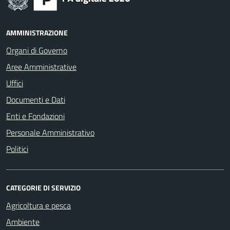
AMMINISTRAZIONE
Organi di Governo
Aree Amministrative
Uffici
Documenti e Dati
Enti e Fondazioni
Personale Amministrativo
Politici
CATEGORIE DI SERVIZIO
Agricoltura e pesca
Ambiente