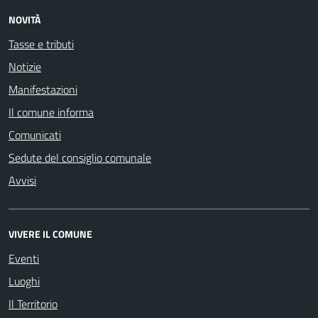
NOVITÀ
Tasse e tributi
Notizie
Manifestazioni
Il comune informa
Comunicati
Sedute del consiglio comunale
Avvisi
VIVERE IL COMUNE
Eventi
Luoghi
Il Territorio