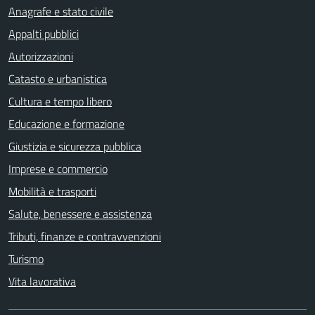
Anagrafe e stato civile
Appalti pubblici
Autorizzazioni
Catasto e urbanistica
Cultura e tempo libero
Educazione e formazione
Giustizia e sicurezza pubblica
Imprese e commercio
Mobilità e trasporti
Salute, benessere e assistenza
Tributi, finanze e contravvenzioni
Turismo
Vita lavorativa