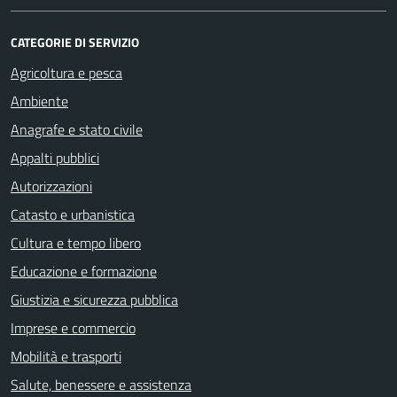
CATEGORIE DI SERVIZIO
Agricoltura e pesca
Ambiente
Anagrafe e stato civile
Appalti pubblici
Autorizzazioni
Catasto e urbanistica
Cultura e tempo libero
Educazione e formazione
Giustizia e sicurezza pubblica
Imprese e commercio
Mobilità e trasporti
Salute, benessere e assistenza