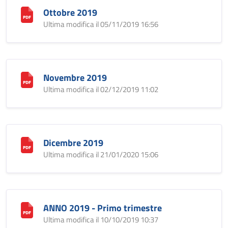
Ottobre 2019
Ultima modifica il 05/11/2019 16:56
Novembre 2019
Ultima modifica il 02/12/2019 11:02
Dicembre 2019
Ultima modifica il 21/01/2020 15:06
ANNO 2019 - Primo trimestre
Ultima modifica il 10/10/2019 10:37