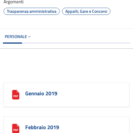
Argomenti
Trasparenza amministrativa
Appalti, Gare e Concorsi
PERSONALE
Gennaio 2019
Febbraio 2019