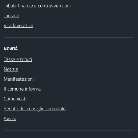
Tributi, finanze e contravvenzioni
Turismo
Vita lavorativa
NOVITÀ
Tasse e tributi
Notizie
Manifestazioni
Il comune informa
Comunicati
Sedute del consiglio comunale
Avvisi