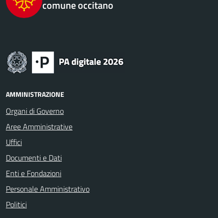
comune occitano
AMMINISTRAZIONE
Organi di Governo
Aree Amministrative
Uffici
Documenti e Dati
Enti e Fondazioni
Personale Amministrativo
Politici