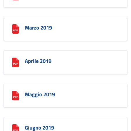
Marzo 2019
Aprile 2019
Maggio 2019
Giugno 2019