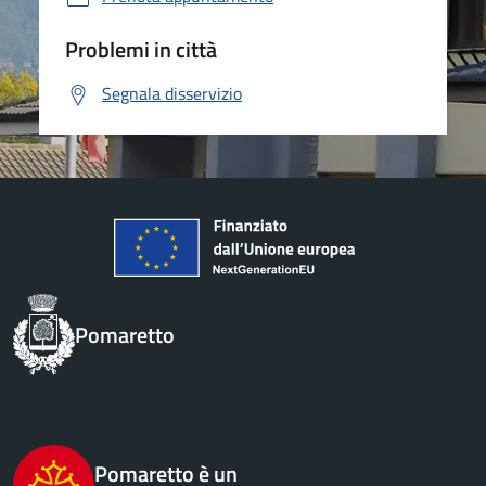
Problemi in città
Segnala disservizio
Pomaretto
Pomaretto è un