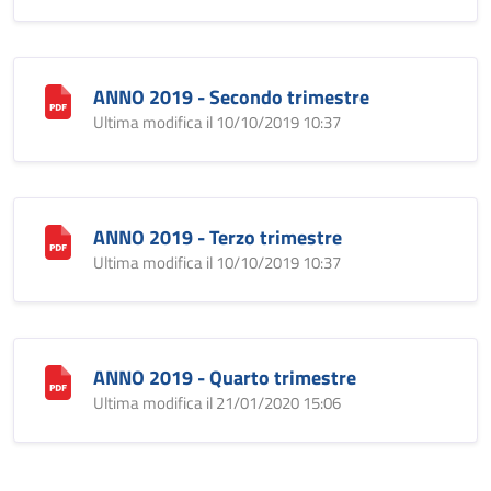
ANNO 2019 - Secondo trimestre
Ultima modifica il 10/10/2019 10:37
ANNO 2019 - Terzo trimestre
Ultima modifica il 10/10/2019 10:37
ANNO 2019 - Quarto trimestre
Ultima modifica il 21/01/2020 15:06