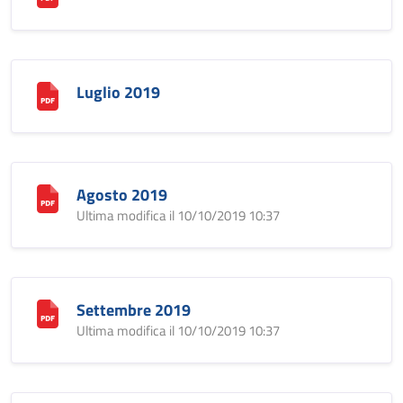
Luglio 2019
Agosto 2019
Ultima modifica il 10/10/2019 10:37
Settembre 2019
Ultima modifica il 10/10/2019 10:37