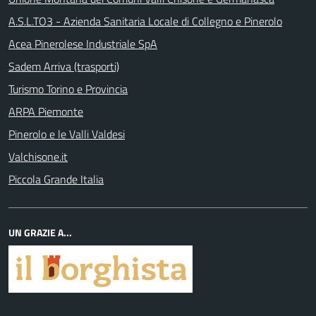
A.S.L.TO3 - Azienda Sanitaria Locale di Collegno e Pinerolo
Acea Pinerolese Industriale SpA
Sadem Arriva (trasporti)
Turismo Torino e Provincia
ARPA Piemonte
Pinerolo e le Valli Valdesi
Valchisone.it
Piccola Grande Italia
UN GRAZIE A...