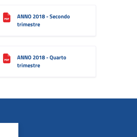
ANNO 2018 - Secondo
trimestre
ANNO 2018 - Quarto
trimestre