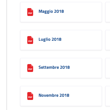
Maggio 2018
Luglio 2018
Settembre 2018
Novembre 2018