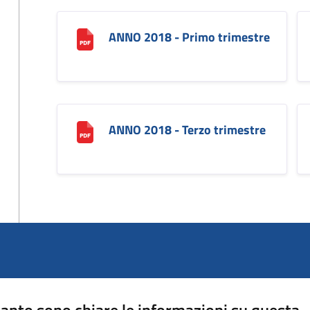
ANNO 2018 - Primo trimestre
ANNO 2018 - Terzo trimestre