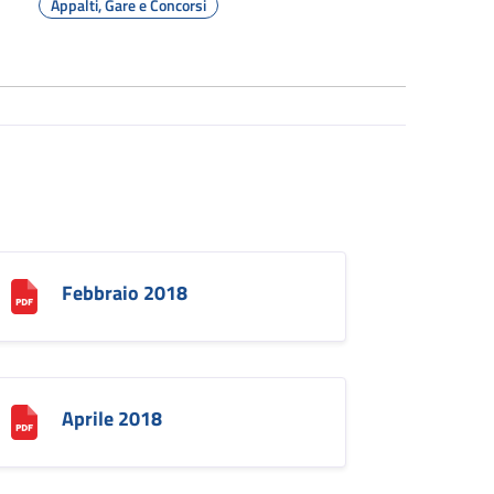
Appalti, Gare e Concorsi
Febbraio 2018
Aprile 2018