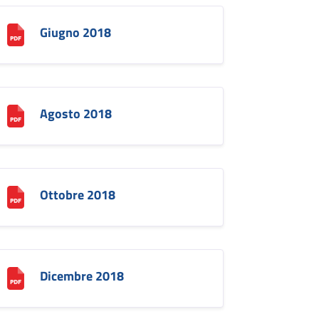
Giugno 2018
Agosto 2018
Ottobre 2018
Dicembre 2018