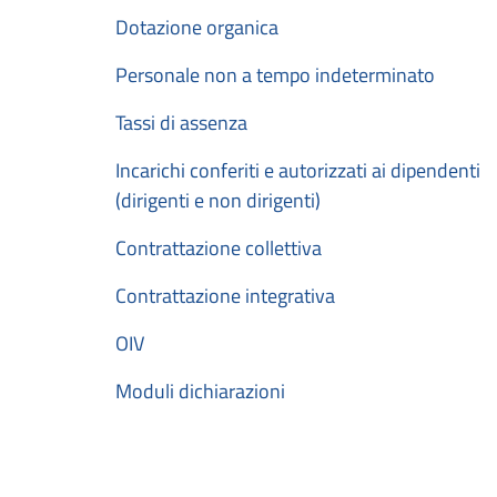
Dotazione organica
Personale non a tempo indeterminato
Tassi di assenza
Incarichi conferiti e autorizzati ai dipendenti
(dirigenti e non dirigenti)
Contrattazione collettiva
Contrattazione integrativa
OIV
Moduli dichiarazioni