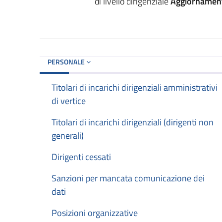
di livello dirigenziale
Aggiornamen
PERSONALE
Titolari di incarichi dirigenziali amministrativi
di vertice
Titolari di incarichi dirigenziali (dirigenti non
generali)
Dirigenti cessati
Sanzioni per mancata comunicazione dei
dati
Posizioni organizzative