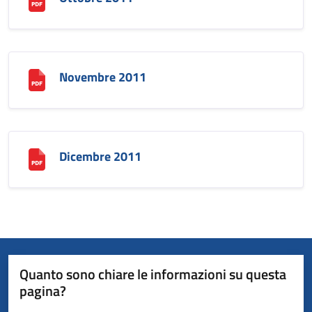
Novembre 2011
Dicembre 2011
Quanto sono chiare le informazioni su questa
pagina?