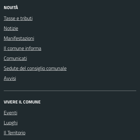
NOVITÀ
Tasse e tributi
Notizie
Manifestazioni
Il comune informa
Comunicati
Sedute del consiglio comunale
Avvisi
VIVERE IL COMUNE
Eventi
Luoghi
Il Territorio