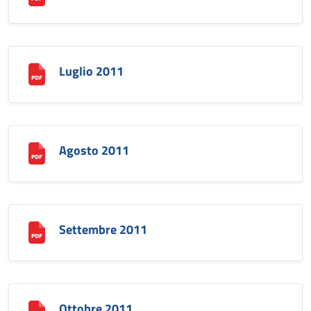
Luglio 2011
Agosto 2011
Settembre 2011
Ottobre 2011