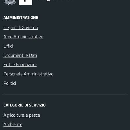
AMMINISTRAZIONE
Organi di Governo
Aree Amministrative
Uffici
Documenti e Dati
Enti e Fondazioni
Personale Amministrativo
Politici
CATEGORIE DI SERVIZIO
Agricoltura e pesca
Ambiente