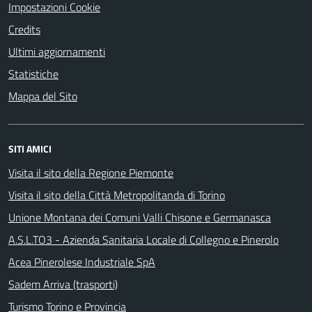
Impostazioni Cookie
Credits
Ultimi aggiornamenti
Statistiche
Mappa del Sito
SITI AMICI
Visita il sito della Regione Piemonte
Visita il sito della Città Metropolitanda di Torino
Unione Montana dei Comuni Valli Chisone e Germanasca
A.S.L.TO3 - Azienda Sanitaria Locale di Collegno e Pinerolo
Acea Pinerolese Industriale SpA
Sadem Arriva (trasporti)
Turismo Torino e Provincia