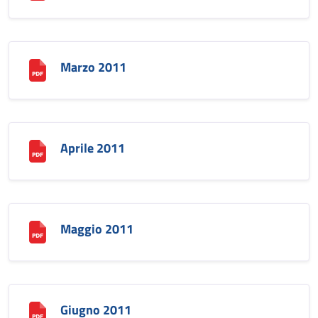
Marzo 2011
Aprile 2011
Maggio 2011
Giugno 2011