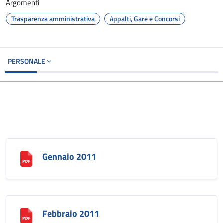
Argomenti
Trasparenza amministrativa
Appalti, Gare e Concorsi
PERSONALE
Gennaio 2011
Febbraio 2011