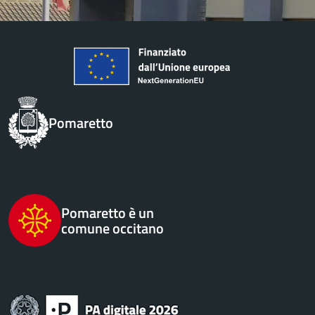
Pomaretto
Pomaretto è un
comune occitano