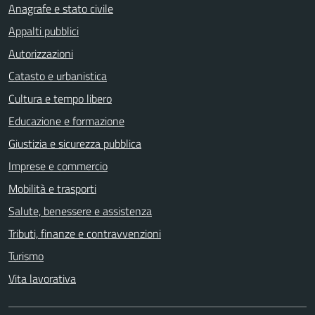
Anagrafe e stato civile
Appalti pubblici
Autorizzazioni
Catasto e urbanistica
Cultura e tempo libero
Educazione e formazione
Giustizia e sicurezza pubblica
Imprese e commercio
Mobilità e trasporti
Salute, benessere e assistenza
Tributi, finanze e contravvenzioni
Turismo
Vita lavorativa