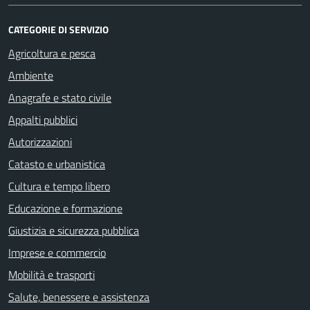
CATEGORIE DI SERVIZIO
Agricoltura e pesca
Ambiente
Anagrafe e stato civile
Appalti pubblici
Autorizzazioni
Catasto e urbanistica
Cultura e tempo libero
Educazione e formazione
Giustizia e sicurezza pubblica
Imprese e commercio
Mobilità e trasporti
Salute, benessere e assistenza