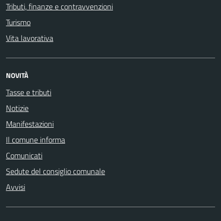
Tributi, finanze e contravvenzioni
Turismo
Vita lavorativa
NOVITÀ
Tasse e tributi
Notizie
Manifestazioni
Il comune informa
Comunicati
Sedute del consiglio comunale
Avvisi