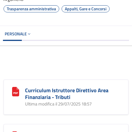
Trasparenza amministrativa
Appalti, Gare e Concorsi
PERSONALE
Curriculum Istruttore Direttivo Area
Finanziaria - Tributi
Ultima modifica il 29/07/2025 18:57