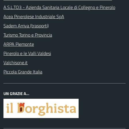
A.S.L.TO3 - Azienda Sanitaria Locale di Collegno e Pinerolo
Acea Pinerolese Industriale SpA
Sadem Arriva (trasporti)
Turismo Torino e Provincia
ARPA Piemonte
Pinerolo e le Valli Valdesi
Valchisone.it
Piccola Grande Italia
UN GRAZIE A...