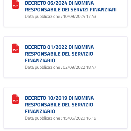
DECRETO 06/2024 DI NOMINA
RESPONSABILE DEI SERVIZI FINANZIARI
Data pubblicazione : 10/09/2024 17:43
DECRETO 01/2022 DI NOMINA
RESPONSABILE DEL SERVIZIO
FINANZIARIO
Data pubblicazione : 02/09/2022 18:47
DECRETO 10/2019 DI NOMINA
RESPONSABILE DEL SERVIZIO
FINANZIARIO
Data pubblicazione : 15/06/2020 16:19