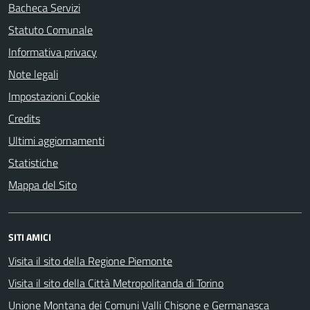
Bacheca Servizi
Statuto Comunale
Informativa privacy
Note legali
Impostazioni Cookie
Credits
Ultimi aggiornamenti
Statistiche
Mappa del Sito
SITI AMICI
Visita il sito della Regione Piemonte
Visita il sito della Città Metropolitanda di Torino
Unione Montana dei Comuni Valli Chisone e Germanasca