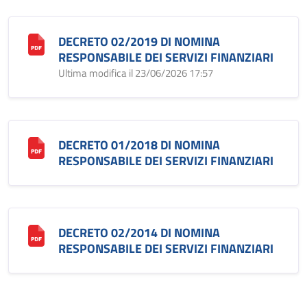
DECRETO 02/2019 DI NOMINA
RESPONSABILE DEI SERVIZI FINANZIARI
Ultima modifica il 23/06/2026 17:57
DECRETO 01/2018 DI NOMINA
RESPONSABILE DEI SERVIZI FINANZIARI
DECRETO 02/2014 DI NOMINA
RESPONSABILE DEI SERVIZI FINANZIARI