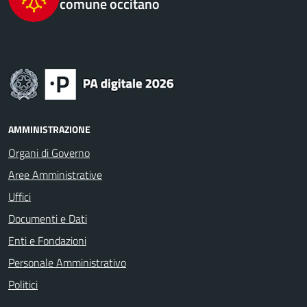
comune occitano
AMMINISTRAZIONE
Organi di Governo
Aree Amministrative
Uffici
Documenti e Dati
Enti e Fondazioni
Personale Amministrativo
Politici