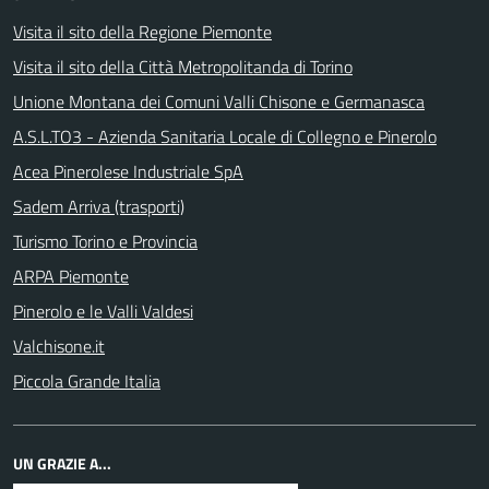
Visita il sito della Regione Piemonte
Visita il sito della Città Metropolitanda di Torino
Unione Montana dei Comuni Valli Chisone e Germanasca
A.S.L.TO3 - Azienda Sanitaria Locale di Collegno e Pinerolo
Acea Pinerolese Industriale SpA
Sadem Arriva (trasporti)
Turismo Torino e Provincia
ARPA Piemonte
Pinerolo e le Valli Valdesi
Valchisone.it
Piccola Grande Italia
UN GRAZIE A...