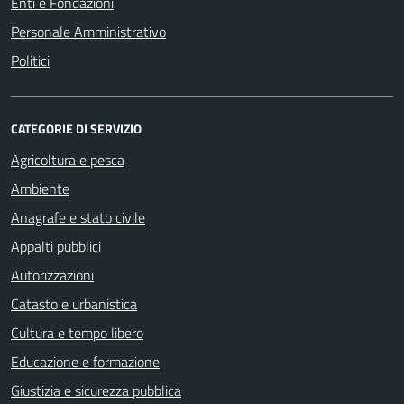
Enti e Fondazioni
Personale Amministrativo
Politici
CATEGORIE DI SERVIZIO
Agricoltura e pesca
Ambiente
Anagrafe e stato civile
Appalti pubblici
Autorizzazioni
Catasto e urbanistica
Cultura e tempo libero
Educazione e formazione
Giustizia e sicurezza pubblica