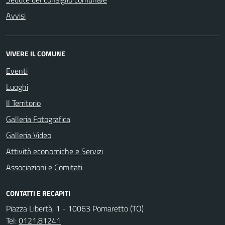
Avvisi
VIVERE IL COMUNE
Eventi
Luoghi
Il Territorio
Galleria Fotografica
Galleria Video
Attività economiche e Servizi
Associazioni e Comitati
CONTATTI E RECAPITI
Piazza Libertà, 1 - 10063 Pomaretto (TO)
Tel:
0121.81241