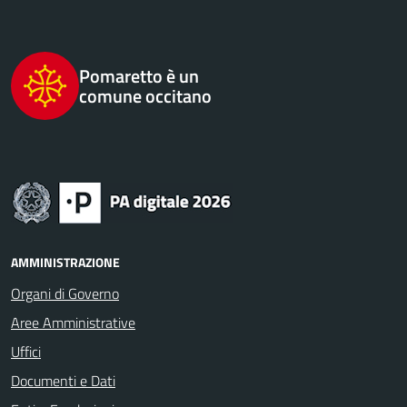
Pomaretto è un
comune occitano
AMMINISTRAZIONE
Organi di Governo
Aree Amministrative
Uffici
Documenti e Dati