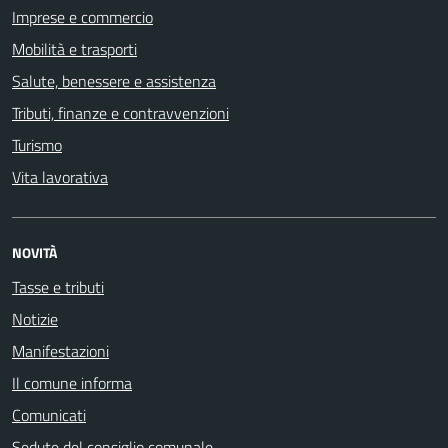
Imprese e commercio
Mobilità e trasporti
Salute, benessere e assistenza
Tributi, finanze e contravvenzioni
Turismo
Vita lavorativa
NOVITÀ
Tasse e tributi
Notizie
Manifestazioni
Il comune informa
Comunicati
Sedute del consiglio comunale