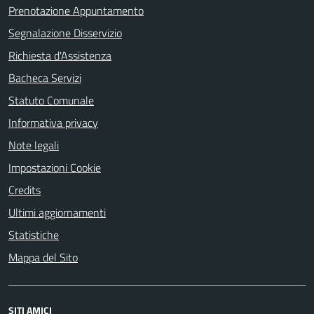
Prenotazione Appuntamento
Segnalazione Disservizio
Richiesta d'Assistenza
Bacheca Servizi
Statuto Comunale
Informativa privacy
Note legali
Impostazioni Cookie
Credits
Ultimi aggiornamenti
Statistiche
Mappa del Sito
SITI AMICI