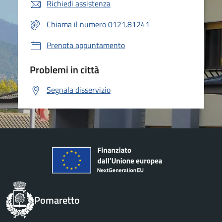
Richiedi assistenza
Chiama il numero 0121.81241
Prenota appuntamento
Problemi in città
Segnala disservizio
Pomaretto