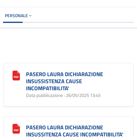
PERSONALE
PASERO LAURA DICHIARAZIONE
INSUSSISTENZA CAUSE
INCOMPATIBILITA'
Data pubblicazione : 26/05/2025 13:45
PASERO LAURA DICHIARAZIONE
INSUSSITENZA CAUSE INCOMPATIBILITA'