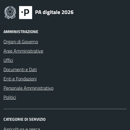
AMMINISTRAZIONE
Organi di Governo
Aree Amministrative
Uffici
Documenti e Dati
Enti e Fondazioni
Personale Amministrativo
Politici
CATEGORIE DI SERVIZIO
Agricoltura e pesca