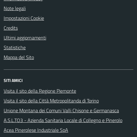
Note legali
Impostazioni Cookie
Credits
Ultimi aggiornamenti
Statistiche
Mappa del Sito
SITI AMICI
Visita il sito della Regione Piemonte
Visita il sito della Città Metropolitanda di Torino
Unione Montana dei Comuni Valli Chisone e Germanasca
A.S.L.TO3 - Azienda Sanitaria Locale di Collegno e Pinerolo
Acea Pinerolese Industriale SpA