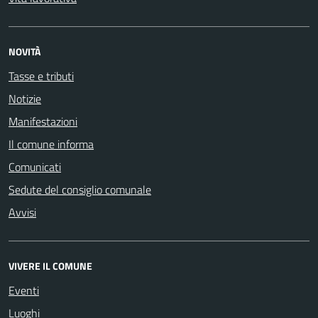
NOVITÀ
Tasse e tributi
Notizie
Manifestazioni
Il comune informa
Comunicati
Sedute del consiglio comunale
Avvisi
VIVERE IL COMUNE
Eventi
Luoghi