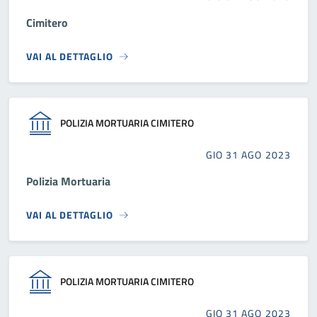
Cimitero
VAI AL DETTAGLIO
POLIZIA MORTUARIA CIMITERO
GIO 31 AGO 2023
Polizia Mortuaria
VAI AL DETTAGLIO
POLIZIA MORTUARIA CIMITERO
GIO 31 AGO 2023