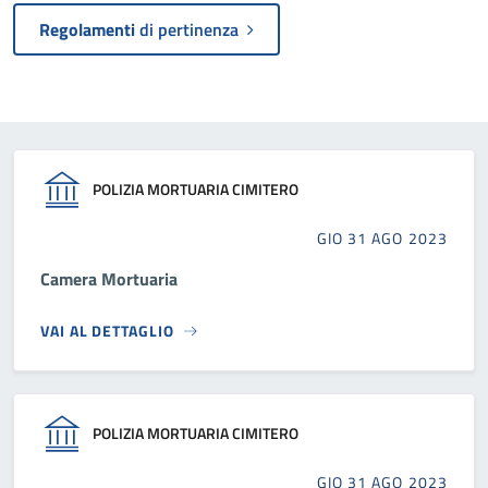
Regolamenti
di pertinenza
POLIZIA MORTUARIA CIMITERO
GIO 31 AGO 2023
Camera Mortuaria
VAI AL DETTAGLIO
POLIZIA MORTUARIA CIMITERO
GIO 31 AGO 2023