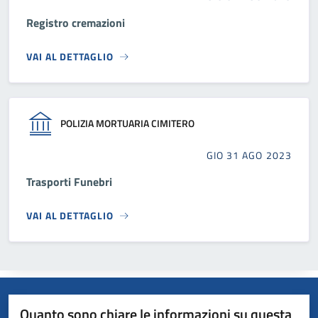
Registro cremazioni
VAI AL DETTAGLIO
POLIZIA MORTUARIA CIMITERO
GIO 31 AGO 2023
Trasporti Funebri
VAI AL DETTAGLIO
Quanto sono chiare le informazioni su questa