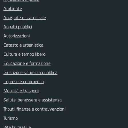
Ambiente
Anagrafe e stato civile
Appalti pubblici
Autorizzazioni
Catasto e urbanistica
Cultura e tempo libero
Educazione e formazione
Giustizia e sicurezza pubblica
Imprese e commercio
Mobilità e trasporti
Salute, benessere e assistenza
Tributi, finanze e contravvenzioni
Turismo
Vita lavorativa