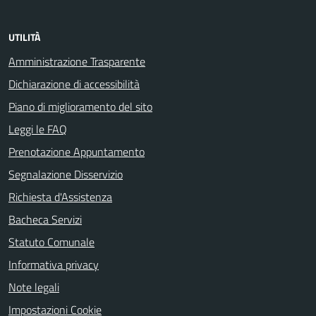
UTILITÀ
Amministrazione Trasparente
Dichiarazione di accessibilità
Piano di miglioramento del sito
Leggi le FAQ
Prenotazione Appuntamento
Segnalazione Disservizio
Richiesta d'Assistenza
Bacheca Servizi
Statuto Comunale
Informativa privacy
Note legali
Impostazioni Cookie