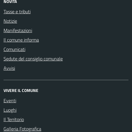
NOVITÀ
Tasse e tributi
Notizie
Manifestazioni
Il comune informa
Comunicati
Sedute del consiglio comunale
Avvisi
VIVERE IL COMUNE
Eventi
Luoghi
Il Territorio
Galleria Fotografica