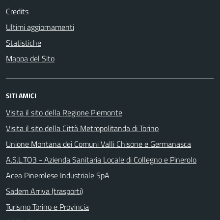
Credits
Ultimi aggiornamenti
Statistiche
Mappa del Sito
SITI AMICI
Visita il sito della Regione Piemonte
Visita il sito della Città Metropolitanda di Torino
Unione Montana dei Comuni Valli Chisone e Germanasca
A.S.L.TO3 - Azienda Sanitaria Locale di Collegno e Pinerolo
Acea Pinerolese Industriale SpA
Sadem Arriva (trasporti)
Turismo Torino e Provincia