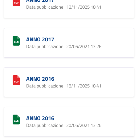
Data pubblicazione : 18/11/2025 18:41
ANNO 2017
Data pubblicazione : 20/05/2021 13:26
ANNO 2016
Data pubblicazione : 18/11/2025 18:41
ANNO 2016
Data pubblicazione : 20/05/2021 13:26