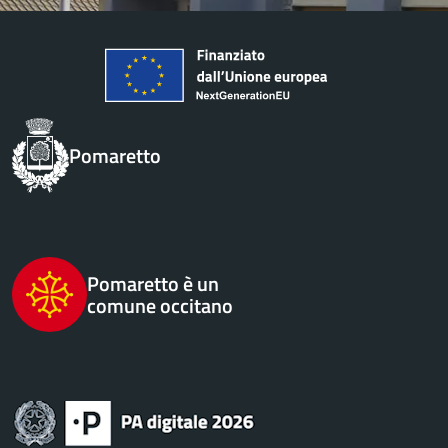
Pomaretto
Pomaretto è un
comune occitano