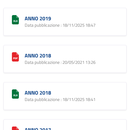
ANNO 2019
Data pubblicazione : 18/11/2025 18:47
ANNO 2018
Data pubblicazione : 20/05/2021 13:26
ANNO 2018
Data pubblicazione : 18/11/2025 18:41
ANNO 2017