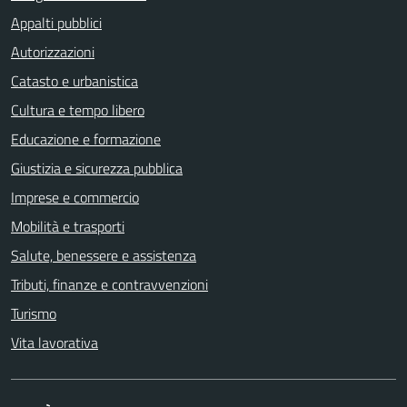
Appalti pubblici
Autorizzazioni
Catasto e urbanistica
Cultura e tempo libero
Educazione e formazione
Giustizia e sicurezza pubblica
Imprese e commercio
Mobilità e trasporti
Salute, benessere e assistenza
Tributi, finanze e contravvenzioni
Turismo
Vita lavorativa