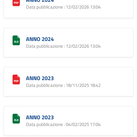
Data pubblicazione : 12/02/2026 13:04
ANNO 2024
Data pubblicazione : 12/02/2026 13:04
ANNO 2023
Data pubblicazione : 18/11/2025 18:42
ANNO 2023
Data pubblicazione : 04/02/2025 17:04