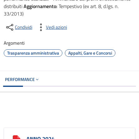
distribuiti
Aggiornamento:
Tempestivo (ex art. 8, d.lgs. n.
33/2013)
Condividi
Vedi azioni
Argomenti
Trasparenza amministrativa
Appalti, Gare e Concorsi
PERFORMANCE
ANNO 2024