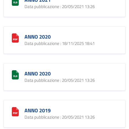
Data pubblicazione : 20/05/2021 13:26
ANNO 2020
Data pubblicazione : 18/11/2025 18:41
ANNO 2020
Data pubblicazione : 20/05/2021 13:26
ANNO 2019
Data pubblicazione : 20/05/2021 13:26