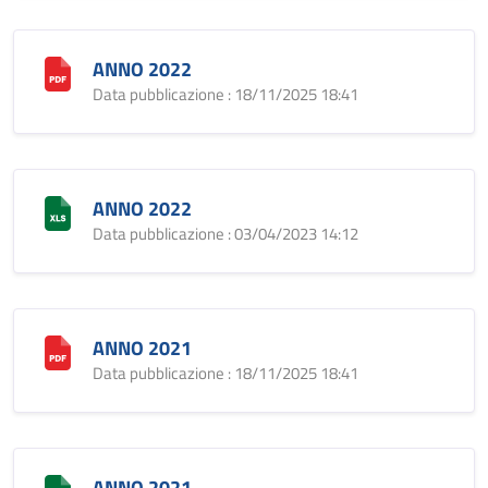
ANNO 2022
Data pubblicazione : 18/11/2025 18:41
ANNO 2022
Data pubblicazione : 03/04/2023 14:12
ANNO 2021
Data pubblicazione : 18/11/2025 18:41
ANNO 2021