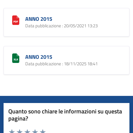
ANNO 2015
Data pubblicazione : 20/05/2021 13:23
ANNO 2015
Data pubblicazione : 18/11/2025 18:41
Quanto sono chiare le informazioni su questa
pagina?
Valuta da 1 a 5 stelle la pagina