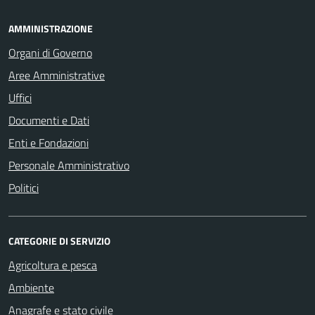
AMMINISTRAZIONE
Organi di Governo
Aree Amministrative
Uffici
Documenti e Dati
Enti e Fondazioni
Personale Amministrativo
Politici
CATEGORIE DI SERVIZIO
Agricoltura e pesca
Ambiente
Anagrafe e stato civile