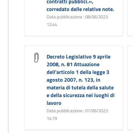
contratti pubblici.»,
corredato delle relative note.
Data pubblicazione : 08/06/2023
12:44
Decreto Legislativo 9 aprile
2008, n. 81 Attuazione
dell'articolo 1 della legge 3
agosto 2007, n. 123, in
materia di tutela della salute
e della sicurezza nei luoghi di
lavoro
Data pubblicazione : 07/06/2023
14:19