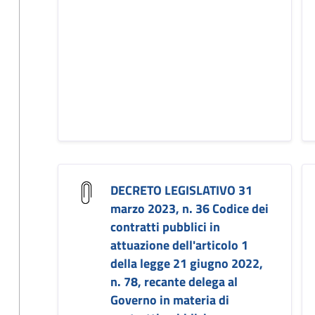
DECRETO LEGISLATIVO 31
marzo 2023, n. 36 Codice dei
contratti pubblici in
attuazione dell'articolo 1
della legge 21 giugno 2022,
n. 78, recante delega al
Governo in materia di