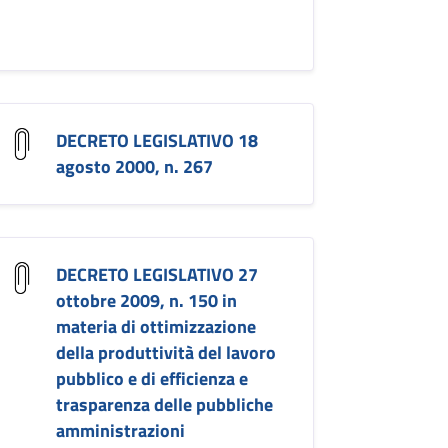
DECRETO LEGISLATIVO 18
agosto 2000, n. 267
DECRETO LEGISLATIVO 27
ottobre 2009, n. 150 in
materia di ottimizzazione
della produttività del lavoro
pubblico e di efficienza e
trasparenza delle pubbliche
amministrazioni