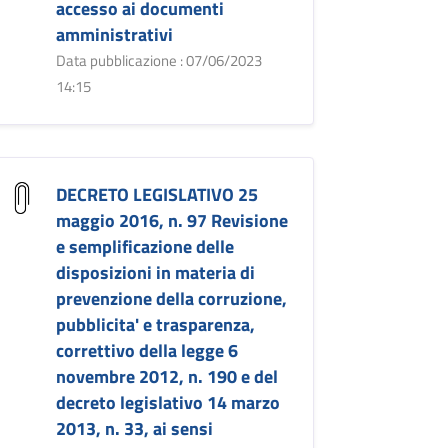
accesso ai documenti
amministrativi
Data pubblicazione : 07/06/2023
14:15
DECRETO LEGISLATIVO 25
maggio 2016, n. 97 Revisione
e semplificazione delle
disposizioni in materia di
prevenzione della corruzione,
pubblicita' e trasparenza,
correttivo della legge 6
novembre 2012, n. 190 e del
decreto legislativo 14 marzo
2013, n. 33, ai sensi