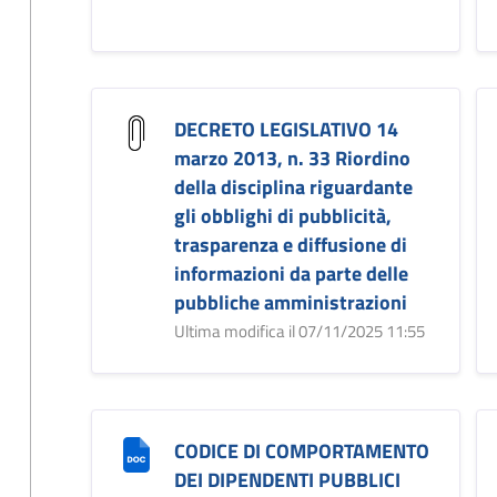
DECRETO LEGISLATIVO 14
marzo 2013, n. 33 Riordino
della disciplina riguardante
gli obblighi di pubblicità,
trasparenza e diffusione di
informazioni da parte delle
pubbliche amministrazioni
Ultima modifica il 07/11/2025 11:55
CODICE DI COMPORTAMENTO
DEI DIPENDENTI PUBBLICI