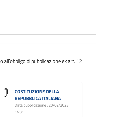
all’obbligo di pubblicazione ex art. 12
COSTITUZIONE DELLA
REPUBBLICA ITALIANA
Data pubblicazione : 20/02/2023
14:31