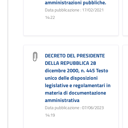
amministrazioni pubbliche.
Data pubblicazione : 17/02/2021
14:22
DECRETO DEL PRESIDENTE
DELLA REPUBBLICA 28
dicembre 2000, n. 445 Testo
unico delle disposizioni
legislative e regolamentari in
materia di documentazione
amministrativa
Data pubblicazione : 07/06/2023
14:19