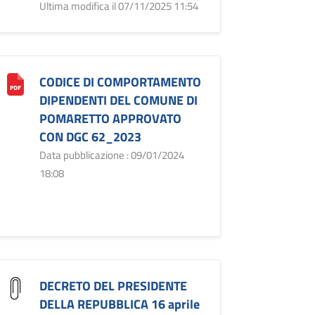
Ultima modifica il 07/11/2025 11:54
CODICE DI COMPORTAMENTO
DIPENDENTI DEL COMUNE DI
POMARETTO APPROVATO
CON DGC 62_2023
Data pubblicazione : 09/01/2024
18:08
DECRETO DEL PRESIDENTE
DELLA REPUBBLICA 16 aprile