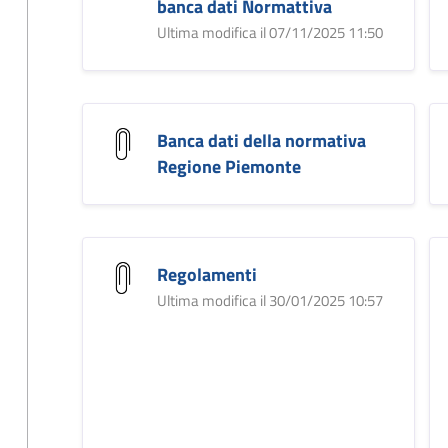
banca dati Normattiva
Ultima modifica il 07/11/2025 11:50
Banca dati della normativa
Regione Piemonte
Regolamenti
Ultima modifica il 30/01/2025 10:57