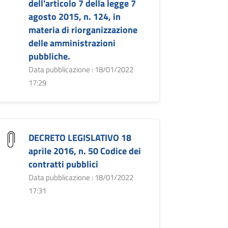
dell'articolo 7 della legge 7
agosto 2015, n. 124, in
materia di riorganizzazione
delle amministrazioni
pubbliche.
Data pubblicazione : 18/01/2022
17:29
DECRETO LEGISLATIVO 18
aprile 2016, n. 50 Codice dei
contratti pubblici
Data pubblicazione : 18/01/2022
17:31