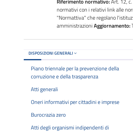
Riferimento normativo:
Art. 12, c
normativi con i relativi link alle n
"Normattiva" che regolano l'istituzi
amministrazioni
Aggiornamento:
T
DISPOSIZIONI GENERALI
Piano triennale per la prevenzione della
corruzione e della trasparenza
Atti generali
Oneri informativi per cittadini e imprese
Burocrazia zero
Atti degli organismi indipendenti di