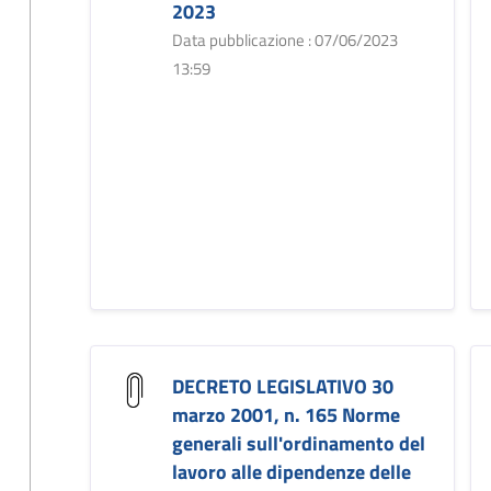
2023
Data pubblicazione : 07/06/2023
13:59
DECRETO LEGISLATIVO 30
marzo 2001, n. 165 Norme
generali sull'ordinamento del
lavoro alle dipendenze delle