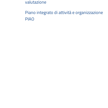
valutazione
Piano integrato di attività e organizzazione
PIAO