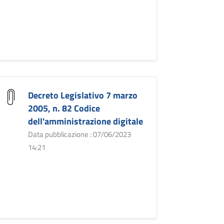
Decreto Legislativo 7 marzo
2005, n. 82 Codice
dell'amministrazione digitale
Data pubblicazione : 07/06/2023
14:21