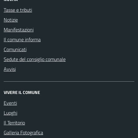
Tasse e tributi
Notizie
Manifestazioni
Il comune informa
Comunicati
Sedute del consiglio comunale
Avvisi
VIVERE IL COMUNE
Eventi
Luoghi
Il Territorio
Galleria Fotografica