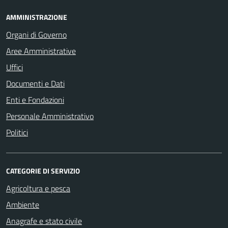
AMMINISTRAZIONE
Organi di Governo
Aree Amministrative
Uffici
Documenti e Dati
Enti e Fondazioni
Personale Amministrativo
Politici
CATEGORIE DI SERVIZIO
Agricoltura e pesca
Ambiente
Anagrafe e stato civile