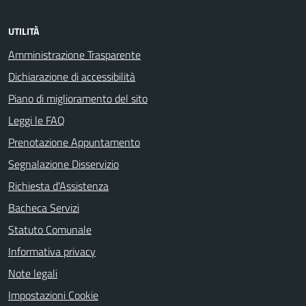
UTILITÀ
Amministrazione Trasparente
Dichiarazione di accessibilità
Piano di miglioramento del sito
Leggi le FAQ
Prenotazione Appuntamento
Segnalazione Disservizio
Richiesta d'Assistenza
Bacheca Servizi
Statuto Comunale
Informativa privacy
Note legali
Impostazioni Cookie