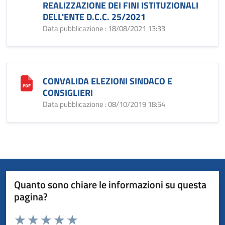
REALIZZAZIONE DEI FINI ISTITUZIONALI
DELL'ENTE D.C.C. 25/2021
Data pubblicazione : 18/08/2021 13:33
CONVALIDA ELEZIONI SINDACO E
CONSIGLIERI
Data pubblicazione : 08/10/2019 18:54
Quanto sono chiare le informazioni su questa
pagina?
Valuta da 1 a 5 stelle la pagina