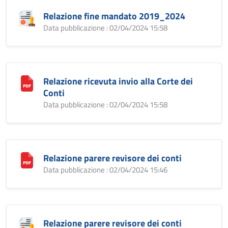
Relazione fine mandato 2019_2024
Data pubblicazione : 02/04/2024 15:58
Relazione ricevuta invio alla Corte dei
Conti
Data pubblicazione : 02/04/2024 15:58
Relazione parere revisore dei conti
Data pubblicazione : 02/04/2024 15:46
Relazione parere revisore dei conti