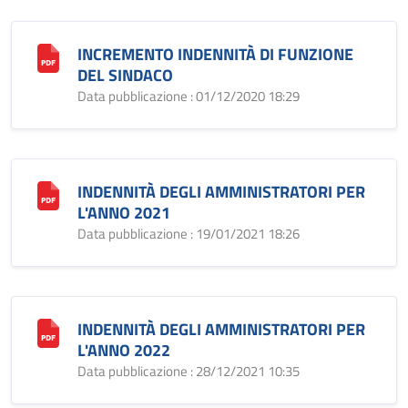
INCREMENTO INDENNITÀ DI FUNZIONE
DEL SINDACO
Data pubblicazione : 01/12/2020 18:29
INDENNITÀ DEGLI AMMINISTRATORI PER
L'ANNO 2021
Data pubblicazione : 19/01/2021 18:26
INDENNITÀ DEGLI AMMINISTRATORI PER
L'ANNO 2022
Data pubblicazione : 28/12/2021 10:35