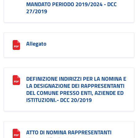
MANDATO PERIODO 2019/2024 - DCC
27/2019
Allegato
DEFINIZIONE INDIRIZZI PER LA NOMINA E
LA DESIGNAZIONE DEI RAPPRESENTANTI
DEL COMUNE PRESSO ENTI, AZIENDE ED
ISTITUZIONI.- DCC 20/2019
ATTO DI NOMINA RAPPRESENTANTI