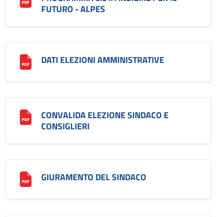
FUTURO - ALPES
DATI ELEZIONI AMMINISTRATIVE
CONVALIDA ELEZIONE SINDACO E
CONSIGLIERI
GIURAMENTO DEL SINDACO