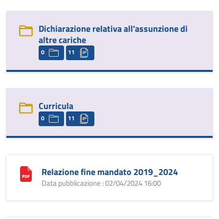
Dichiarazione relativa all'assunzione di
altre cariche
0
11
Curricula
0
11
Relazione fine mandato 2019_2024
Data pubblicazione : 02/04/2024 16:00