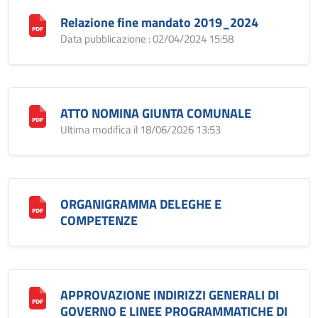
Relazione fine mandato 2019_2024
Data pubblicazione : 02/04/2024 15:58
ATTO NOMINA GIUNTA COMUNALE
Ultima modifica il 18/06/2026 13:53
ORGANIGRAMMA DELEGHE E
COMPETENZE
APPROVAZIONE INDIRIZZI GENERALI DI
GOVERNO E LINEE PROGRAMMATICHE DI