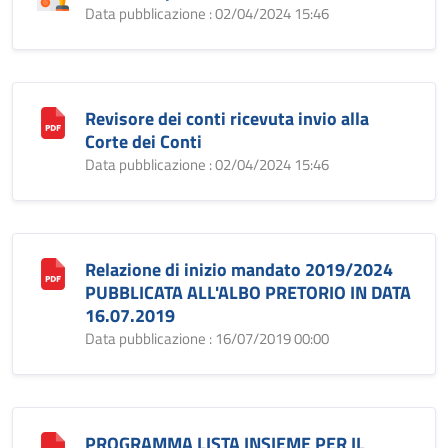
Data pubblicazione : 02/04/2024 15:46
Revisore dei conti ricevuta invio alla
Corte dei Conti
Data pubblicazione : 02/04/2024 15:46
Relazione di inizio mandato 2019/2024
PUBBLICATA ALL'ALBO PRETORIO IN DATA
16.07.2019
Data pubblicazione : 16/07/2019 00:00
PROGRAMMA LISTA INSIEME PER IL