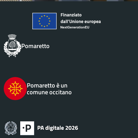
Pomaretto
Pomaretto è un
comune occitano