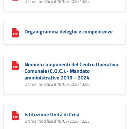
Ultima modifica il 18/06/2026 13:53
Organigramma deleghe e compentenze
Nomina componenti del Centro Operativo
Comunale (C.O.C.).- Mandato
amministrativo 2019 – 2024.
Ultima modifica il 18/06/2026 13:56
Istituzione Unità di Crisi
Ultima modifica il 18/06/2026 13:53