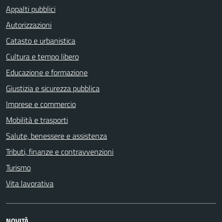
Appalti pubblici
Autorizzazioni
Catasto e urbanistica
Cultura e tempo libero
Educazione e formazione
Giustizia e sicurezza pubblica
Imprese e commercio
Mobilità e trasporti
Salute, benessere e assistenza
Tributi, finanze e contravvenzioni
Turismo
Vita lavorativa
NOVITÀ