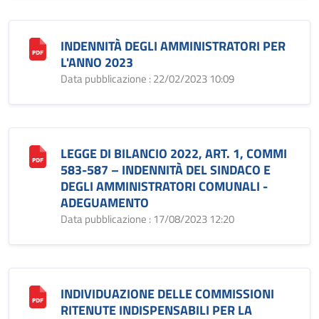
INDENNITÀ DEGLI AMMINISTRATORI PER
L'ANNO 2023
Data pubblicazione : 22/02/2023 10:09
LEGGE DI BILANCIO 2022, ART. 1, COMMI
583-587 – INDENNITÀ DEL SINDACO E
DEGLI AMMINISTRATORI COMUNALI -
ADEGUAMENTO
Data pubblicazione : 17/08/2023 12:20
INDIVIDUAZIONE DELLE COMMISSIONI
RITENUTE INDISPENSABILI PER LA