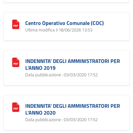
Centro Operativo Comunale (COC)
Ultima modifica il 18/06/2026 13:53
INDENNITA' DEGLI AMMINISTRATORI PER
L'ANNO 2019
Data pubblicazione : 03/03/2020 17:52
INDENNITA' DEGLI AMMINISTRATORI PER
L'ANNO 2020
Data pubblicazione : 03/03/2020 17:52