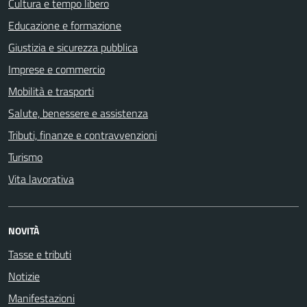
Cultura e tempo libero
Educazione e formazione
Giustizia e sicurezza pubblica
Imprese e commercio
Mobilità e trasporti
Salute, benessere e assistenza
Tributi, finanze e contravvenzioni
Turismo
Vita lavorativa
NOVITÀ
Tasse e tributi
Notizie
Manifestazioni