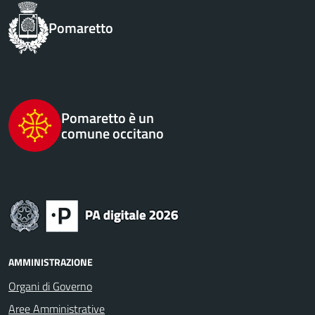
Pomaretto
Pomaretto è un
comune occitano
AMMINISTRAZIONE
Organi di Governo
Aree Amministrative