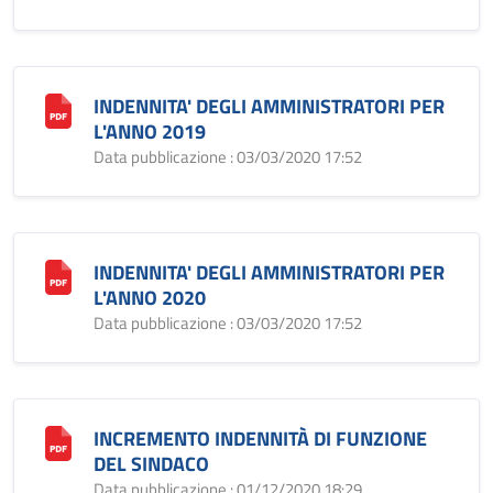
INDENNITA' DEGLI AMMINISTRATORI PER
L'ANNO 2019
Data pubblicazione : 03/03/2020 17:52
INDENNITA' DEGLI AMMINISTRATORI PER
L'ANNO 2020
Data pubblicazione : 03/03/2020 17:52
INCREMENTO INDENNITÀ DI FUNZIONE
DEL SINDACO
Data pubblicazione : 01/12/2020 18:29