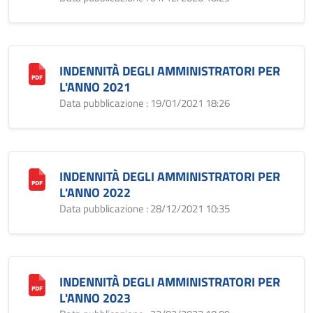
INDENNITÀ DEGLI AMMINISTRATORI PER
L'ANNO 2021
Data pubblicazione : 19/01/2021 18:26
INDENNITÀ DEGLI AMMINISTRATORI PER
L'ANNO 2022
Data pubblicazione : 28/12/2021 10:35
INDENNITÀ DEGLI AMMINISTRATORI PER
L'ANNO 2023