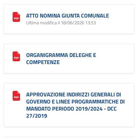
ATTO NOMINA GIUNTA COMUNALE
Ultima modifica il 18/06/2026 13:53
ORGANIGRAMMA DELEGHE E
COMPETENZE
APPROVAZIONE INDIRIZZI GENERALI DI
GOVERNO E LINEE PROGRAMMATICHE DI
MANDATO PERIODO 2019/2024 - DCC
27/2019