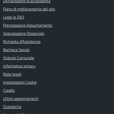
Dichiarazione di accessibilità
Piano di miglioramento del sito
Leggi le FAQ
Prenotazione Appuntamento
Segnalazione Disservizio
Richiesta d'Assistenza
Bacheca Servizi
Statuto Comunale
Informativa privacy
Note legali
Impostazioni Cookie
Credits
Ultimi aggiornamenti
Statistiche