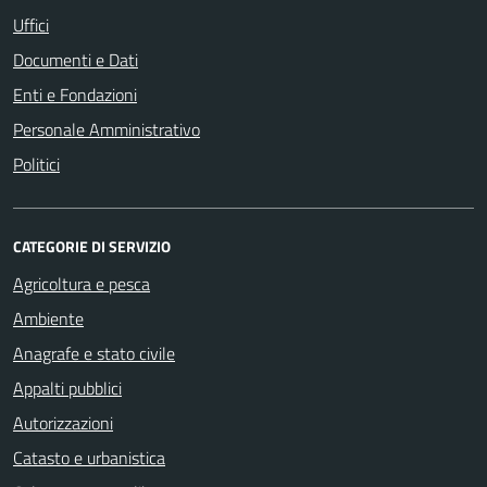
Uffici
Documenti e Dati
Enti e Fondazioni
Personale Amministrativo
Politici
CATEGORIE DI SERVIZIO
Agricoltura e pesca
Ambiente
Anagrafe e stato civile
Appalti pubblici
Autorizzazioni
Catasto e urbanistica