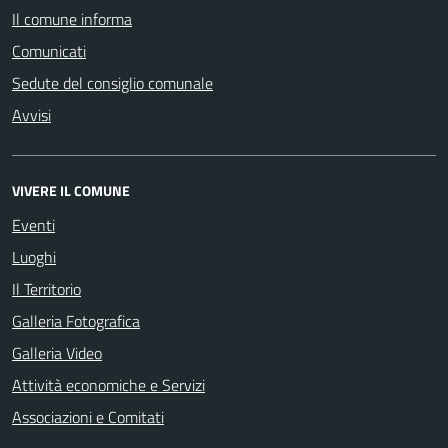
Il comune informa
Comunicati
Sedute del consiglio comunale
Avvisi
VIVERE IL COMUNE
Eventi
Luoghi
Il Territorio
Galleria Fotografica
Galleria Video
Attività economiche e Servizi
Associazioni e Comitati