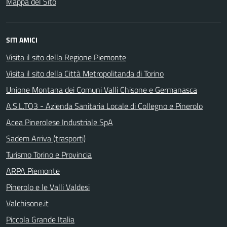
Mappa del Sito
SITI AMICI
Visita il sito della Regione Piemonte
Visita il sito della Città Metropolitanda di Torino
Unione Montana dei Comuni Valli Chisone e Germanasca
A.S.L.TO3 - Azienda Sanitaria Locale di Collegno e Pinerolo
Acea Pinerolese Industriale SpA
Sadem Arriva (trasporti)
Turismo Torino e Provincia
ARPA Piemonte
Pinerolo e le Valli Valdesi
Valchisone.it
Piccola Grande Italia