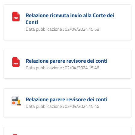
Relazione ricevuta invio alla Corte dei
Conti
Data pubblicazione : 02/04/2024 15:58
Relazione parere revisore dei conti
Data pubblicazione : 02/04/2024 15:46
Relazione parere revisore dei conti
Data pubblicazione : 02/04/2024 15:46