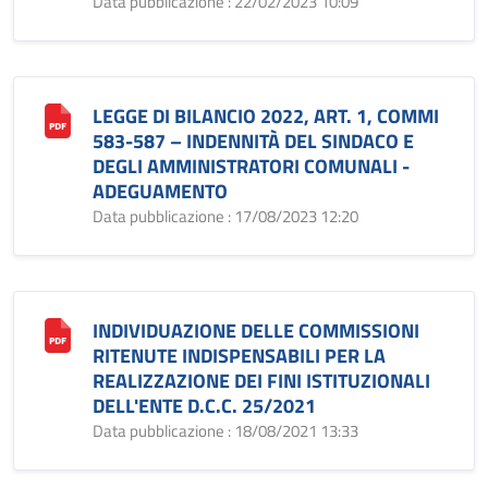
Data pubblicazione : 22/02/2023 10:09
LEGGE DI BILANCIO 2022, ART. 1, COMMI
583-587 – INDENNITÀ DEL SINDACO E
DEGLI AMMINISTRATORI COMUNALI -
ADEGUAMENTO
Data pubblicazione : 17/08/2023 12:20
INDIVIDUAZIONE DELLE COMMISSIONI
RITENUTE INDISPENSABILI PER LA
REALIZZAZIONE DEI FINI ISTITUZIONALI
DELL'ENTE D.C.C. 25/2021
Data pubblicazione : 18/08/2021 13:33