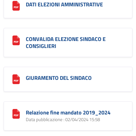
DATI ELEZIONI AMMINISTRATIVE
CONVALIDA ELEZIONE SINDACO E
CONSIGLIERI
GIURAMENTO DEL SINDACO
Relazione fine mandato 2019_2024
Data pubblicazione : 02/04/2024 15:58