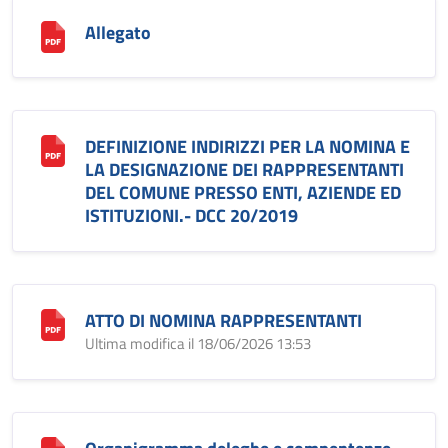
Allegato
DEFINIZIONE INDIRIZZI PER LA NOMINA E
LA DESIGNAZIONE DEI RAPPRESENTANTI
DEL COMUNE PRESSO ENTI, AZIENDE ED
ISTITUZIONI.- DCC 20/2019
ATTO DI NOMINA RAPPRESENTANTI
Ultima modifica il 18/06/2026 13:53