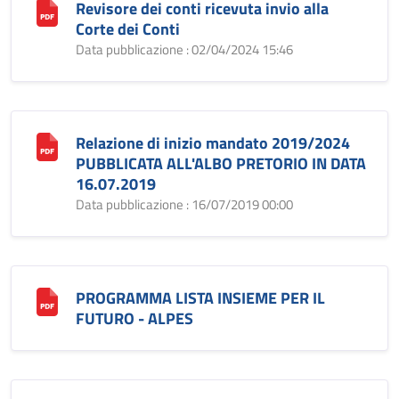
Revisore dei conti ricevuta invio alla
Corte dei Conti
Data pubblicazione : 02/04/2024 15:46
Relazione di inizio mandato 2019/2024
PUBBLICATA ALL'ALBO PRETORIO IN DATA
16.07.2019
Data pubblicazione : 16/07/2019 00:00
PROGRAMMA LISTA INSIEME PER IL
FUTURO - ALPES