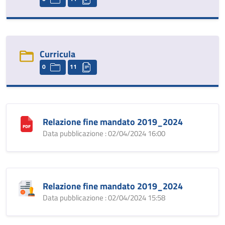
Curricula
0
11
Relazione fine mandato 2019_2024
Data pubblicazione : 02/04/2024 16:00
Relazione fine mandato 2019_2024
Data pubblicazione : 02/04/2024 15:58