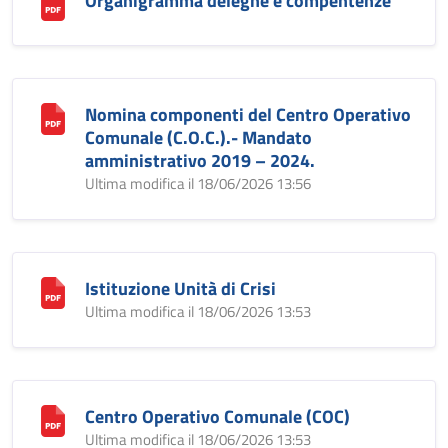
Organigramma deleghe e compentenze
Nomina componenti del Centro Operativo
Comunale (C.O.C.).- Mandato
amministrativo 2019 – 2024.
Ultima modifica il 18/06/2026 13:56
Istituzione Unità di Crisi
Ultima modifica il 18/06/2026 13:53
Centro Operativo Comunale (COC)
Ultima modifica il 18/06/2026 13:53