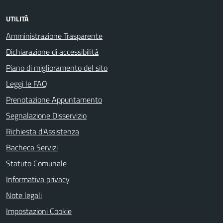
UTILITÀ
Amministrazione Trasparente
Dichiarazione di accessibilità
Piano di miglioramento del sito
Leggi le FAQ
Prenotazione Appuntamento
Segnalazione Disservizio
Richiesta d'Assistenza
Bacheca Servizi
Statuto Comunale
Informativa privacy
Note legali
Impostazioni Cookie