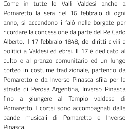
Come in tutte le Valli Valdesi anche a
Pomaretto la sera del 16 febbraio di ogni
anno, si accendono i falò nelle borgate per
ricordare la concessione da parte del Re Carlo
Alberto, il 17 febbraio 1848, dei diritti civili e
politici a Valdesi ed ebrei. Il 17 è dedicato al
culto e al pranzo comunitario ed un lungo
corteo in costume tradizionale, partendo da
Pomaretto e da Inverso Pinasca sfila per le
strade di Perosa Argentina, Inverso Pinasca
fino a giungere al Tempio valdese di
Pomaretto. I cortei sono accompagnati dalle
bande musicali di Pomaretto e Inverso
Pinasca.