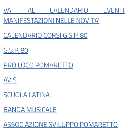
VAI AL CALENDARIO EVENTI
MANIFESTAZIONI NELLE NOVITA'
CALENDARIO CORSI G.S.P. 80
G.S.P. 80
PRO LOCO POMARETTO
AVIS
SCUOLA LATINA
BANDA MUSICALE
ASSOCIAZIONE SVILUPPO POMARETTO