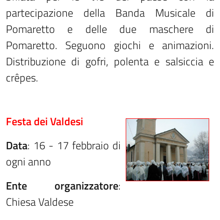
partecipazione della Banda Musicale di
Pomaretto e delle due maschere di
Pomaretto. Seguono giochi e animazioni.
Distribuzione di gofri, polenta e salsiccia e
crêpes.
Festa dei Valdesi
Data
: 16 - 17 febbraio di
ogni anno
Ente organizzatore
:
Chiesa Valdese