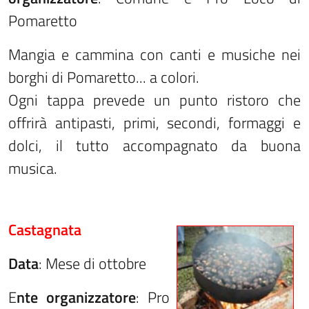
Pomaretto
Mangia e cammina con canti e musiche nei
borghi di Pomaretto... a colori.
Ogni tappa prevede un punto ristoro che
offrirà antipasti, primi, secondi, formaggi e
dolci, il tutto accompagnato da buona
musica.
Castagnata
Data
: Mese di ottobre
E
nte organizzatore
: Pro