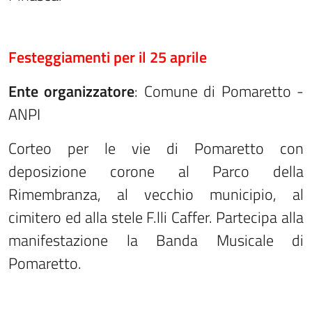
Festeggiamenti per il 25 aprile
Ente organizzatore
: Comune di Pomaretto -
ANPI
Corteo per le vie di Pomaretto con
deposizione corone al Parco della
Rimembranza, al vecchio municipio, al
cimitero ed alla stele F.lli Caffer. Partecipa alla
manifestazione la Banda Musicale di
Pomaretto.