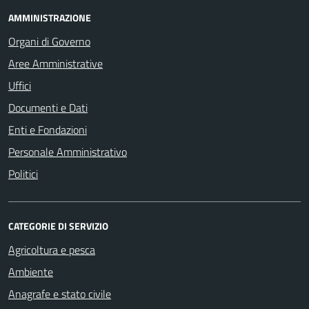
AMMINISTRAZIONE
Organi di Governo
Aree Amministrative
Uffici
Documenti e Dati
Enti e Fondazioni
Personale Amministrativo
Politici
CATEGORIE DI SERVIZIO
Agricoltura e pesca
Ambiente
Anagrafe e stato civile