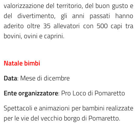
valorizzazione del territorio, del buon gusto e
del divertimento, gli anni passati hanno
aderito oltre 35 allevatori con 500 capi tra
bovini, ovini e caprini.
Natale bimbi
Data
: Mese di dicembre
Ente organizzatore
: Pro Loco di Pomaretto
Spettacoli e animazioni per bambini realizzate
per le vie del vecchio borgo di Pomaretto.