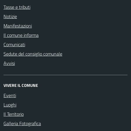
Tasse e tributi
Notizie
Manifestazioni
Il comune informa
Comunicati
Sedute del consiglio comunale
Avvisi
VIVERE IL COMUNE
Eventi
Luoghi
Il Territorio
Galleria Fotografica