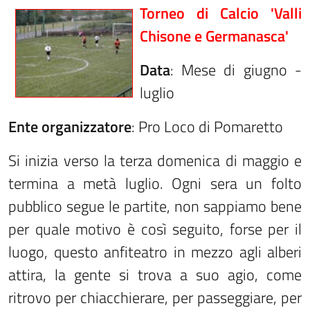
Torneo di Calcio 'Valli
Chisone e Germanasca'
Data
: Mese di giugno -
luglio
Ente organizzatore
: Pro Loco di Pomaretto
Si inizia verso la terza domenica di maggio e
termina a metà luglio. Ogni sera un folto
pubblico segue le partite, non sappiamo bene
per quale motivo è così seguito, forse per il
luogo, questo anfiteatro in mezzo agli alberi
attira, la gente si trova a suo agio, come
ritrovo per chiacchierare, per passeggiare, per