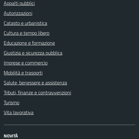
Appalti pubblici
Autorizzazioni
Catasto e urbanistica
Cultura e tempo libero
Educazione e formazione
Giustizia e sicurezza pubblica
Imprese e commercio
Mobilità e trasporti
Salute, benessere e assistenza
Tributi, finanze e contravvenzioni
Turismo
Vita lavorativa
NOVITÀ