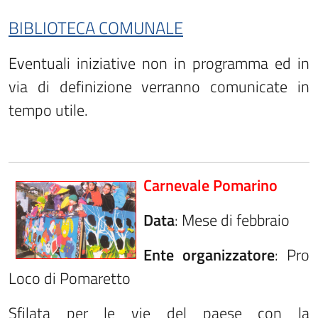
BIBLIOTECA COMUNALE
Eventuali iniziative non in programma ed in
via di definizione verranno comunicate in
tempo utile.
Carnevale Pomarino
Data
: Mese di febbraio
Ente organizzatore
: Pro
Loco di Pomaretto
Sfilata per le vie del paese con la