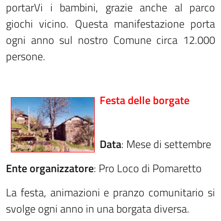
portarVi i bambini, grazie anche al parco
giochi vicino. Questa manifestazione porta
ogni anno sul nostro Comune circa 12.000
persone.
Festa delle borgate
Data
: Mese di settembre
Ente organizzatore
: Pro Loco di Pomaretto
La festa, animazioni e pranzo comunitario si
svolge ogni anno in una borgata diversa.