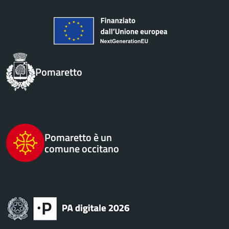
Pomaretto
Pomaretto è un
comune occitano