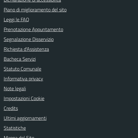
Piano di miglioramento del sito
Leggi le FAQ
Prenotazione Appuntamento
Segnalazione Disservizio
Richiesta d'Assistenza
Bacheca Servizi
Statuto Comunale
Informativa privacy
Note legali
Impostazioni Cookie
Credits
Ultimi aggiornamenti
Statistiche
Mappa del Sito