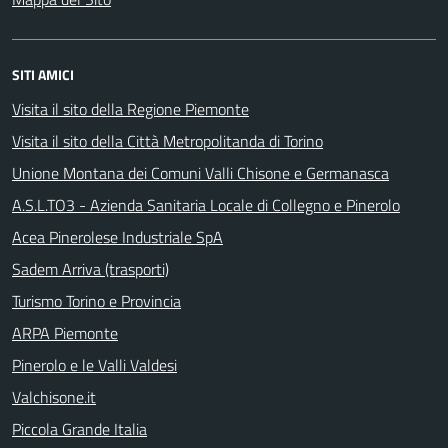
SITI AMICI
Visita il sito della Regione Piemonte
Visita il sito della Città Metropolitanda di Torino
Unione Montana dei Comuni Valli Chisone e Germanasca
A.S.L.TO3 - Azienda Sanitaria Locale di Collegno e Pinerolo
Acea Pinerolese Industriale SpA
Sadem Arriva (trasporti)
Turismo Torino e Provincia
ARPA Piemonte
Pinerolo e le Valli Valdesi
Valchisone.it
Piccola Grande Italia