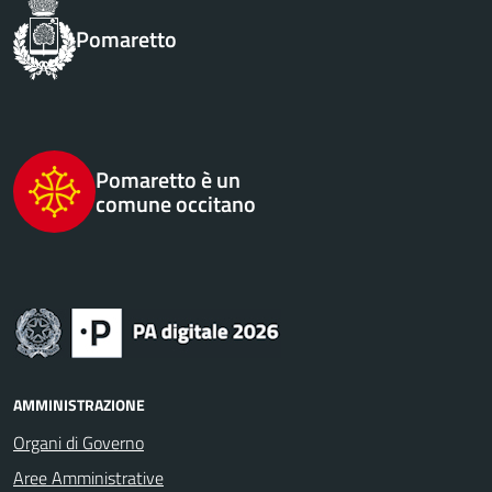
Pomaretto
Pomaretto è un
comune occitano
AMMINISTRAZIONE
Organi di Governo
Aree Amministrative