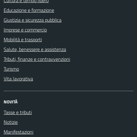
Cultura e tempo libero
Educazione e formazione
Giustizia e sicurezza pubblica
Imprese e commercio
Mobilità e trasporti
Salute, benessere e assistenza
Tributi, finanze e contravvenzioni
Turismo
Vita lavorativa
NOVITÀ
Tasse e tributi
Notizie
Manifestazioni