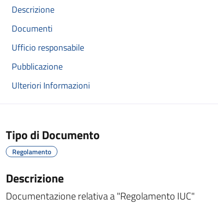
Descrizione
Documenti
Ufficio responsabile
Pubblicazione
Ulteriori Informazioni
Tipo di Documento
Regolamento
Descrizione
Documentazione relativa a
"Regolamento IUC"