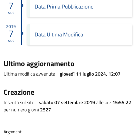
7
Data Prima Pubblicazione
set
2019
7
Data Ultima Modifica
set
Ultimo aggiornamento
Ultima modifica avvenuta il
giovedì 11 luglio 2024, 12:07
Creazione
Inserito sul sito il
sabato 07 settembre 2019
alle ore
15:55:22
per numero giorni
2527
Argomenti: