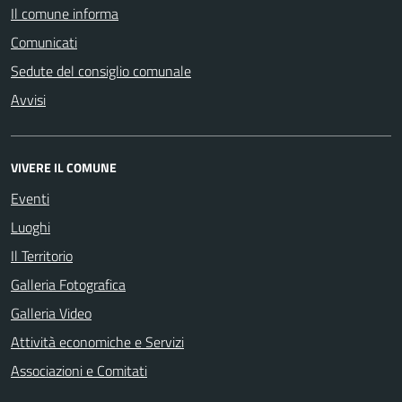
Il comune informa
Comunicati
Sedute del consiglio comunale
Avvisi
VIVERE IL COMUNE
Eventi
Luoghi
Il Territorio
Galleria Fotografica
Galleria Video
Attività economiche e Servizi
Associazioni e Comitati