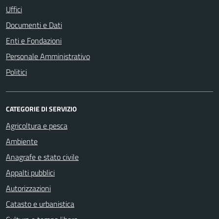
Uffici
Documenti e Dati
Enti e Fondazioni
Personale Amministrativo
Politici
CATEGORIE DI SERVIZIO
Agricoltura e pesca
Ambiente
Anagrafe e stato civile
Appalti pubblici
Autorizzazioni
Catasto e urbanistica