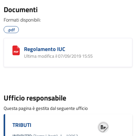
Documenti
Formati disponibili:
.pdf
Regolamento IUC
Ultima modifica il 07/09/2019 15:55
Ufficio responsabile
Questa pagina è gestita dal seguente ufficio
TRIBUTI