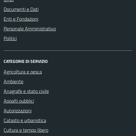
Documenti e Dati
Enti e Fondazioni
Personale Amministrativo
Politici
CATEGORIE DI SERVIZIO
Agricoltura e pesca
Ambiente
Anagrafe e stato civile
Appalti pubblici
Autorizzazioni
Catasto e urbanistica
Cultura e tempo libero