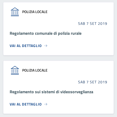
POLIZIA LOCALE
SAB 7 SET 2019
Regolamento comunale di polizia rurale
VAI AL DETTAGLIO
POLIZIA LOCALE
SAB 7 SET 2019
Regolamento sui sistemi di videosorveglianza
VAI AL DETTAGLIO