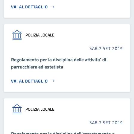
VAI AL DETTAGLIO
POLIZIA LOCALE
SAB 7 SET 2019
Regolamento per la disciplina delle attivita' di
parrucchiere ed estetista
VAI AL DETTAGLIO
POLIZIA LOCALE
SAB 7 SET 2019
Regolamento per la disciplina dell’accertamento e