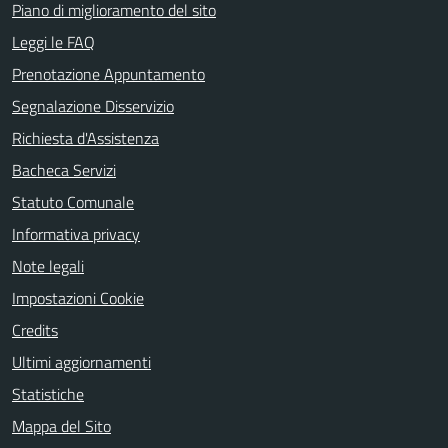
Piano di miglioramento del sito
Leggi le FAQ
Prenotazione Appuntamento
Segnalazione Disservizio
Richiesta d'Assistenza
Bacheca Servizi
Statuto Comunale
Informativa privacy
Note legali
Impostazioni Cookie
Credits
Ultimi aggiornamenti
Statistiche
Mappa del Sito