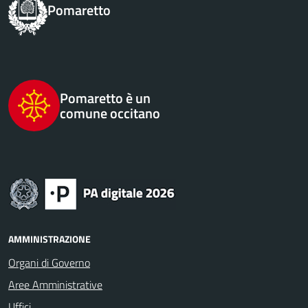
Pomaretto
Pomaretto è un
comune occitano
AMMINISTRAZIONE
Organi di Governo
Aree Amministrative
Uffici