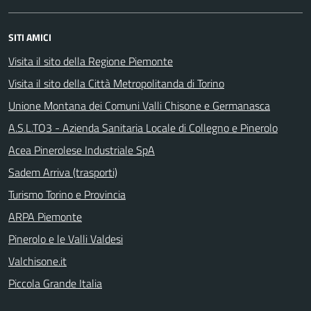
SITI AMICI
Visita il sito della Regione Piemonte
Visita il sito della Città Metropolitanda di Torino
Unione Montana dei Comuni Valli Chisone e Germanasca
A.S.L.TO3 - Azienda Sanitaria Locale di Collegno e Pinerolo
Acea Pinerolese Industriale SpA
Sadem Arriva (trasporti)
Turismo Torino e Provincia
ARPA Piemonte
Pinerolo e le Valli Valdesi
Valchisone.it
Piccola Grande Italia