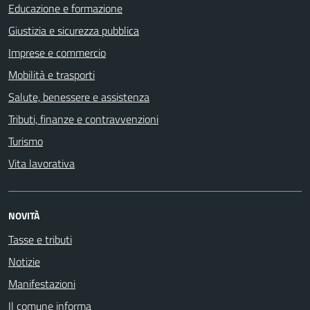
Educazione e formazione
Giustizia e sicurezza pubblica
Imprese e commercio
Mobilità e trasporti
Salute, benessere e assistenza
Tributi, finanze e contravvenzioni
Turismo
Vita lavorativa
NOVITÀ
Tasse e tributi
Notizie
Manifestazioni
Il comune informa