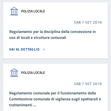
POLIZIA LOCALE
SAB 7 SET 2019
Regolamento per la disciplina della concessione in
uso di locali e strutture comunali
VAI AL DETTAGLIO
POLIZIA LOCALE
SAB 7 SET 2019
Regolamento comunale per il funzionamento della
Commissione comunale di vigilanza sugli spettacoli e
trattenimenti ...