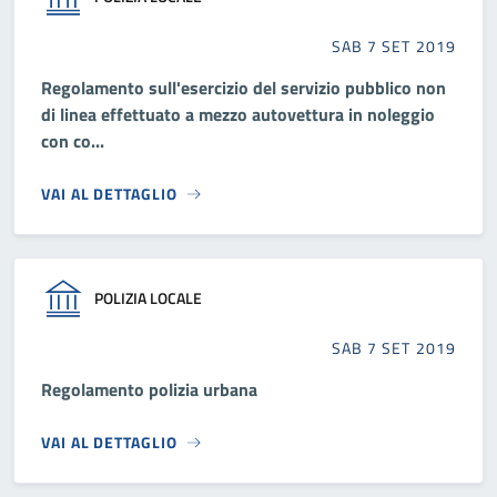
SAB 7 SET 2019
Regolamento sull'esercizio del servizio pubblico non
di linea effettuato a mezzo autovettura in noleggio
con co...
VAI AL DETTAGLIO
POLIZIA LOCALE
SAB 7 SET 2019
Regolamento polizia urbana
VAI AL DETTAGLIO