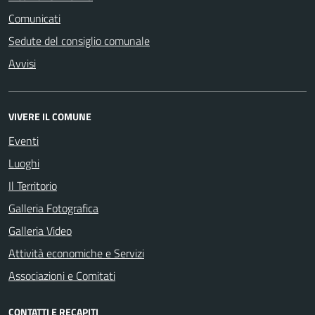
Comunicati
Sedute del consiglio comunale
Avvisi
VIVERE IL COMUNE
Eventi
Luoghi
Il Territorio
Galleria Fotografica
Galleria Video
Attività economiche e Servizi
Associazioni e Comitati
CONTATTI E RECAPITI