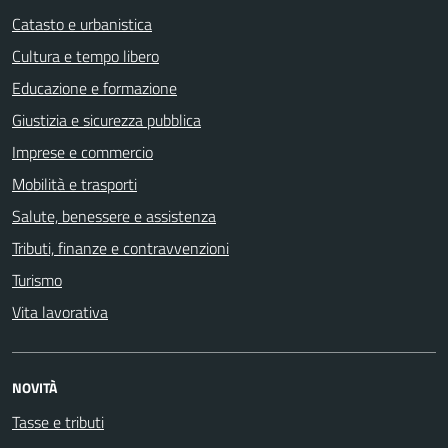
Catasto e urbanistica
Cultura e tempo libero
Educazione e formazione
Giustizia e sicurezza pubblica
Imprese e commercio
Mobilità e trasporti
Salute, benessere e assistenza
Tributi, finanze e contravvenzioni
Turismo
Vita lavorativa
NOVITÀ
Tasse e tributi