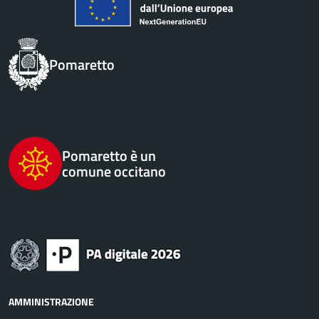
Pomaretto
Pomaretto è un
comune occitano
AMMINISTRAZIONE