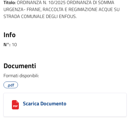
Titolo:
ORDINANZA N. 10/2025 ORDINANZA DI SOMMA
URGENZA- FRANE, RACCOLTA E REGIMAZIONE ACQUE SU
STRADA COMUNALE DEGLI ENFOUS.
Info
N°:
10
Documenti
Formati disponibili:
.pdf
Scarica Documento