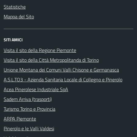
Statistiche
Mappa del Sito
SITI AMICI
Visita il sito della Regione Piemonte
Visita il sito della Città Metropolitanda di Torino
Unione Montana dei Comuni Valli Chisone e Germanasca
A.S.L.TO3 - Azienda Sanitaria Locale di Collegno e Pinerolo
Acea Pinerolese Industriale SpA
Sadem Arriva (trasporti)
Turismo Torino e Provincia
ARPA Piemonte
Pinerolo e le Valli Valdesi