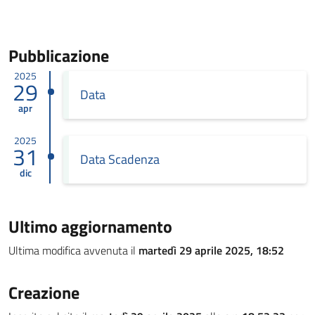
Pubblicazione
2025
29
Data
apr
2025
31
Data Scadenza
dic
Ultimo aggiornamento
Ultima modifica avvenuta il
martedì 29 aprile 2025, 18:52
Creazione