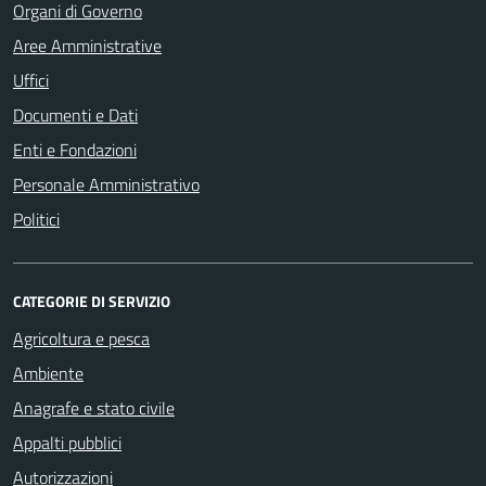
Organi di Governo
Aree Amministrative
Uffici
Documenti e Dati
Enti e Fondazioni
Personale Amministrativo
Politici
CATEGORIE DI SERVIZIO
Agricoltura e pesca
Ambiente
Anagrafe e stato civile
Appalti pubblici
Autorizzazioni