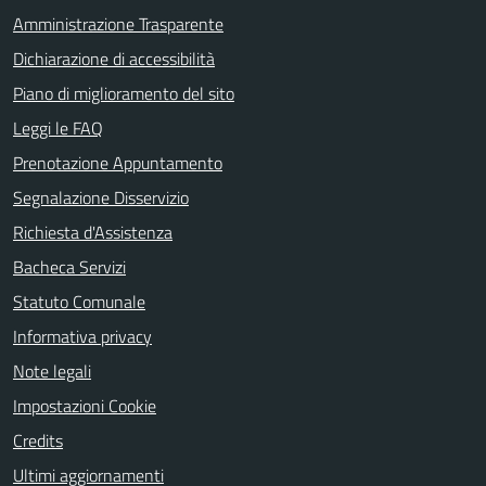
Amministrazione Trasparente
Dichiarazione di accessibilità
Piano di miglioramento del sito
Leggi le FAQ
Prenotazione Appuntamento
Segnalazione Disservizio
Richiesta d'Assistenza
Bacheca Servizi
Statuto Comunale
Informativa privacy
Note legali
Impostazioni Cookie
Credits
Ultimi aggiornamenti