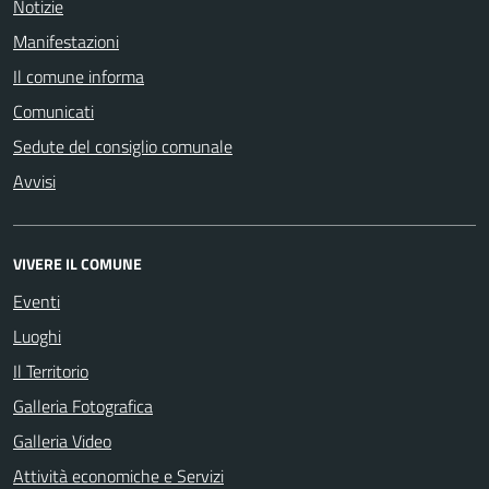
Notizie
Manifestazioni
Il comune informa
Comunicati
Sedute del consiglio comunale
Avvisi
VIVERE IL COMUNE
Eventi
Luoghi
Il Territorio
Galleria Fotografica
Galleria Video
Attività economiche e Servizi