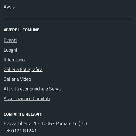
Avvisi
VIVERE IL COMUNE
Eventi
Luoghi
Il Territorio
Galleria Fotografica
Galleria Video
Attività economiche e Servizi
Associazioni e Comitati
CONTATTI E RECAPITI
Piazza Libertà, 1 - 10063 Pomaretto (TO)
Tel:
0121.81241