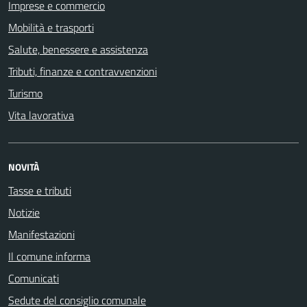
Imprese e commercio
Mobilità e trasporti
Salute, benessere e assistenza
Tributi, finanze e contravvenzioni
Turismo
Vita lavorativa
NOVITÀ
Tasse e tributi
Notizie
Manifestazioni
Il comune informa
Comunicati
Sedute del consiglio comunale