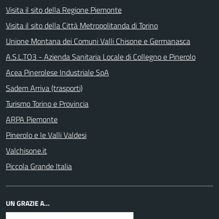
Visita il sito della Regione Piemonte
Visita il sito della Città Metropolitanda di Torino
Unione Montana dei Comuni Valli Chisone e Germanasca
A.S.L.TO3 - Azienda Sanitaria Locale di Collegno e Pinerolo
Acea Pinerolese Industriale SpA
Sadem Arriva (trasporti)
Turismo Torino e Provincia
ARPA Piemonte
Pinerolo e le Valli Valdesi
Valchisone.it
Piccola Grande Italia
UN GRAZIE A...