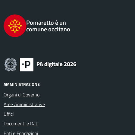
Pomaretto è un
comune occitano
AMMINISTRAZIONE
Organi di Governo
Aree Amministrative
Uffici
Documenti e Dati
Enti e Fondazioni