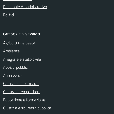
Personale Amministrativo
Politici
CATEGORIE DI SERVIZIO
Agricoltura e pesca
Ambiente
Anagrafe e stato civile
Appalti pubblici
Autorizzazioni
Catasto e urbanistica
Cultura e tempo libero
Educazione e formazione
Giustizia e sicurezza pubblica