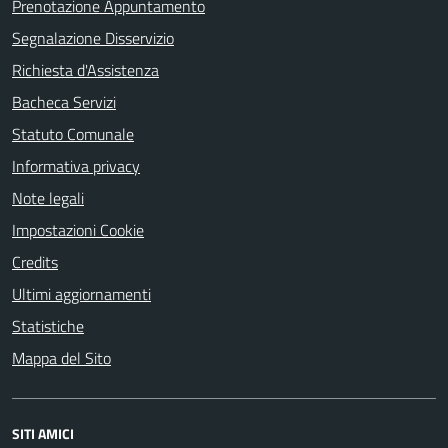
Prenotazione Appuntamento
Segnalazione Disservizio
Richiesta d'Assistenza
Bacheca Servizi
Statuto Comunale
Informativa privacy
Note legali
Impostazioni Cookie
Credits
Ultimi aggiornamenti
Statistiche
Mappa del Sito
SITI AMICI