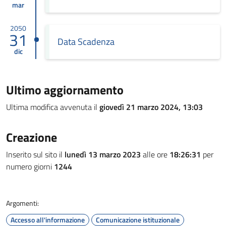
mar
2050
31
Data Scadenza
dic
Ultimo aggiornamento
Ultima modifica avvenuta il
giovedì 21 marzo 2024, 13:03
Creazione
Inserito sul sito il
lunedì 13 marzo 2023
alle ore
18:26:31
per
numero giorni
1244
Argomenti:
Accesso all'informazione
Comunicazione istituzionale