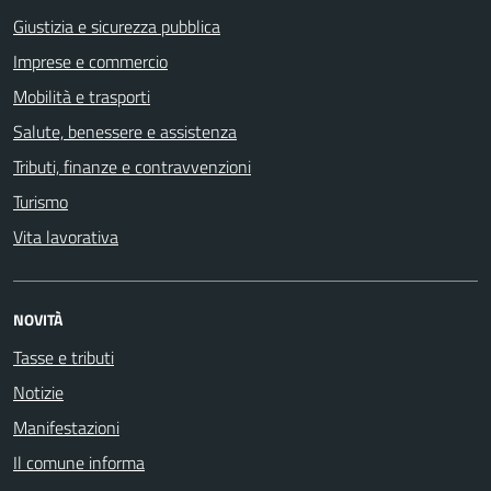
Giustizia e sicurezza pubblica
Imprese e commercio
Mobilità e trasporti
Salute, benessere e assistenza
Tributi, finanze e contravvenzioni
Turismo
Vita lavorativa
NOVITÀ
Tasse e tributi
Notizie
Manifestazioni
Il comune informa