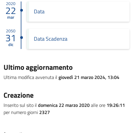
2020
22
Data
mar
2050
31
Data Scadenza
dic
Ultimo aggiornamento
Ultima modifica avvenuta il
giovedì 21 marzo 2024, 13:04
Creazione
Inserito sul sito il
domenica 22 marzo 2020
alle ore
19:26:11
per numero giorni
2327