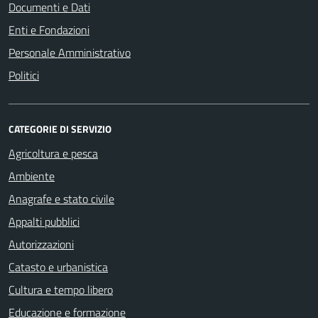
Documenti e Dati
Enti e Fondazioni
Personale Amministrativo
Politici
CATEGORIE DI SERVIZIO
Agricoltura e pesca
Ambiente
Anagrafe e stato civile
Appalti pubblici
Autorizzazioni
Catasto e urbanistica
Cultura e tempo libero
Educazione e formazione