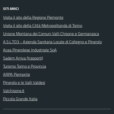
SITI AMICI
Visita il sito della Regione Piemonte
Visita il sito della Città Metropolitanda di Torino
Unione Montana dei Comuni Valli Chisone e Germanasca
A.S.L.TO3 - Azienda Sanitaria Locale di Collegno e Pinerolo
Acea Pinerolese Industriale SpA
Sadem Arriva (trasporti)
Turismo Torino e Provincia
ARPA Piemonte
Pinerolo e le Valli Valdesi
Valchisone.it
Piccola Grande Italia