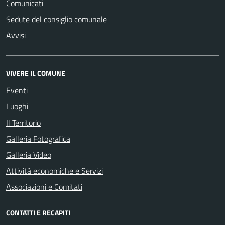
Comunicati
Sedute del consiglio comunale
Avvisi
VIVERE IL COMUNE
Eventi
Luoghi
Il Territorio
Galleria Fotografica
Galleria Video
Attività economiche e Servizi
Associazioni e Comitati
CONTATTI E RECAPITI