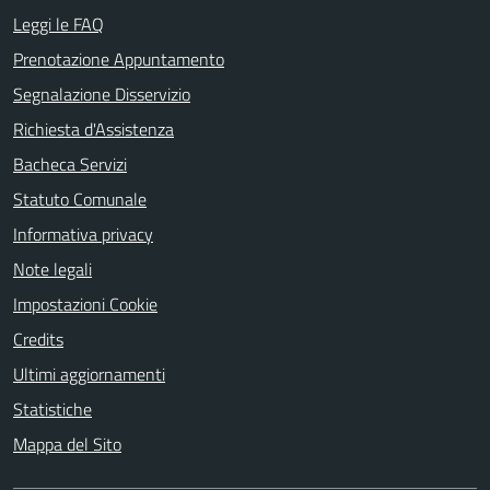
Leggi le FAQ
Prenotazione Appuntamento
Segnalazione Disservizio
Richiesta d'Assistenza
Bacheca Servizi
Statuto Comunale
Informativa privacy
Note legali
Impostazioni Cookie
Credits
Ultimi aggiornamenti
Statistiche
Mappa del Sito