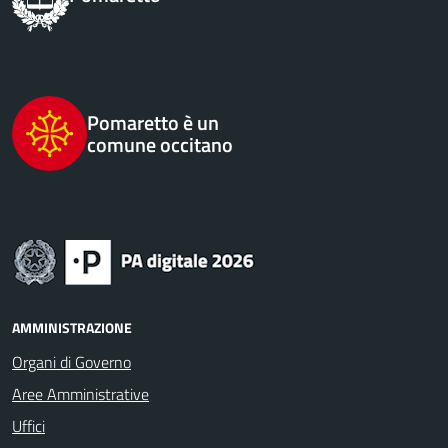
Pomaretto è un
comune occitano
AMMINISTRAZIONE
Organi di Governo
Aree Amministrative
Uffici