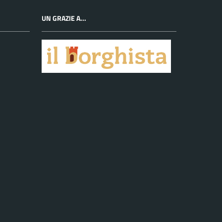
UN GRAZIE A...