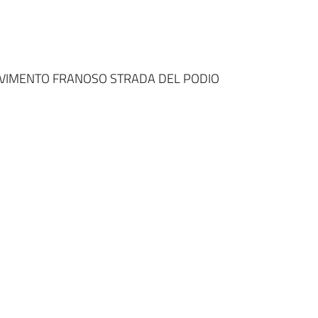
OVIMENTO FRANOSO STRADA DEL PODIO