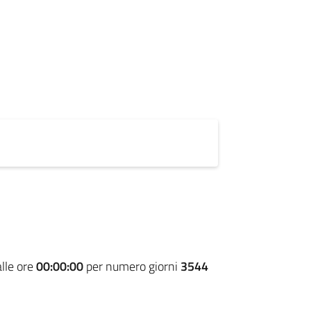
lle ore
00:00:00
per numero giorni
3544