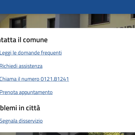
tatta il comune
Leggi le domande frequenti
Richiedi assistenza
Chiama il numero 0121.81241
Prenota appuntamento
blemi in città
Segnala disservizio