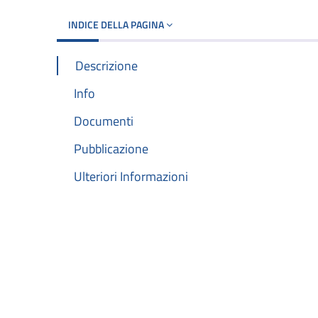
INDICE DELLA PAGINA
Descrizione
Info
Documenti
Pubblicazione
Ulteriori Informazioni