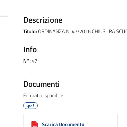
Descrizione
Titolo:
ORDINANZA N. 47/2016 CHIUSURA SCU
Info
N°:
47
Documenti
Formati disponibili:
.pdf
Scarica Documento