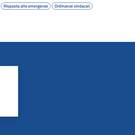
Risposta alle emergenze
Ordinanze sindacali