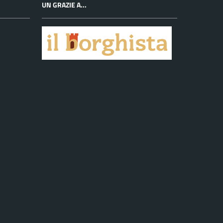
UN GRAZIE A...