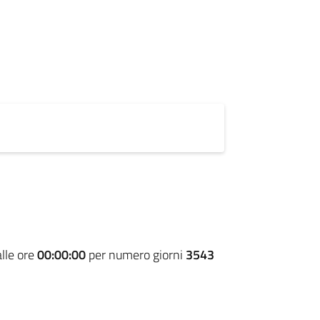
lle ore
00:00:00
per numero giorni
3543