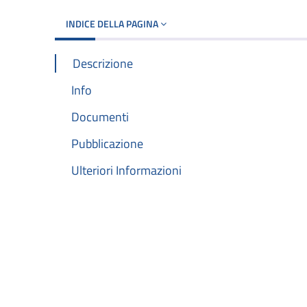
INDICE DELLA PAGINA
Descrizione
Info
Documenti
Pubblicazione
Ulteriori Informazioni