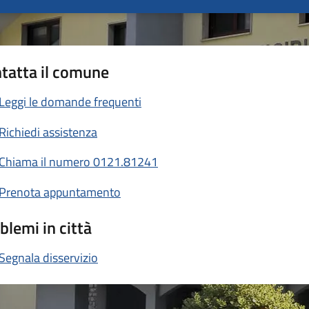
tatta il comune
Leggi le domande frequenti
Richiedi assistenza
Chiama il numero 0121.81241
Prenota appuntamento
blemi in città
Segnala disservizio