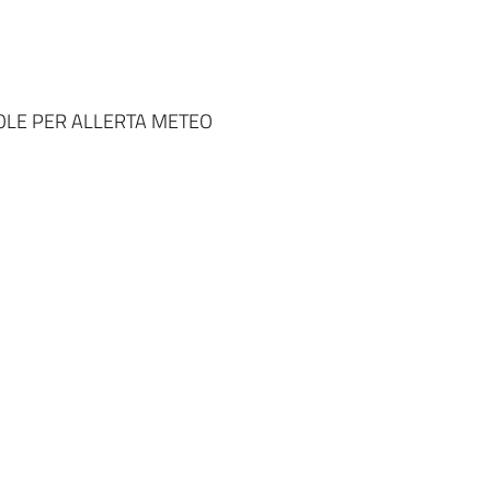
OLE PER ALLERTA METEO