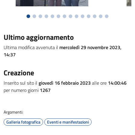
Ultimo aggiornamento
Ultima modifica avvenuta il
mercoledì 29 novembre 2023,
14:37
Creazione
Inserito sul sito il
giovedì 16 febbraio 2023
alle ore
14:00:46
per numero giorni
1267
Argomenti:
Galleria fotografica
Eventi e manifestazioni