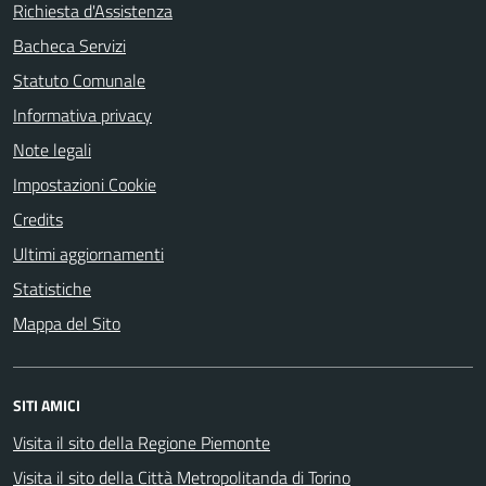
Richiesta d'Assistenza
Bacheca Servizi
Statuto Comunale
Informativa privacy
Note legali
Impostazioni Cookie
Credits
Ultimi aggiornamenti
Statistiche
Mappa del Sito
SITI AMICI
Visita il sito della Regione Piemonte
Visita il sito della Città Metropolitanda di Torino