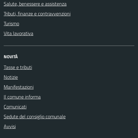
Salute, benessere e assistenza
Tributi, finanze e contravvenzioni
Turismo
Vita lavorativa
NOVITÀ
Tasse e tributi
Notizie
Manifestazioni
Il comune informa
Comunicati
Sedute del consiglio comunale
Avvisi