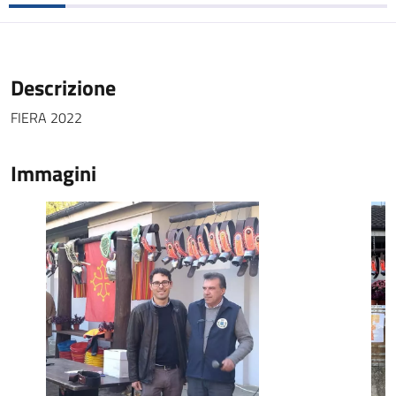
Descrizione
FIERA 2022
Immagini