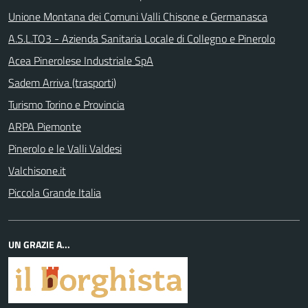
Unione Montana dei Comuni Valli Chisone e Germanasca
A.S.L.TO3 - Azienda Sanitaria Locale di Collegno e Pinerolo
Acea Pinerolese Industriale SpA
Sadem Arriva (trasporti)
Turismo Torino e Provincia
ARPA Piemonte
Pinerolo e le Valli Valdesi
Valchisone.it
Piccola Grande Italia
UN GRAZIE A...