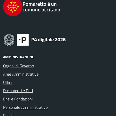
Pomaretto è un
comune occitano
AMMINISTRAZIONE
Organi di Governo
Aree Amministrative
Uffici
Documenti e Dati
Enti e Fondazioni
Personale Amministrativo
Politici