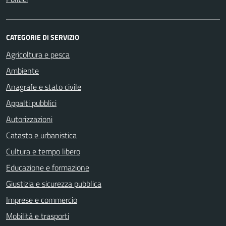
CATEGORIE DI SERVIZIO
Agricoltura e pesca
Ambiente
Anagrafe e stato civile
Appalti pubblici
Autorizzazioni
Catasto e urbanistica
Cultura e tempo libero
Educazione e formazione
Giustizia e sicurezza pubblica
Imprese e commercio
Mobilità e trasporti