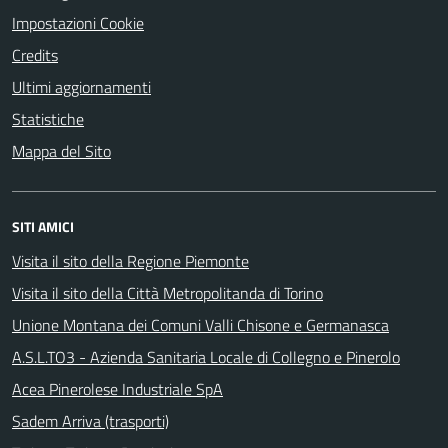
Impostazioni Cookie
Credits
Ultimi aggiornamenti
Statistiche
Mappa del Sito
SITI AMICI
Visita il sito della Regione Piemonte
Visita il sito della Città Metropolitanda di Torino
Unione Montana dei Comuni Valli Chisone e Germanasca
A.S.L.TO3 - Azienda Sanitaria Locale di Collegno e Pinerolo
Acea Pinerolese Industriale SpA
Sadem Arriva (trasporti)