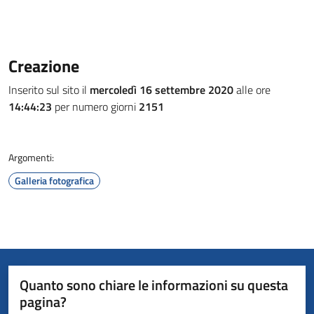
Creazione
Inserito sul sito il
mercoledì 16 settembre 2020
alle ore
14:44:23
per numero giorni
2151
Argomenti:
Galleria fotografica
Quanto sono chiare le informazioni su questa
pagina?