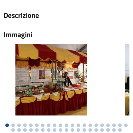
Descrizione
Immagini