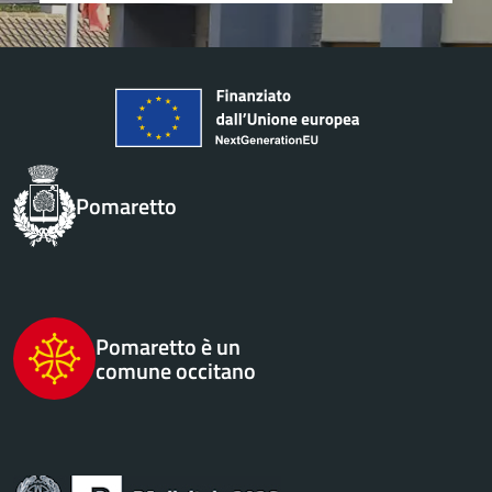
Pomaretto
Pomaretto è un
comune occitano