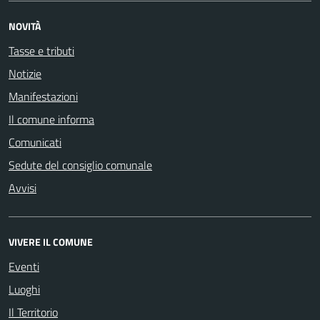
NOVITÀ
Tasse e tributi
Notizie
Manifestazioni
Il comune informa
Comunicati
Sedute del consiglio comunale
Avvisi
VIVERE IL COMUNE
Eventi
Luoghi
Il Territorio