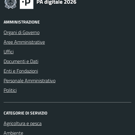
AMMINISTRAZIONE
Organi di Governo
Aree Amministrative
Uffici
Documenti e Dati
Enti e Fondazioni
Personale Amministrativo
Politici
CATEGORIE DI SERVIZIO
Agricoltura e pesca
Ambiente