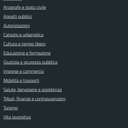
Anagrafe e stato civile
Appalti pubblici
Autorizzazioni
Catasto e urbanistica
Cultura e tempo libero
Educazione e formazione
Giustizia e sicurezza pubblica
Imprese e commercio
Mobilità e trasporti
Salute, benessere e assistenza
Tributi, finanze e contravvenzioni
Turismo
Vita lavorativa