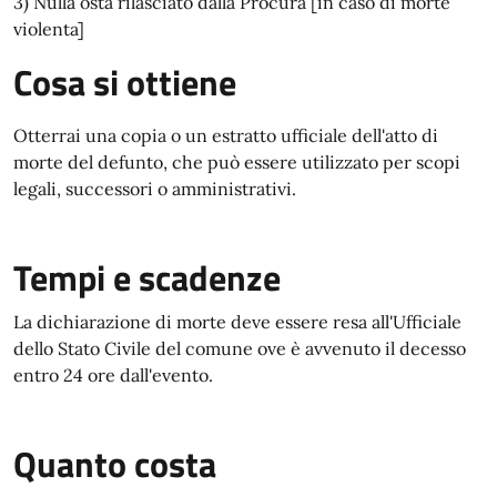
3) Nulla osta rilasciato dalla Procura [in caso di morte
violenta]
Cosa si ottiene
Otterrai una copia o un estratto ufficiale dell'atto di
morte del defunto, che può essere utilizzato per scopi
legali, successori o amministrativi.
Tempi e scadenze
La dichiarazione di morte deve essere resa all'Ufficiale
dello Stato Civile del comune ove è avvenuto il decesso
entro 24 ore dall'evento.
Quanto costa