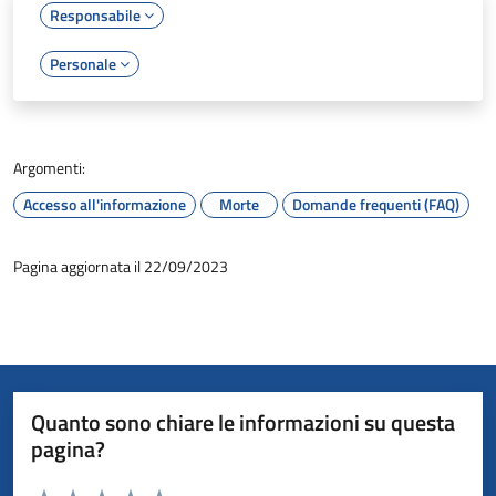
Responsabile
Personale
Argomenti:
Accesso all'informazione
Morte
Domande frequenti (FAQ)
Pagina aggiornata il 22/09/2023
Quanto sono chiare le informazioni su questa
pagina?
Valuta da 1 a 5 stelle la pagina