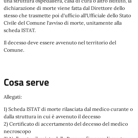
una struttura ospedaliera, casa di cura o altro Istituto, la
dichiarazione di morte viene fatta dal Direttore dello
stesso che trasmette poi d'ufficio all'Ufficiale dello Stato
Civile del Comune l'avviso di morte, unitamente alla
scheda ISTAT.
Il decesso deve essere avvenuto nel territorio del
Comune.
Cosa serve
Allegati:
1) Scheda ISTAT di morte rilasciata dal medico curante o
dalla struttura in cui è avvenuto il decesso
2) Certificato di accertamento del decesso del medico
necroscopo