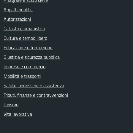
Anagrafe e stato civile
Appalti pubblici
Autorizzazioni
Catasto e urbanistica
Cultura e tempo libero
Educazione e formazione
Giustizia e sicurezza pubblica
Imprese e commercio
Mobilità e trasporti
Salute, benessere e assistenza
Tributi, finanze e contravvenzioni
Turismo
Vita lavorativa