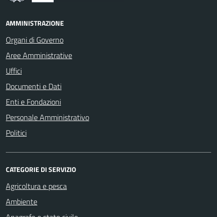
AMMINISTRAZIONE
Organi di Governo
Aree Amministrative
Uffici
Documenti e Dati
Enti e Fondazioni
Personale Amministrativo
Politici
CATEGORIE DI SERVIZIO
Agricoltura e pesca
Ambiente