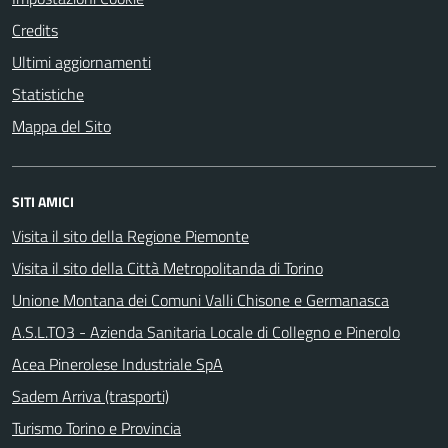
Credits
Ultimi aggiornamenti
Statistiche
Mappa del Sito
SITI AMICI
Visita il sito della Regione Piemonte
Visita il sito della Città Metropolitanda di Torino
Unione Montana dei Comuni Valli Chisone e Germanasca
A.S.L.TO3 - Azienda Sanitaria Locale di Collegno e Pinerolo
Acea Pinerolese Industriale SpA
Sadem Arriva (trasporti)
Turismo Torino e Provincia