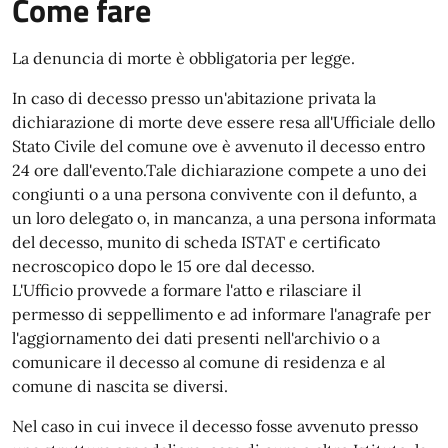
Come fare
La denuncia di morte è obbligatoria per legge.
In caso di decesso presso un'abitazione privata la
dichiarazione di morte deve essere resa all'Ufficiale dello
Stato Civile del comune ove è avvenuto il decesso entro
24 ore dall'evento.Tale dichiarazione compete a uno dei
congiunti o a una persona convivente con il defunto, a
un loro delegato o, in mancanza, a una persona informata
del decesso, munito di scheda ISTAT e certificato
necroscopico dopo le 15 ore dal decesso.
L'Ufficio provvede a formare l'atto e rilasciare il
permesso di seppellimento e ad informare l'anagrafe per
l'aggiornamento dei dati presenti nell'archivio o a
comunicare il decesso al comune di residenza e al
comune di nascita se diversi.
Nel caso in cui invece il decesso fosse avvenuto presso