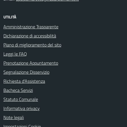
UTILITÀ
Amministrazione Trasparente
Dichiarazione di accessibilità
Piano di miglioramento del sito
Leggi le FAQ
Prenotazione Appuntamento
Segnalazione Disservizio
Richiesta d'Assistenza
Bacheca Servizi
Statuto Comunale
Informativa privacy
Note legali
Impostazioni Cookie