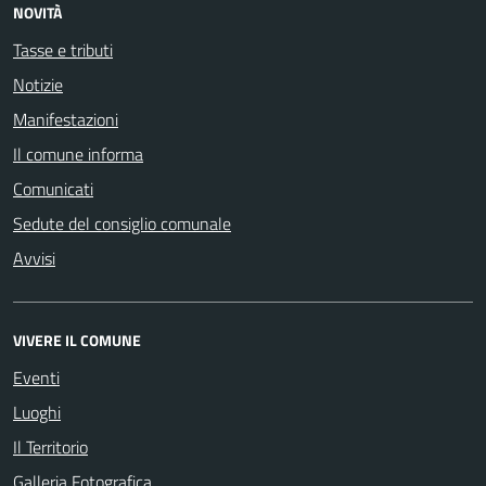
NOVITÀ
Tasse e tributi
Notizie
Manifestazioni
Il comune informa
Comunicati
Sedute del consiglio comunale
Avvisi
VIVERE IL COMUNE
Eventi
Luoghi
Il Territorio
Galleria Fotografica