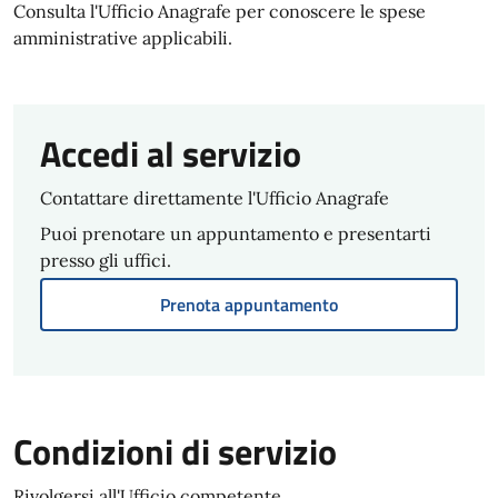
Consulta l'Ufficio Anagrafe per conoscere le spese
amministrative applicabili.
Accedi al servizio
Contattare direttamente l'Ufficio Anagrafe
Puoi prenotare un appuntamento e presentarti
presso gli uffici.
Prenota appuntamento
Condizioni di servizio
Rivolgersi all'Ufficio competente