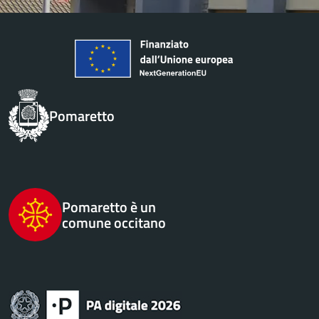
Pomaretto
Pomaretto è un
comune occitano