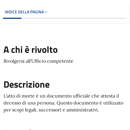
INDICE DELLA PAGINA
A chi è rivolto
Rivolgersi all'Ufficio competente
Descrizione
L'atto di morte è un documento ufficiale che attesta il
decesso di una persona. Questo documento è utilizzato
per scopi legali, successori e amministrativi.