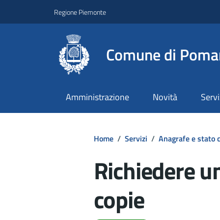
Regione Piemonte
Comune di Poma
Amministrazione
Novità
Servi
Home
/
Servizi
/
Anagrafe e stato c
Richiedere u
copie