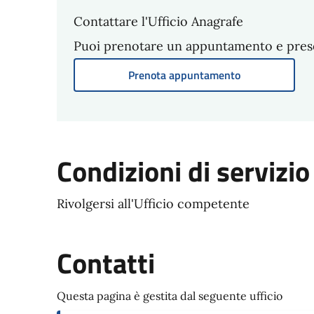
Contattare l'Ufficio Anagrafe
Puoi prenotare un appuntamento e present
Prenota appuntamento
Condizioni di servizio
Rivolgersi all'Ufficio competente
Contatti
Questa pagina è gestita dal seguente ufficio