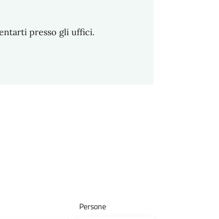
arti presso gli uffici.
Persone