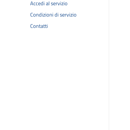
Accedi al servizio
Condizioni di servizio
Contatti