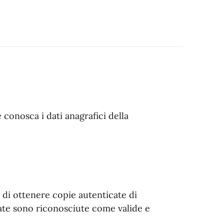
conosca i dati anagrafici della
 di ottenere copie autenticate di
ate sono riconosciute come valide e