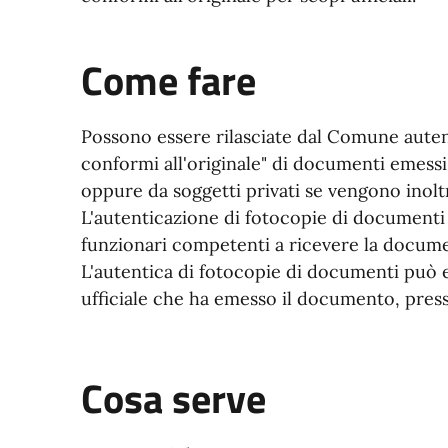
Come fare
Possono essere rilasciate dal Comune auten
conformi all'originale" di documenti emessi
oppure da soggetti privati se vengono inolt
L'autenticazione di fotocopie di documenti
funzionari competenti a ricevere la documen
L'autentica di fotocopie di documenti può e
ufficiale che ha emesso il documento, presso
Cosa serve