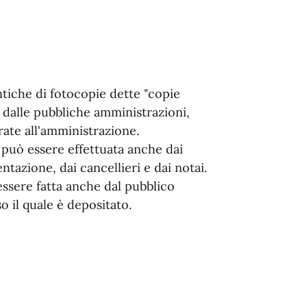
tiche di fotocopie dette "copie
 dalle pubbliche amministrazioni,
rate all'amministrazione.
 può essere effettuata anche dai
tazione, dai cancellieri e dai notai.
ssere fatta anche dal pubblico
 il quale è depositato.