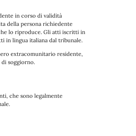
nte in corso di validità
ta della persona richiedente
e lo riproduce. Gli atti iscritti in
 in lingua italiana dal tribunale.
niero extracomunitario residente,
 di soggiorno.
nti, che sono legalmente
ale.