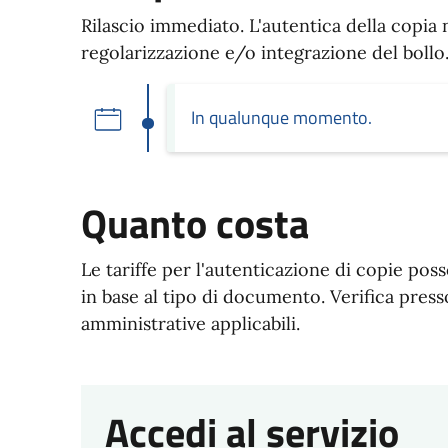
Rilascio immediato. L'autentica della copia 
regolarizzazione e/o integrazione del bollo
In qualunque momento.
Quanto costa
Le tariffe per l'autenticazione di copie p
in base al tipo di documento. Verifica press
amministrative applicabili.
Accedi al servizio