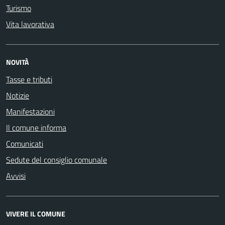
Turismo
Vita lavorativa
NOVITÀ
Tasse e tributi
Notizie
Manifestazioni
Il comune informa
Comunicati
Sedute del consiglio comunale
Avvisi
VIVERE IL COMUNE