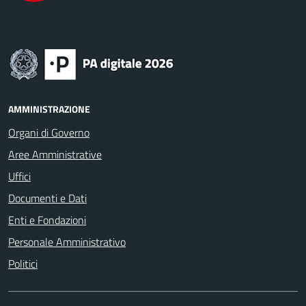
AMMINISTRAZIONE
Organi di Governo
Aree Amministrative
Uffici
Documenti e Dati
Enti e Fondazioni
Personale Amministrativo
Politici