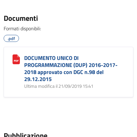
Documenti
Formati disponibili:
.pdf
DOCUMENTO UNICO DI
PROGRAMMAZIONE (DUP) 2016-2017-
2018 approvato con DGC n.98 del
29.12.2015
Ultima modifica il 21/09/2019 15:41
Pubblicazione