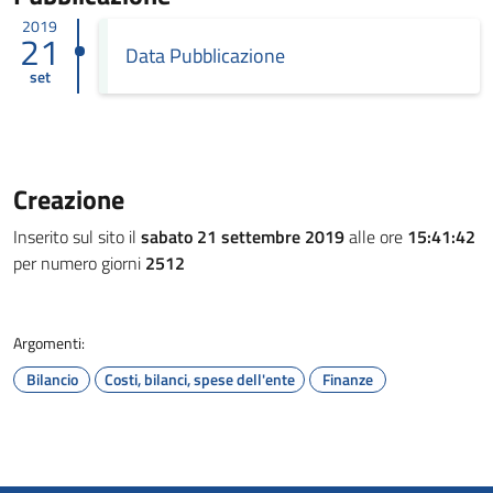
2019
21
Data Pubblicazione
set
Creazione
Inserito sul sito il
sabato 21 settembre 2019
alle ore
15:41:42
per numero giorni
2512
Argomenti:
Bilancio
Costi, bilanci, spese dell'ente
Finanze