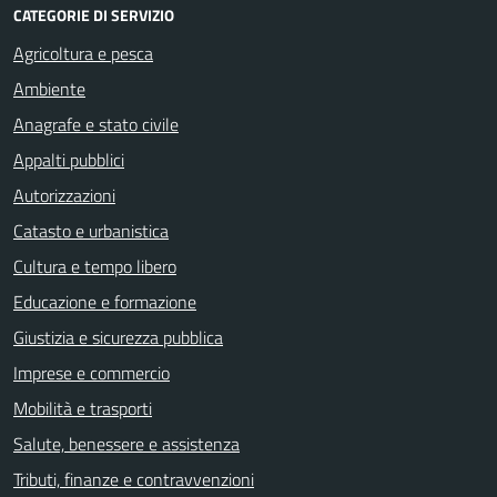
CATEGORIE DI SERVIZIO
Agricoltura e pesca
Ambiente
Anagrafe e stato civile
Appalti pubblici
Autorizzazioni
Catasto e urbanistica
Cultura e tempo libero
Educazione e formazione
Giustizia e sicurezza pubblica
Imprese e commercio
Mobilità e trasporti
Salute, benessere e assistenza
Tributi, finanze e contravvenzioni