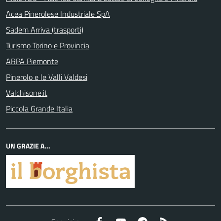
Acea Pinerolese Industriale SpA
Sadem Arriva (trasporti)
Turismo Torino e Provincia
ARPA Piemonte
Pinerolo e le Valli Valdesi
Valchisone.it
Piccola Grande Italia
UN GRAZIE A...