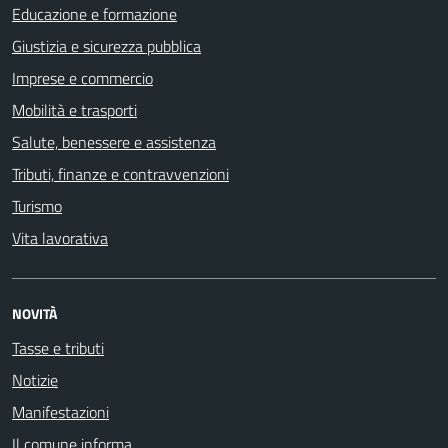
Educazione e formazione
Giustizia e sicurezza pubblica
Imprese e commercio
Mobilità e trasporti
Salute, benessere e assistenza
Tributi, finanze e contravvenzioni
Turismo
Vita lavorativa
NOVITÀ
Tasse e tributi
Notizie
Manifestazioni
Il comune informa