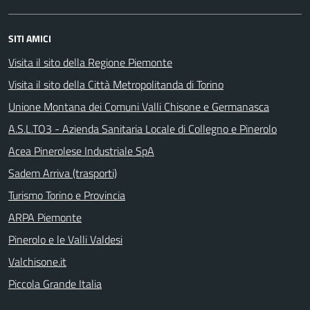
SITI AMICI
Visita il sito della Regione Piemonte
Visita il sito della Città Metropolitanda di Torino
Unione Montana dei Comuni Valli Chisone e Germanasca
A.S.L.TO3 - Azienda Sanitaria Locale di Collegno e Pinerolo
Acea Pinerolese Industriale SpA
Sadem Arriva (trasporti)
Turismo Torino e Provincia
ARPA Piemonte
Pinerolo e le Valli Valdesi
Valchisone.it
Piccola Grande Italia