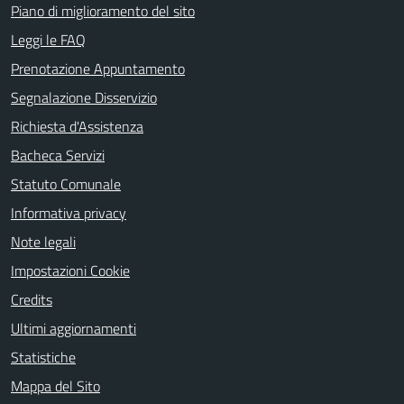
Piano di miglioramento del sito
Leggi le FAQ
Prenotazione Appuntamento
Segnalazione Disservizio
Richiesta d'Assistenza
Bacheca Servizi
Statuto Comunale
Informativa privacy
Note legali
Impostazioni Cookie
Credits
Ultimi aggiornamenti
Statistiche
Mappa del Sito