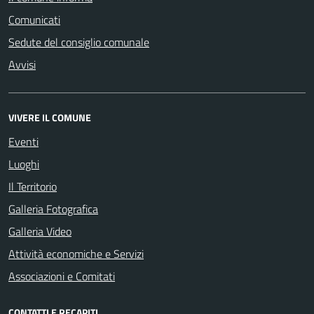
Comunicati
Sedute del consiglio comunale
Avvisi
VIVERE IL COMUNE
Eventi
Luoghi
Il Territorio
Galleria Fotografica
Galleria Video
Attività economiche e Servizi
Associazioni e Comitati
CONTATTI E RECAPITI