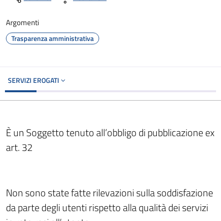
Argomenti
Trasparenza amministrativa
SERVIZI EROGATI
È un Soggetto tenuto all’obbligo di pubblicazione ex
art. 32
Non sono state fatte rilevazioni sulla soddisfazione
da parte degli utenti rispetto alla qualità dei servizi