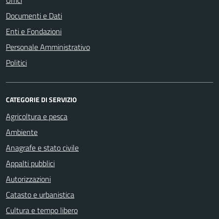
Uffici
Documenti e Dati
Enti e Fondazioni
Personale Amministrativo
Politici
CATEGORIE DI SERVIZIO
Agricoltura e pesca
Ambiente
Anagrafe e stato civile
Appalti pubblici
Autorizzazioni
Catasto e urbanistica
Cultura e tempo libero