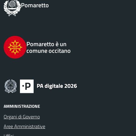
Pomaretto
Pomaretto è un
comune occitano
AMMINISTRAZIONE
Organi di Governo
Aree Amministrative