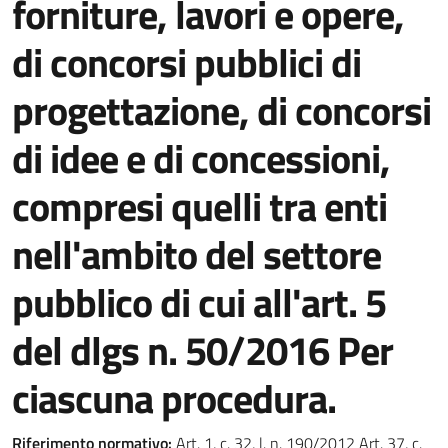
forniture, lavori e opere,
di concorsi pubblici di
progettazione, di concorsi
di idee e di concessioni,
compresi quelli tra enti
nell'ambito del settore
pubblico di cui all'art. 5
del dlgs n. 50/2016 Per
ciascuna procedura.
Riferimento normativo:
Art. 1, c. 32, l. n. 190/2012 Art. 37, c.