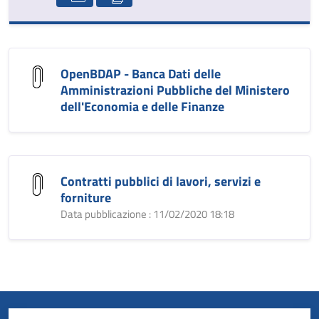
OpenBDAP - Banca Dati delle
Amministrazioni Pubbliche del Ministero
dell'Economia e delle Finanze
Contratti pubblici di lavori, servizi e
forniture
Data pubblicazione : 11/02/2020 18:18