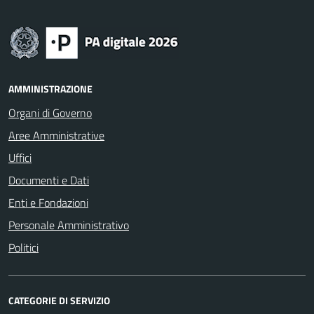
AMMINISTRAZIONE
Organi di Governo
Aree Amministrative
Uffici
Documenti e Dati
Enti e Fondazioni
Personale Amministrativo
Politici
CATEGORIE DI SERVIZIO