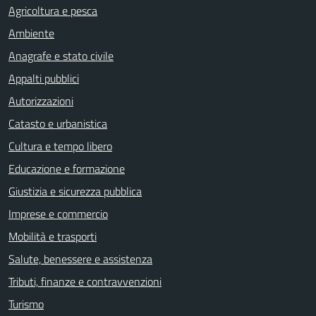
Agricoltura e pesca
Ambiente
Anagrafe e stato civile
Appalti pubblici
Autorizzazioni
Catasto e urbanistica
Cultura e tempo libero
Educazione e formazione
Giustizia e sicurezza pubblica
Imprese e commercio
Mobilità e trasporti
Salute, benessere e assistenza
Tributi, finanze e contravvenzioni
Turismo