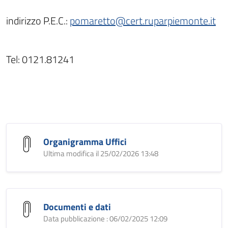
indirizzo P.E.C.:
pomaretto@cert.ruparpiemonte.it
Tel: 0121.81241
Organigramma Uffici
Ultima modifica il 25/02/2026 13:48
Documenti e dati
Data pubblicazione : 06/02/2025 12:09