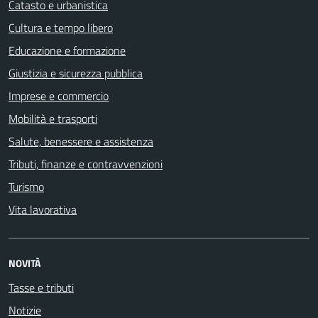
Catasto e urbanistica
Cultura e tempo libero
Educazione e formazione
Giustizia e sicurezza pubblica
Imprese e commercio
Mobilità e trasporti
Salute, benessere e assistenza
Tributi, finanze e contravvenzioni
Turismo
Vita lavorativa
NOVITÀ
Tasse e tributi
Notizie