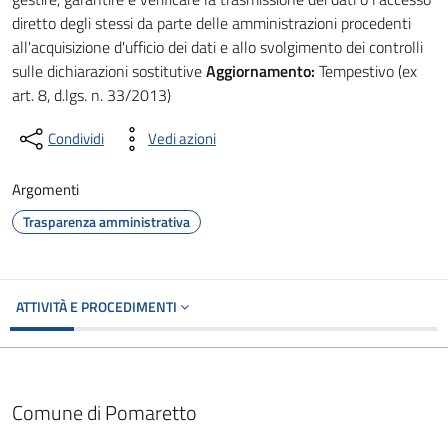
diretto degli stessi da parte delle amministrazioni procedenti
all'acquisizione d'ufficio dei dati e allo svolgimento dei controlli
sulle dichiarazioni sostitutive
Aggiornamento:
Tempestivo (ex
art. 8, d.lgs. n. 33/2013)
Condividi
Vedi azioni
Argomenti
Trasparenza amministrativa
ATTIVITÀ E PROCEDIMENTI
Comune di Pomaretto