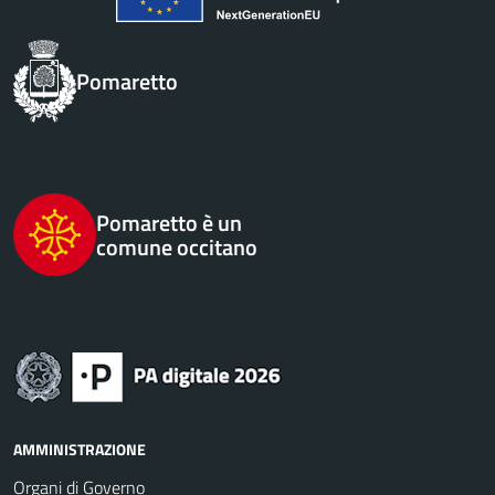
Pomaretto
Pomaretto è un
comune occitano
AMMINISTRAZIONE
Organi di Governo