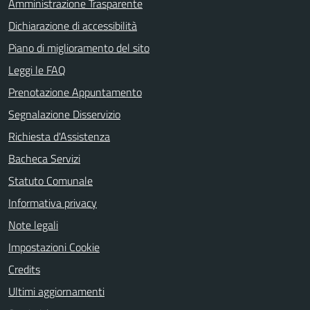
Amministrazione Trasparente
Dichiarazione di accessibilità
Piano di miglioramento del sito
Leggi le FAQ
Prenotazione Appuntamento
Segnalazione Disservizio
Richiesta d'Assistenza
Bacheca Servizi
Statuto Comunale
Informativa privacy
Note legali
Impostazioni Cookie
Credits
Ultimi aggiornamenti