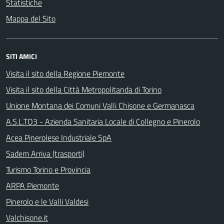
Statistiche
Mappa del Sito
SITI AMICI
Visita il sito della Regione Piemonte
Visita il sito della Città Metropolitanda di Torino
Unione Montana dei Comuni Valli Chisone e Germanasca
A.S.L.TO3 - Azienda Sanitaria Locale di Collegno e Pinerolo
Acea Pinerolese Industriale SpA
Sadem Arriva (trasporti)
Turismo Torino e Provincia
ARPA Piemonte
Pinerolo e le Valli Valdesi
Valchisone.it