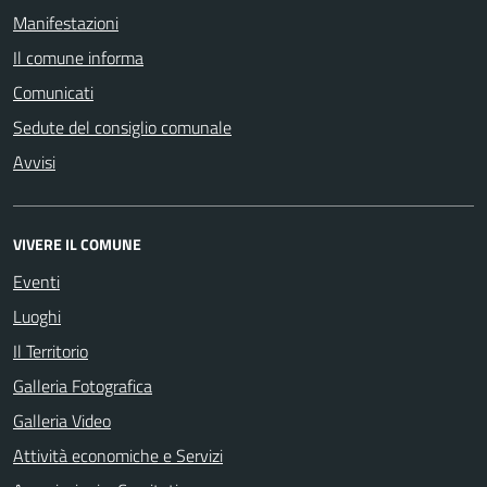
Manifestazioni
Il comune informa
Comunicati
Sedute del consiglio comunale
Avvisi
VIVERE IL COMUNE
Eventi
Luoghi
Il Territorio
Galleria Fotografica
Galleria Video
Attività economiche e Servizi