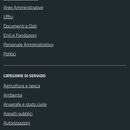
Aree Amministrative
Uffici
Documenti e Dati
Enti e Fondazioni
Personale Amministrativo
Politici
CATEGORIE DI SERVIZIO
Agricoltura e pesca
Ambiente
Anagrafe e stato civile
Appalti pubblici
Autorizzazioni