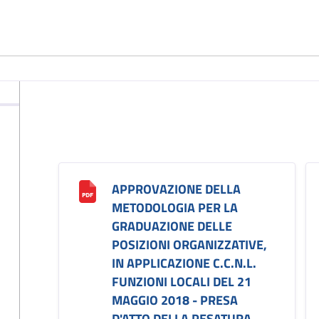
APPROVAZIONE DELLA
METODOLOGIA PER LA
GRADUAZIONE DELLE
POSIZIONI ORGANIZZATIVE,
IN APPLICAZIONE C.C.N.L.
FUNZIONI LOCALI DEL 21
MAGGIO 2018 - PRESA
D'ATTO DELLA PESATURA