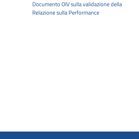
Documento OIV sulla validazione della
Relazione sulla Performance