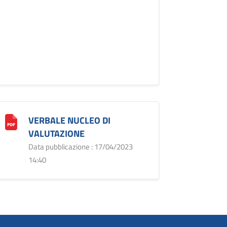
VERBALE NUCLEO DI
VALUTAZIONE
Data pubblicazione : 17/04/2023
14:40