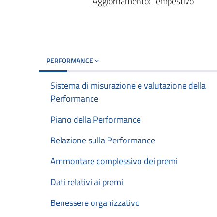
Aggiornamento: Tempestivo
PERFORMANCE
Sistema di misurazione e valutazione della
Performance
Piano della Performance
Relazione sulla Performance
Ammontare complessivo dei premi
Dati relativi ai premi
Benessere organizzativo