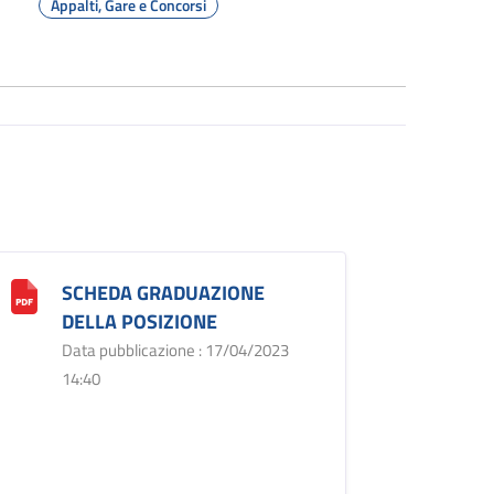
Appalti, Gare e Concorsi
SCHEDA GRADUAZIONE
DELLA POSIZIONE
Data pubblicazione : 17/04/2023
14:40