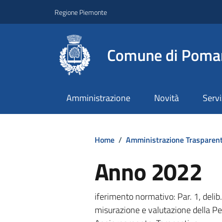
Regione Piemonte
Comune di Poma
Amministrazione
Novità
Servi
Home
/
Amministrazione Trasparen
Anno 2022
iferimento normativo: Par. 1, deli
misurazione e valutazione della Pe