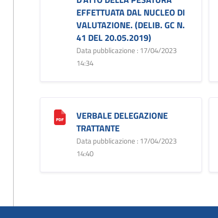
EFFETTUATA DAL NUCLEO DI
VALUTAZIONE. (DELIB. GC N.
41 DEL 20.05.2019)
Data pubblicazione : 17/04/2023
14:34
VERBALE DELEGAZIONE
TRATTANTE
Data pubblicazione : 17/04/2023
14:40