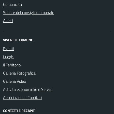
Comunicati
Sedute del consiglio comunale
Avvisi
VIVERE IL COMUNE
Eventi
Luoghi
Il Territorio
Galleria Fotografica
Galleria Video
Attività economiche e Servizi
Associazioni e Comitati
CONTATTI E RECAPITI