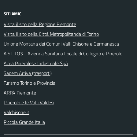
SITI AMICI
Visita il sito della Regione Piemonte
Visita il sito della Città Metropolitanda di Torino
Unione Montana dei Comuni Valli Chisone e Germanasca
A.S.L.TO3 - Azienda Sanitaria Locale di Collegno e Pinerolo
Acea Pinerolese Industriale SpA
Sadem Arriva (trasporti)
Turismo Torino e Provincia
ARPA Piemonte
Pinerolo e le Valli Valdesi
Valchisone.it
Piccola Grande Italia