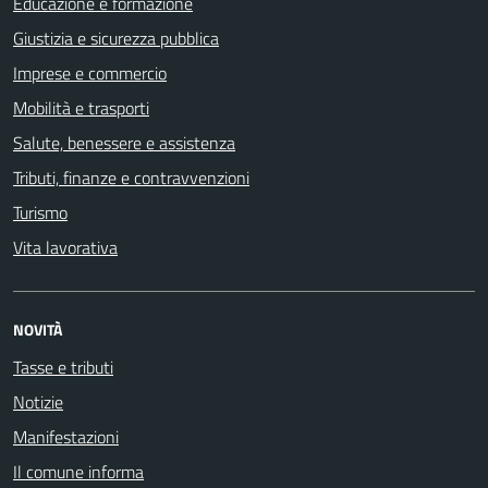
Educazione e formazione
Giustizia e sicurezza pubblica
Imprese e commercio
Mobilità e trasporti
Salute, benessere e assistenza
Tributi, finanze e contravvenzioni
Turismo
Vita lavorativa
NOVITÀ
Tasse e tributi
Notizie
Manifestazioni
Il comune informa