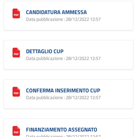
CANDIDATURA AMMESSA
Data pubblicazione : 28/12/2022 12:57
DETTAGLIO CUP
Data pubblicazione : 28/12/2022 12:57
CONFERMA INSERIMENTO CUP
Data pubblicazione : 28/12/2022 12:57
FINANZIAMENTO ASSEGNATO
Data pubblicazione : 28/12/2022 12:57