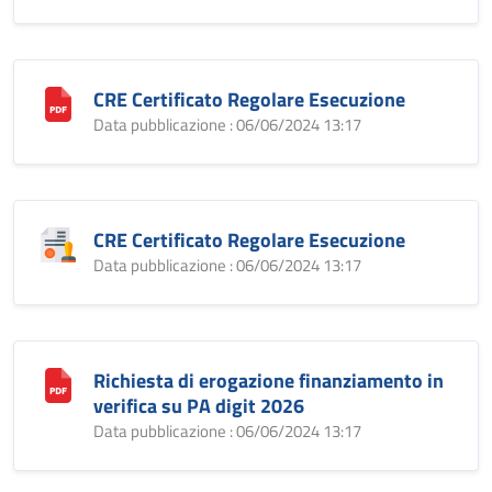
CRE Certificato Regolare Esecuzione
Data pubblicazione : 06/06/2024 13:17
CRE Certificato Regolare Esecuzione
Data pubblicazione : 06/06/2024 13:17
Richiesta di erogazione finanziamento in
verifica su PA digit 2026
Data pubblicazione : 06/06/2024 13:17