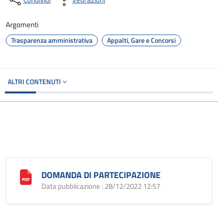
Argomenti
Trasparenza amministrativa
Appalti, Gare e Concorsi
ALTRI CONTENUTI
DOMANDA DI PARTECIPAZIONE
Data pubblicazione : 28/12/2022 12:57