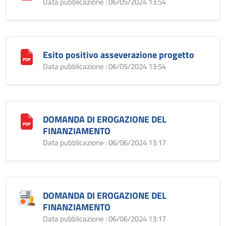
Data pubblicazione : 06/05/2024 13:54
Esito positivo asseverazione progetto
Data pubblicazione : 06/05/2024 13:54
DOMANDA DI EROGAZIONE DEL
FINANZIAMENTO
Data pubblicazione : 06/06/2024 13:17
DOMANDA DI EROGAZIONE DEL
FINANZIAMENTO
Data pubblicazione : 06/06/2024 13:17