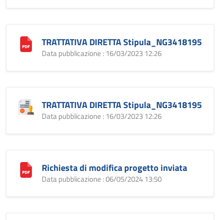
TRATTATIVA DIRETTA Stipula_NG3418195
Data pubblicazione : 16/03/2023 12:26
TRATTATIVA DIRETTA Stipula_NG3418195
Data pubblicazione : 16/03/2023 12:26
Richiesta di modifica progetto inviata
Data pubblicazione : 06/05/2024 13:50