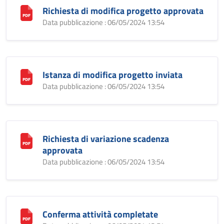
Richiesta di modifica progetto approvata
Data pubblicazione : 06/05/2024 13:54
Istanza di modifica progetto inviata
Data pubblicazione : 06/05/2024 13:54
Richiesta di variazione scadenza
approvata
Data pubblicazione : 06/05/2024 13:54
Conferma attività completate