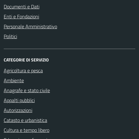
Documenti e Dati
Enti e Fondazioni
Personale Amministrativo
Politici
CATEGORIE DI SERVIZIO
Agricoltura e pesca
Ambiente
Anagrafe e stato civile
Appalti pubblici
Autorizzazioni
Catasto e urbanistica
Cultura e tempo libero