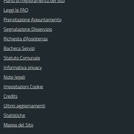
Piano di miglioramento del sito
Leggi le FAQ
Prenotazione Appuntamento
Segnalazione Disservizio
Richiesta d'Assistenza
Bacheca Servizi
Statuto Comunale
Informativa privacy
Note legali
Impostazioni Cookie
Credits
Ultimi aggiornamenti
Statistiche
Mappa del Sito