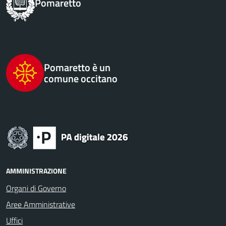
Pomaretto
Pomaretto è un
comune occitano
AMMINISTRAZIONE
Organi di Governo
Aree Amministrative
Uffici