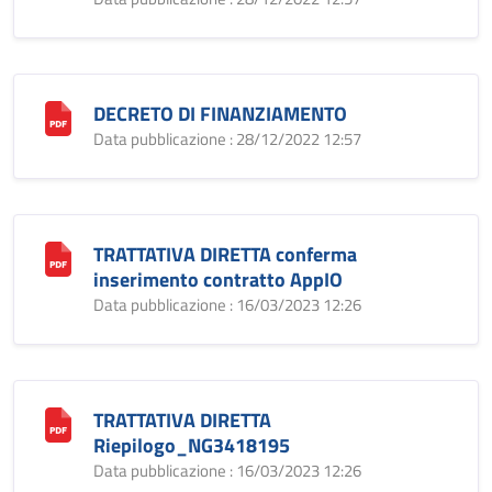
DECRETO DI FINANZIAMENTO
Data pubblicazione : 28/12/2022 12:57
TRATTATIVA DIRETTA conferma
inserimento contratto AppIO
Data pubblicazione : 16/03/2023 12:26
TRATTATIVA DIRETTA
Riepilogo_NG3418195
Data pubblicazione : 16/03/2023 12:26