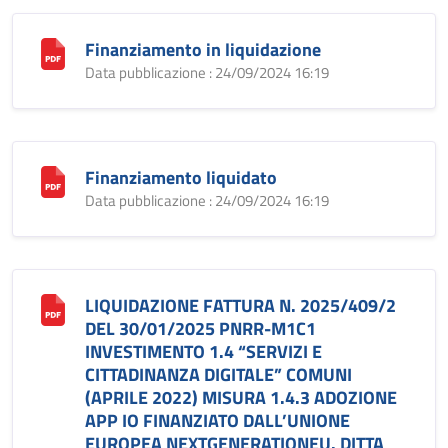
Finanziamento in liquidazione
Data pubblicazione : 24/09/2024 16:19
Finanziamento liquidato
Data pubblicazione : 24/09/2024 16:19
LIQUIDAZIONE FATTURA N. 2025/409/2
DEL 30/01/2025 PNRR-M1C1
INVESTIMENTO 1.4 “SERVIZI E
CITTADINANZA DIGITALE” COMUNI
(APRILE 2022) MISURA 1.4.3 ADOZIONE
APP IO FINANZIATO DALL’UNIONE
EUROPEA NEXTGENERATIONEU. DITTA