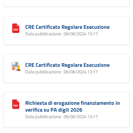
CRE Certificato Regolare Esecuzione
Data pubblicazione : 06/06/2024 13:17
CRE Certificato Regolare Esecuzione
Data pubblicazione : 06/06/2024 13:17
Richiesta di erogazione finanziamento in
verifica su PA digit 2026
Data pubblicazione : 06/06/2024 13:17