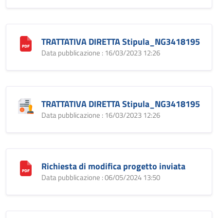
TRATTATIVA DIRETTA Stipula_NG3418195
Data pubblicazione : 16/03/2023 12:26
TRATTATIVA DIRETTA Stipula_NG3418195
Data pubblicazione : 16/03/2023 12:26
Richiesta di modifica progetto inviata
Data pubblicazione : 06/05/2024 13:50