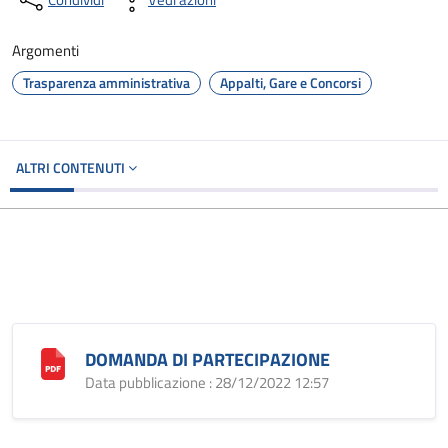
Argomenti
Trasparenza amministrativa
Appalti, Gare e Concorsi
ALTRI CONTENUTI
DOMANDA DI PARTECIPAZIONE
Data pubblicazione : 28/12/2022 12:57