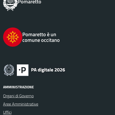
Pomaretto
Pomaretto è un
comune occitano
AMMINISTRAZIONE
Organi di Governo
Aree Amministrative
Uffici