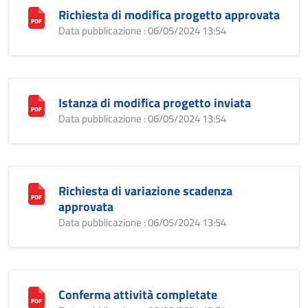
Richiesta di modifica progetto approvata
Data pubblicazione : 06/05/2024 13:54
Istanza di modifica progetto inviata
Data pubblicazione : 06/05/2024 13:54
Richiesta di variazione scadenza
approvata
Data pubblicazione : 06/05/2024 13:54
Conferma attività completate