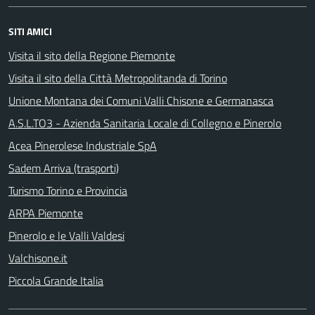
SITI AMICI
Visita il sito della Regione Piemonte
Visita il sito della Città Metropolitanda di Torino
Unione Montana dei Comuni Valli Chisone e Germanasca
A.S.L.TO3 - Azienda Sanitaria Locale di Collegno e Pinerolo
Acea Pinerolese Industriale SpA
Sadem Arriva (trasporti)
Turismo Torino e Provincia
ARPA Piemonte
Pinerolo e le Valli Valdesi
Valchisone.it
Piccola Grande Italia