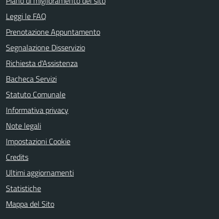
Piano di miglioramento del sito
Leggi le FAQ
Prenotazione Appuntamento
Segnalazione Disservizio
Richiesta d'Assistenza
Bacheca Servizi
Statuto Comunale
Informativa privacy
Note legali
Impostazioni Cookie
Credits
Ultimi aggiornamenti
Statistiche
Mappa del Sito