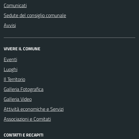
Comunicati
Sedute del consiglio comunale
Avvisi
VIVERE IL COMUNE
Eventi
Luoghi
Il Territorio
Galleria Fotografica
Galleria Video
Attività economiche e Servizi
Associazioni e Comitati
CONTATTI E RECAPITI