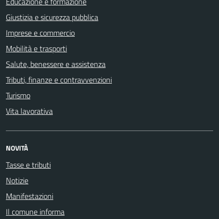
Educazione e formazione
Giustizia e sicurezza pubblica
Imprese e commercio
Mobilità e trasporti
Salute, benessere e assistenza
Tributi, finanze e contravvenzioni
Turismo
Vita lavorativa
NOVITÀ
Tasse e tributi
Notizie
Manifestazioni
Il comune informa