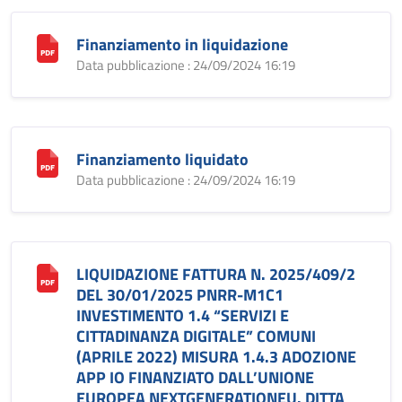
Finanziamento in liquidazione
Data pubblicazione : 24/09/2024 16:19
Finanziamento liquidato
Data pubblicazione : 24/09/2024 16:19
LIQUIDAZIONE FATTURA N. 2025/409/2
DEL 30/01/2025 PNRR-M1C1
INVESTIMENTO 1.4 “SERVIZI E
CITTADINANZA DIGITALE” COMUNI
(APRILE 2022) MISURA 1.4.3 ADOZIONE
APP IO FINANZIATO DALL’UNIONE
EUROPEA NEXTGENERATIONEU. DITTA