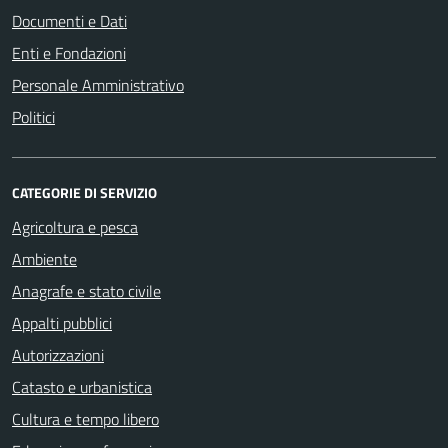
Documenti e Dati
Enti e Fondazioni
Personale Amministrativo
Politici
CATEGORIE DI SERVIZIO
Agricoltura e pesca
Ambiente
Anagrafe e stato civile
Appalti pubblici
Autorizzazioni
Catasto e urbanistica
Cultura e tempo libero