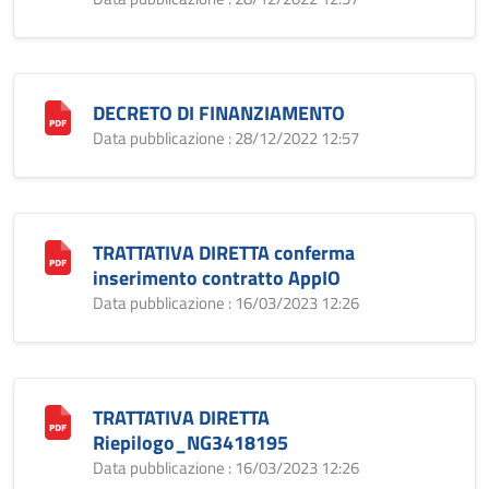
DECRETO DI FINANZIAMENTO
Data pubblicazione : 28/12/2022 12:57
TRATTATIVA DIRETTA conferma
inserimento contratto AppIO
Data pubblicazione : 16/03/2023 12:26
TRATTATIVA DIRETTA
Riepilogo_NG3418195
Data pubblicazione : 16/03/2023 12:26