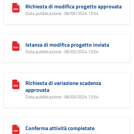
Richiesta di modifica progetto approvata
Data pubblicazione : 06/05/2024 13:54
Istanza di modifica progetto inviata
Data pubblicazione : 06/05/2024 13:54
Richiesta di variazione scadenza
approvata
Data pubblicazione : 06/05/2024 13:54
Conferma attività completate