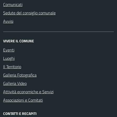
Comunicati
Sedute del consiglio comunale
Avvisi
VIVERE IL COMUNE
Eventi
Luoghi
Il Territorio
Galleria Fotografica
Galleria Video
Attività economiche e Servizi
Associazioni e Comitati
CONTATTI E RECAPITI