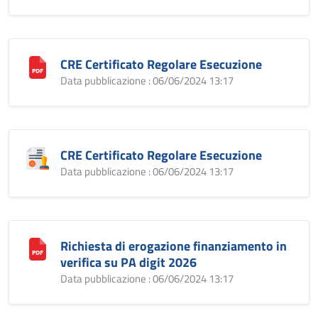
CRE Certificato Regolare Esecuzione
Data pubblicazione : 06/06/2024 13:17
CRE Certificato Regolare Esecuzione
Data pubblicazione : 06/06/2024 13:17
Richiesta di erogazione finanziamento in
verifica su PA digit 2026
Data pubblicazione : 06/06/2024 13:17