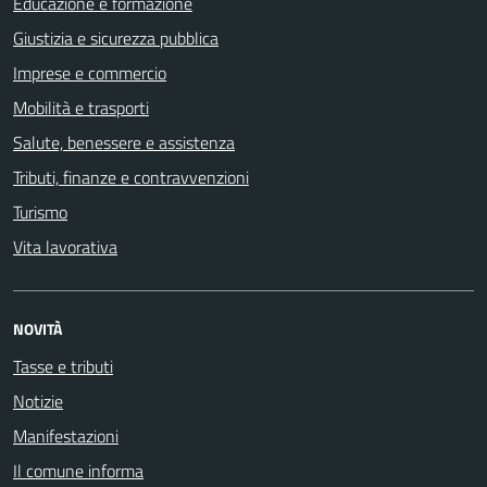
Educazione e formazione
Giustizia e sicurezza pubblica
Imprese e commercio
Mobilità e trasporti
Salute, benessere e assistenza
Tributi, finanze e contravvenzioni
Turismo
Vita lavorativa
NOVITÀ
Tasse e tributi
Notizie
Manifestazioni
Il comune informa