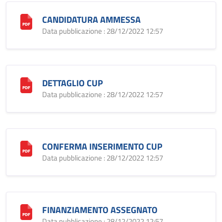
CANDIDATURA AMMESSA
Data pubblicazione : 28/12/2022 12:57
DETTAGLIO CUP
Data pubblicazione : 28/12/2022 12:57
CONFERMA INSERIMENTO CUP
Data pubblicazione : 28/12/2022 12:57
FINANZIAMENTO ASSEGNATO
Data pubblicazione : 28/12/2022 12:57