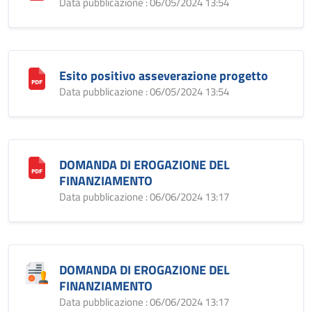
Data pubblicazione : 06/05/2024 13:54
Esito positivo asseverazione progetto
Data pubblicazione : 06/05/2024 13:54
DOMANDA DI EROGAZIONE DEL
FINANZIAMENTO
Data pubblicazione : 06/06/2024 13:17
DOMANDA DI EROGAZIONE DEL
FINANZIAMENTO
Data pubblicazione : 06/06/2024 13:17