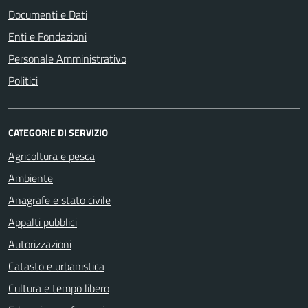
Documenti e Dati
Enti e Fondazioni
Personale Amministrativo
Politici
CATEGORIE DI SERVIZIO
Agricoltura e pesca
Ambiente
Anagrafe e stato civile
Appalti pubblici
Autorizzazioni
Catasto e urbanistica
Cultura e tempo libero