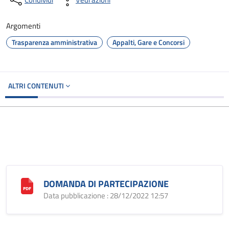
Argomenti
Trasparenza amministrativa
Appalti, Gare e Concorsi
ALTRI CONTENUTI
DOMANDA DI PARTECIPAZIONE
Data pubblicazione : 28/12/2022 12:57