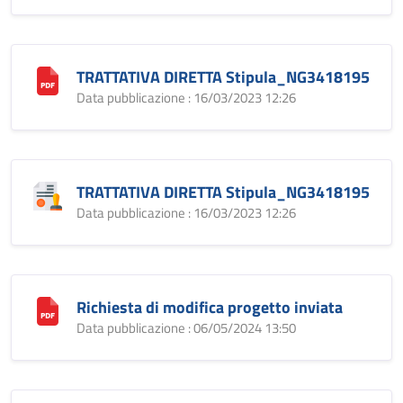
TRATTATIVA DIRETTA Stipula_NG3418195
Data pubblicazione : 16/03/2023 12:26
TRATTATIVA DIRETTA Stipula_NG3418195
Data pubblicazione : 16/03/2023 12:26
Richiesta di modifica progetto inviata
Data pubblicazione : 06/05/2024 13:50