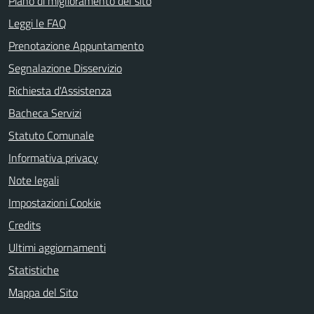
Piano di miglioramento del sito
Leggi le FAQ
Prenotazione Appuntamento
Segnalazione Disservizio
Richiesta d'Assistenza
Bacheca Servizi
Statuto Comunale
Informativa privacy
Note legali
Impostazioni Cookie
Credits
Ultimi aggiornamenti
Statistiche
Mappa del Sito