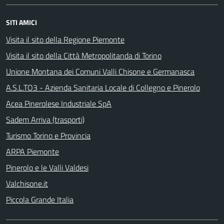
SITI AMICI
Visita il sito della Regione Piemonte
Visita il sito della Città Metropolitanda di Torino
Unione Montana dei Comuni Valli Chisone e Germanasca
A.S.L.TO3 - Azienda Sanitaria Locale di Collegno e Pinerolo
Acea Pinerolese Industriale SpA
Sadem Arriva (trasporti)
Turismo Torino e Provincia
ARPA Piemonte
Pinerolo e le Valli Valdesi
Valchisone.it
Piccola Grande Italia