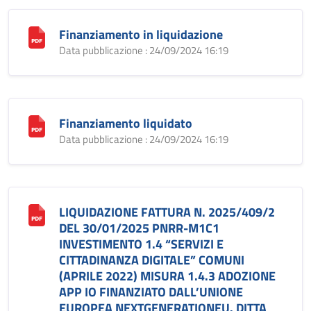
Finanziamento in liquidazione
Data pubblicazione : 24/09/2024 16:19
Finanziamento liquidato
Data pubblicazione : 24/09/2024 16:19
LIQUIDAZIONE FATTURA N. 2025/409/2
DEL 30/01/2025 PNRR-M1C1
INVESTIMENTO 1.4 “SERVIZI E
CITTADINANZA DIGITALE” COMUNI
(APRILE 2022) MISURA 1.4.3 ADOZIONE
APP IO FINANZIATO DALL’UNIONE
EUROPEA NEXTGENERATIONEU. DITTA