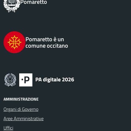
Pomaretto
Pomaretto è un
comune occitano
AMMINISTRAZIONE
Organi di Governo
Aree Amministrative
Uffici