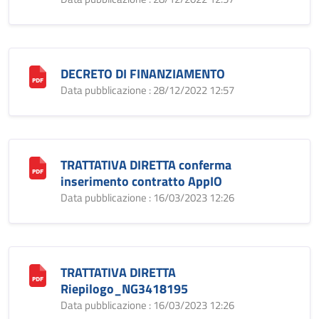
DECRETO DI FINANZIAMENTO
Data pubblicazione : 28/12/2022 12:57
TRATTATIVA DIRETTA conferma
inserimento contratto AppIO
Data pubblicazione : 16/03/2023 12:26
TRATTATIVA DIRETTA
Riepilogo_NG3418195
Data pubblicazione : 16/03/2023 12:26