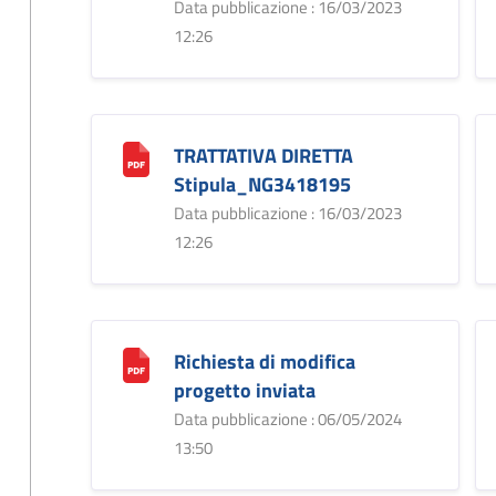
Data pubblicazione : 16/03/2023
12:26
TRATTATIVA DIRETTA
Stipula_NG3418195
Data pubblicazione : 16/03/2023
12:26
Richiesta di modifica
progetto inviata
Data pubblicazione : 06/05/2024
13:50