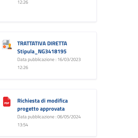
12:26
TRATTATIVA DIRETTA
Stipula_NG3418195
Data pubblicazione : 16/03/2023
12:26
Richiesta di modifica
progetto approvata
Data pubblicazione : 06/05/2024
13:54