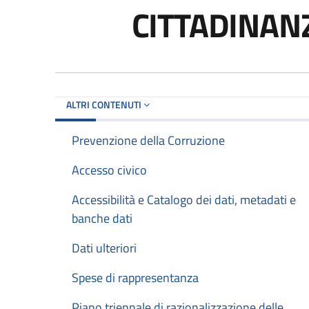
CITTADINANZ
ALTRI CONTENUTI
Prevenzione della Corruzione
Accesso civico
Accessibilità e Catalogo dei dati, metadati e
banche dati
Dati ulteriori
Spese di rappresentanza
Piano triennale di razionalizzazione delle