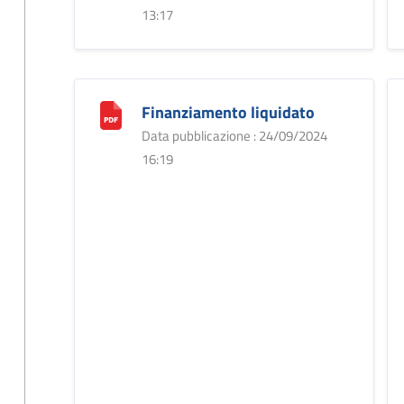
13:17
Finanziamento liquidato
Data pubblicazione : 24/09/2024
16:19