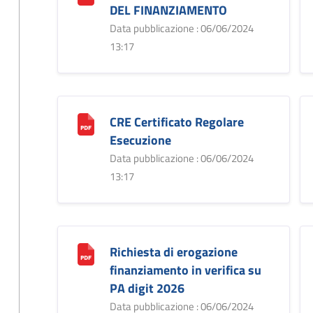
DEL FINANZIAMENTO
Data pubblicazione : 06/06/2024
13:17
CRE Certificato Regolare
Esecuzione
Data pubblicazione : 06/06/2024
13:17
Richiesta di erogazione
finanziamento in verifica su
PA digit 2026
Data pubblicazione : 06/06/2024