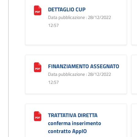
DETTAGLIO CUP
Data pubblicazione : 28/12/2022
12:57
FINANZIAMENTO ASSEGNATO
Data pubblicazione : 28/12/2022
12:57
TRATTATIVA DIRETTA
conferma inserimento
contratto AppIO