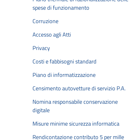
spese di funzionamento
Corruzione
Accesso agli Atti
Privacy
Costi e fabbisogni standard
Piano di informatizzazione
Censimento autovetture di servizio P.A.
Nomina responsabile conservazione
digitale
Misure minime sicurezza informatica
Rendicontazione contributo 5 per mille