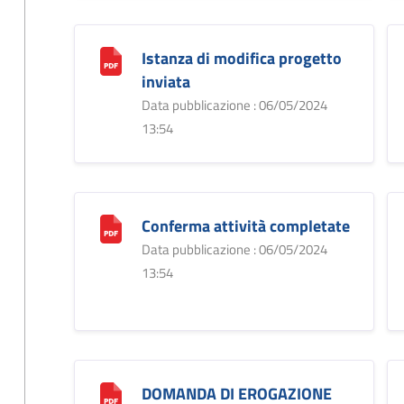
Istanza di modifica progetto
inviata
Data pubblicazione : 06/05/2024
13:54
Conferma attività completate
Data pubblicazione : 06/05/2024
13:54
DOMANDA DI EROGAZIONE