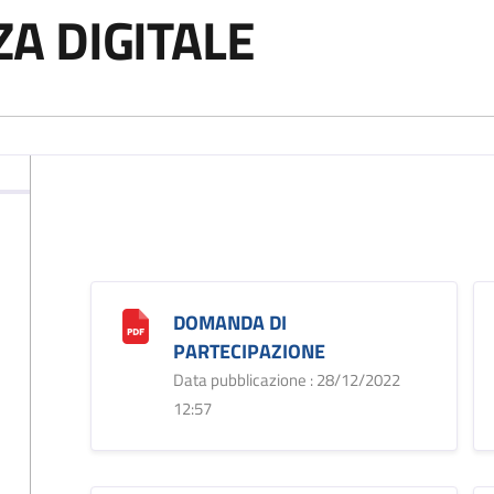
A DIGITALE
DOMANDA DI
PARTECIPAZIONE
Data pubblicazione : 28/12/2022
12:57