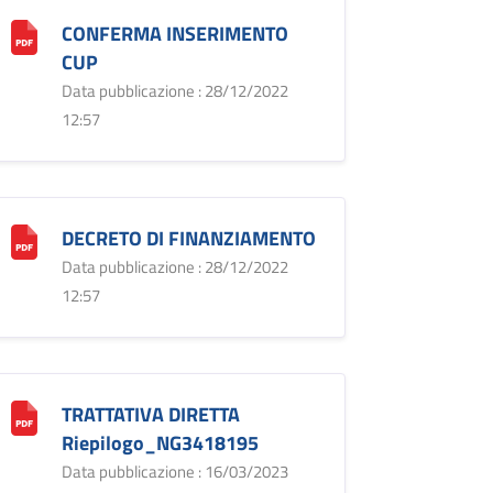
CONFERMA INSERIMENTO
CUP
Data pubblicazione : 28/12/2022
12:57
DECRETO DI FINANZIAMENTO
Data pubblicazione : 28/12/2022
12:57
TRATTATIVA DIRETTA
Riepilogo_NG3418195
Data pubblicazione : 16/03/2023