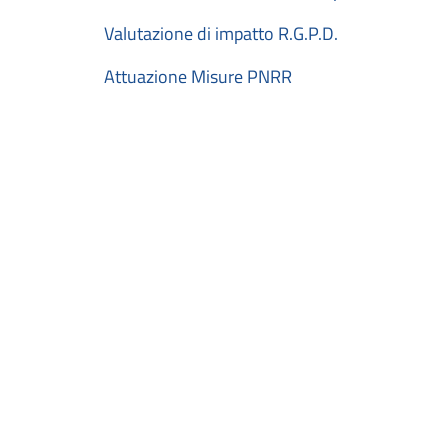
Valutazione di impatto R.G.P.D.
Attuazione Misure PNRR