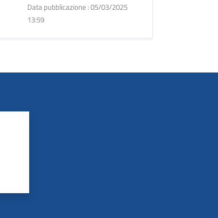
Data pubblicazione : 05/03/2025
13:59