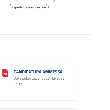
Appalti, Gare e Concorsi
CANDIDATURA AMMESSA
Data pubblicazione : 28/12/2022
12:57