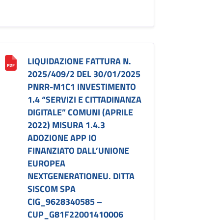
LIQUIDAZIONE FATTURA N.
2025/409/2 DEL 30/01/2025
PNRR-M1C1 INVESTIMENTO
1.4 “SERVIZI E CITTADINANZA
DIGITALE” COMUNI (APRILE
2022) MISURA 1.4.3
ADOZIONE APP IO
FINANZIATO DALL’UNIONE
EUROPEA
NEXTGENERATIONEU. DITTA
SISCOM SPA
CIG_9628340585 –
CUP_G81F22001410006