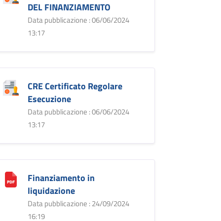
DEL FINANZIAMENTO
Data pubblicazione : 06/06/2024
13:17
CRE Certificato Regolare
Esecuzione
Data pubblicazione : 06/06/2024
13:17
Finanziamento in
liquidazione
Data pubblicazione : 24/09/2024
16:19