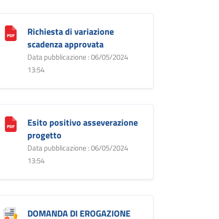
Richiesta di variazione
scadenza approvata
Data pubblicazione : 06/05/2024
13:54
Esito positivo asseverazione
progetto
Data pubblicazione : 06/05/2024
13:54
DOMANDA DI EROGAZIONE