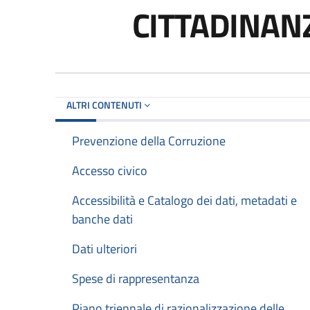
CITTADINANZ
ALTRI CONTENUTI
Prevenzione della Corruzione
Accesso civico
Accessibilità e Catalogo dei dati, metadati e
banche dati
Dati ulteriori
Spese di rappresentanza
Piano triennale di razionalizzazione delle