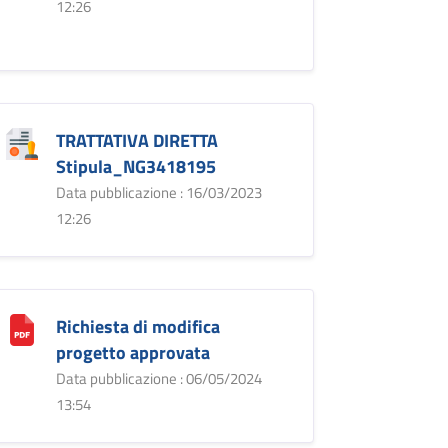
12:26
TRATTATIVA DIRETTA
Stipula_NG3418195
Data pubblicazione : 16/03/2023
12:26
Richiesta di modifica
progetto approvata
Data pubblicazione : 06/05/2024
13:54