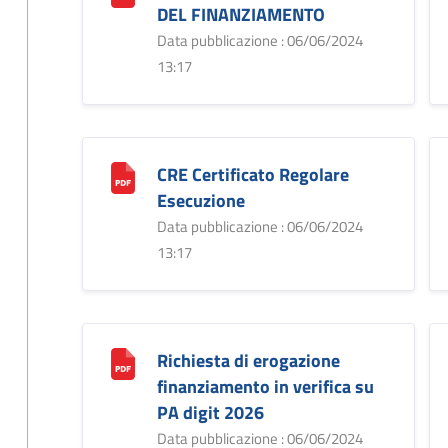
DEL FINANZIAMENTO
Data pubblicazione : 06/06/2024
13:17
CRE Certificato Regolare
Esecuzione
Data pubblicazione : 06/06/2024
13:17
Richiesta di erogazione
finanziamento in verifica su
PA digit 2026
Data pubblicazione : 06/06/2024