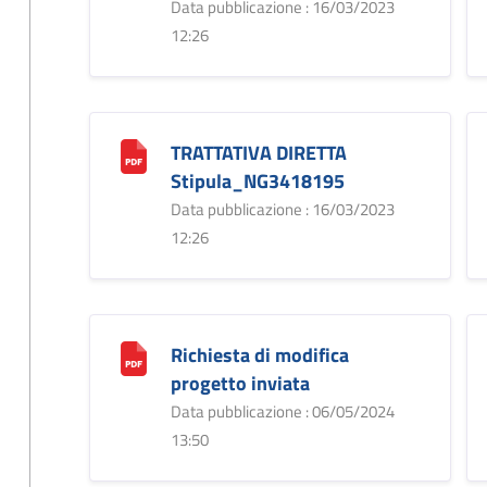
Data pubblicazione : 16/03/2023
12:26
TRATTATIVA DIRETTA
Stipula_NG3418195
Data pubblicazione : 16/03/2023
12:26
Richiesta di modifica
progetto inviata
Data pubblicazione : 06/05/2024
13:50