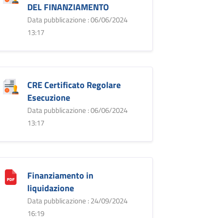
DEL FINANZIAMENTO
Data pubblicazione : 06/06/2024
13:17
CRE Certificato Regolare
Esecuzione
Data pubblicazione : 06/06/2024
13:17
Finanziamento in
liquidazione
Data pubblicazione : 24/09/2024
16:19