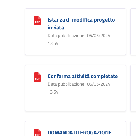
Istanza di modifica progetto
inviata
Data pubblicazione : 06/05/2024
13:54
Conferma attività completate
Data pubblicazione : 06/05/2024
13:54
DOMANDA DI EROGAZIONE