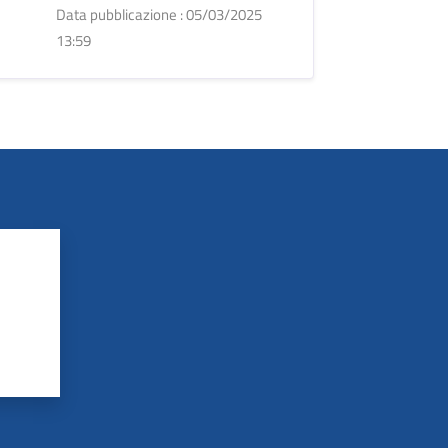
Data pubblicazione : 05/03/2025
13:59