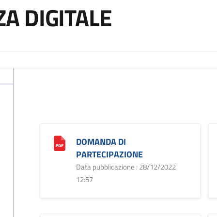
A DIGITALE
DOMANDA DI
PARTECIPAZIONE
Data pubblicazione : 28/12/2022
12:57