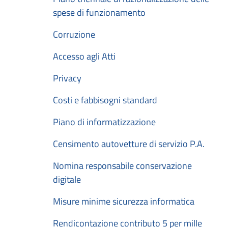
spese di funzionamento
Corruzione
Accesso agli Atti
Privacy
Costi e fabbisogni standard
Piano di informatizzazione
Censimento autovetture di servizio P.A.
Nomina responsabile conservazione
digitale
Misure minime sicurezza informatica
Rendicontazione contributo 5 per mille