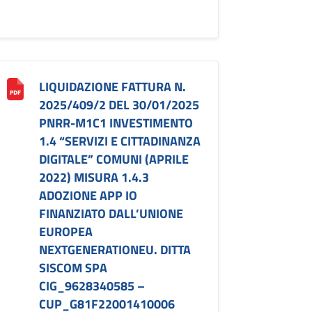
LIQUIDAZIONE FATTURA N.
2025/409/2 DEL 30/01/2025
PNRR-M1C1 INVESTIMENTO
1.4 “SERVIZI E CITTADINANZA
DIGITALE” COMUNI (APRILE
2022) MISURA 1.4.3
ADOZIONE APP IO
FINANZIATO DALL’UNIONE
EUROPEA
NEXTGENERATIONEU. DITTA
SISCOM SPA
CIG_9628340585 –
CUP_G81F22001410006