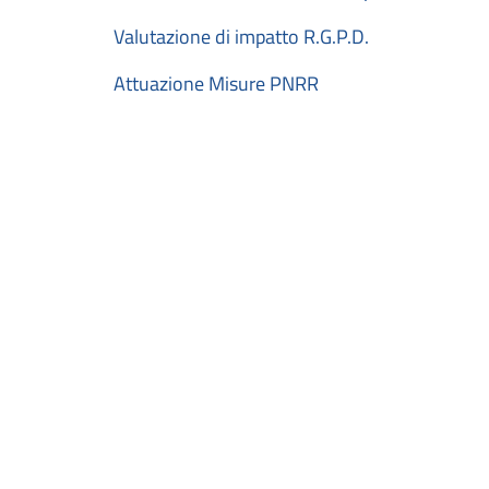
Valutazione di impatto R.G.P.D.
Attuazione Misure PNRR