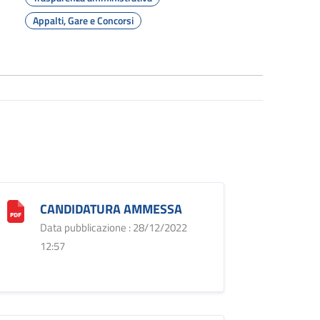
Appalti, Gare e Concorsi
CANDIDATURA AMMESSA
Data pubblicazione : 28/12/2022
12:57