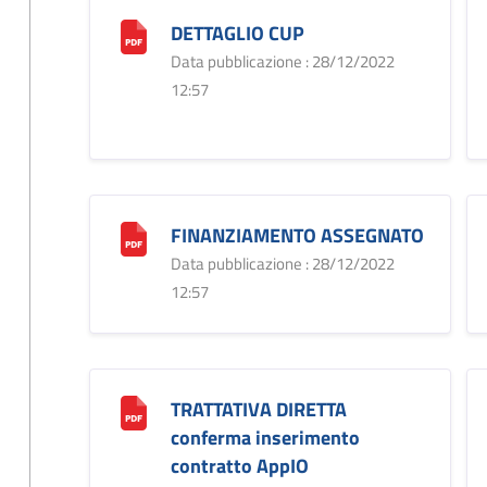
DETTAGLIO CUP
Data pubblicazione : 28/12/2022
12:57
FINANZIAMENTO ASSEGNATO
Data pubblicazione : 28/12/2022
12:57
TRATTATIVA DIRETTA
conferma inserimento
contratto AppIO