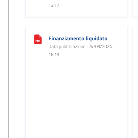
13:17
Finanziamento liquidato
Data pubblicazione : 24/09/2024
16:19