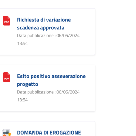
Richiesta di variazione
scadenza approvata
Data pubblicazione : 06/05/2024
13:54
Esito positivo asseverazione
progetto
Data pubblicazione : 06/05/2024
13:54
DOMANDA DI EROGAZIONE