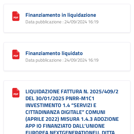
Finanziamento in liquidazione
Data pubblicazione : 24/09/2024 16:19
Finanziamento liquidato
Data pubblicazione : 24/09/2024 16:19
LIQUIDAZIONE FATTURA N. 2025/409/2
DEL 30/01/2025 PNRR-M1C1
INVESTIMENTO 1.4 “SERVIZI E
CITTADINANZA DIGITALE” COMUNI
(APRILE 2022) MISURA 1.4.3 ADOZIONE
APP IO FINANZIATO DALL’UNIONE
EUROPEA NEXTGENERATIONEU. DITTA