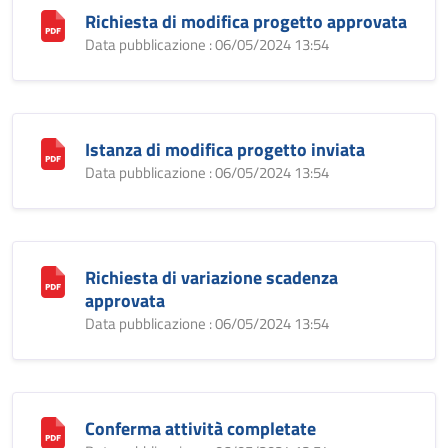
Richiesta di modifica progetto approvata
Data pubblicazione : 06/05/2024 13:54
Istanza di modifica progetto inviata
Data pubblicazione : 06/05/2024 13:54
Richiesta di variazione scadenza
approvata
Data pubblicazione : 06/05/2024 13:54
Conferma attività completate