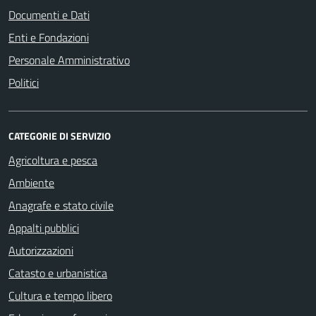
Documenti e Dati
Enti e Fondazioni
Personale Amministrativo
Politici
CATEGORIE DI SERVIZIO
Agricoltura e pesca
Ambiente
Anagrafe e stato civile
Appalti pubblici
Autorizzazioni
Catasto e urbanistica
Cultura e tempo libero