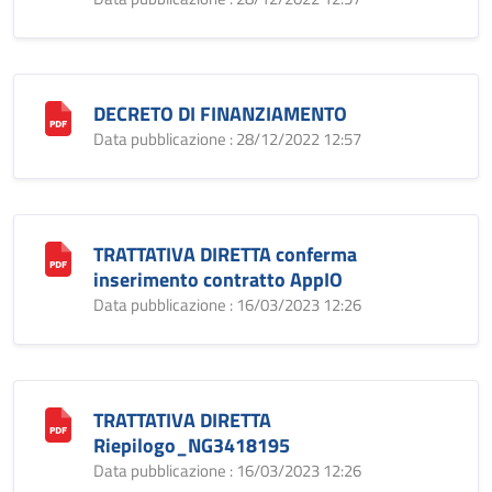
DECRETO DI FINANZIAMENTO
Data pubblicazione : 28/12/2022 12:57
TRATTATIVA DIRETTA conferma
inserimento contratto AppIO
Data pubblicazione : 16/03/2023 12:26
TRATTATIVA DIRETTA
Riepilogo_NG3418195
Data pubblicazione : 16/03/2023 12:26