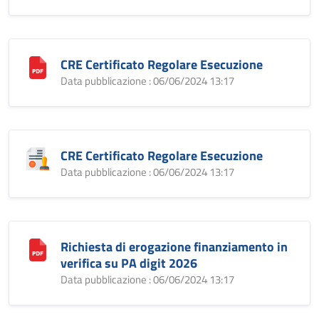
CRE Certificato Regolare Esecuzione
Data pubblicazione : 06/06/2024 13:17
CRE Certificato Regolare Esecuzione
Data pubblicazione : 06/06/2024 13:17
Richiesta di erogazione finanziamento in
verifica su PA digit 2026
Data pubblicazione : 06/06/2024 13:17