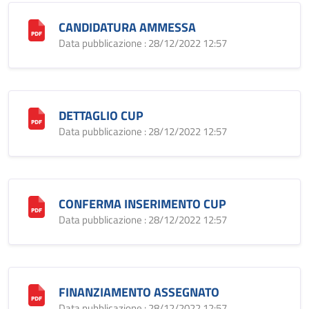
CANDIDATURA AMMESSA
Data pubblicazione : 28/12/2022 12:57
DETTAGLIO CUP
Data pubblicazione : 28/12/2022 12:57
CONFERMA INSERIMENTO CUP
Data pubblicazione : 28/12/2022 12:57
FINANZIAMENTO ASSEGNATO
Data pubblicazione : 28/12/2022 12:57