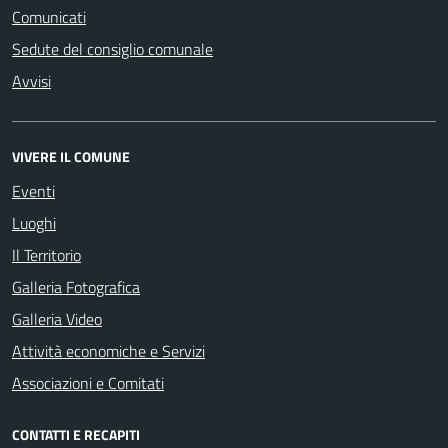
Comunicati
Sedute del consiglio comunale
Avvisi
VIVERE IL COMUNE
Eventi
Luoghi
Il Territorio
Galleria Fotografica
Galleria Video
Attività economiche e Servizi
Associazioni e Comitati
CONTATTI E RECAPITI