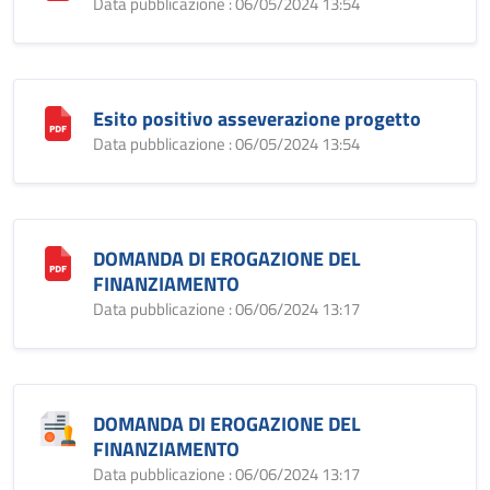
Data pubblicazione : 06/05/2024 13:54
Esito positivo asseverazione progetto
Data pubblicazione : 06/05/2024 13:54
DOMANDA DI EROGAZIONE DEL
FINANZIAMENTO
Data pubblicazione : 06/06/2024 13:17
DOMANDA DI EROGAZIONE DEL
FINANZIAMENTO
Data pubblicazione : 06/06/2024 13:17