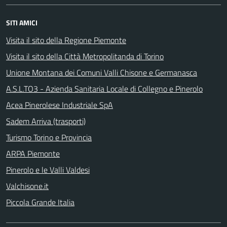
SITI AMICI
Visita il sito della Regione Piemonte
Visita il sito della Città Metropolitanda di Torino
Unione Montana dei Comuni Valli Chisone e Germanasca
A.S.L.TO3 - Azienda Sanitaria Locale di Collegno e Pinerolo
Acea Pinerolese Industriale SpA
Sadem Arriva (trasporti)
Turismo Torino e Provincia
ARPA Piemonte
Pinerolo e le Valli Valdesi
Valchisone.it
Piccola Grande Italia