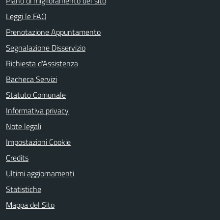
Piano di miglioramento del sito
Leggi le FAQ
Prenotazione Appuntamento
Segnalazione Disservizio
Richiesta d'Assistenza
Bacheca Servizi
Statuto Comunale
Informativa privacy
Note legali
Impostazioni Cookie
Credits
Ultimi aggiornamenti
Statistiche
Mappa del Sito