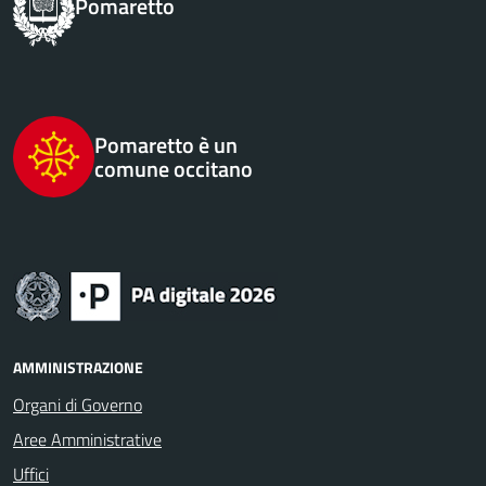
Pomaretto
Pomaretto è un
comune occitano
AMMINISTRAZIONE
Organi di Governo
Aree Amministrative
Uffici