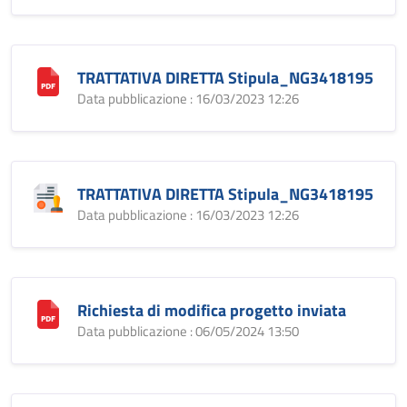
TRATTATIVA DIRETTA Stipula_NG3418195
Data pubblicazione : 16/03/2023 12:26
TRATTATIVA DIRETTA Stipula_NG3418195
Data pubblicazione : 16/03/2023 12:26
Richiesta di modifica progetto inviata
Data pubblicazione : 06/05/2024 13:50