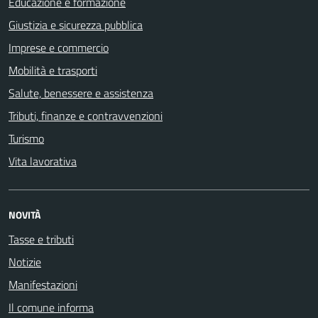
Educazione e formazione
Giustizia e sicurezza pubblica
Imprese e commercio
Mobilità e trasporti
Salute, benessere e assistenza
Tributi, finanze e contravvenzioni
Turismo
Vita lavorativa
NOVITÀ
Tasse e tributi
Notizie
Manifestazioni
Il comune informa