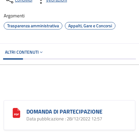
Argomenti
Trasparenza amministrativa
Appalti, Gare e Concorsi
ALTRI CONTENUTI
DOMANDA DI PARTECIPAZIONE
Data pubblicazione : 28/12/2022 12:57