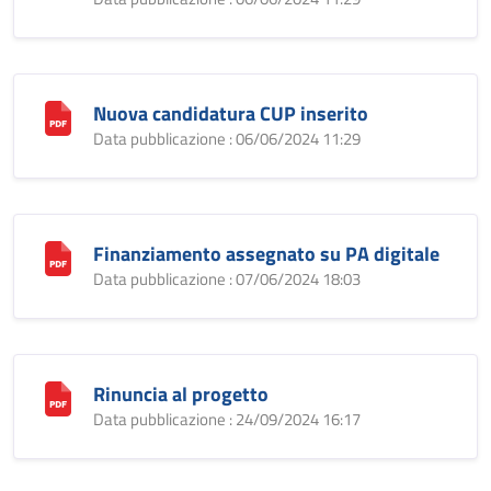
Nuova candidatura CUP inserito
Data pubblicazione : 06/06/2024 11:29
Finanziamento assegnato su PA digitale
Data pubblicazione : 07/06/2024 18:03
Rinuncia al progetto
Data pubblicazione : 24/09/2024 16:17