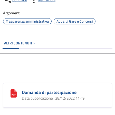
Argomenti
Trasparenza amministrativa
Appalti, Gare e Concorsi
ALTRI CONTENUTI
Domanda di partecipazione
Data pubblicazione : 28/12/2022 11:49