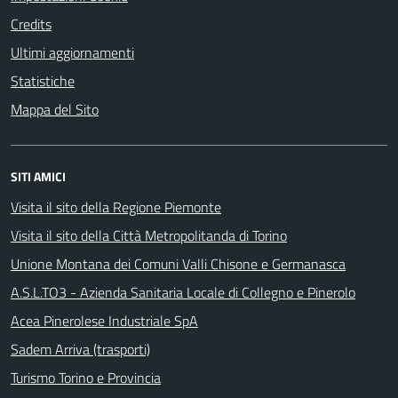
Credits
Ultimi aggiornamenti
Statistiche
Mappa del Sito
SITI AMICI
Visita il sito della Regione Piemonte
Visita il sito della Città Metropolitanda di Torino
Unione Montana dei Comuni Valli Chisone e Germanasca
A.S.L.TO3 - Azienda Sanitaria Locale di Collegno e Pinerolo
Acea Pinerolese Industriale SpA
Sadem Arriva (trasporti)
Turismo Torino e Provincia