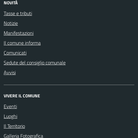
NOVITÀ
Tasse e tributi
Notizie
Manifestazioni
Il comune informa
Comunicati
Sedute del consiglio comunale
Avvisi
VIVERE IL COMUNE
Eventi
Luoghi
Il Territorio
Galleria Fotografica