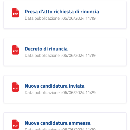
Presa d'atto richiesta di rinuncia
Data pubblicazione : 06/06/2024 11:19
Decreto di rinuncia
Data pubblicazione : 06/06/2024 11:19
Nuova candidatura inviata
Data pubblicazione : 06/06/2024 11:29
Nuova candidatura ammessa
Data pubblicazione : 06/06/2024 11:29