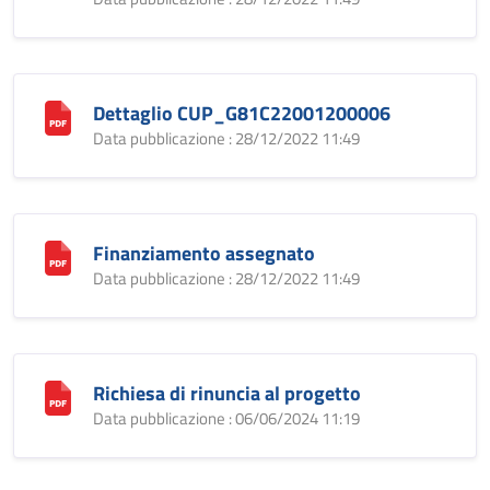
Dettaglio CUP_G81C22001200006
Data pubblicazione : 28/12/2022 11:49
Finanziamento assegnato
Data pubblicazione : 28/12/2022 11:49
Richiesa di rinuncia al progetto
Data pubblicazione : 06/06/2024 11:19