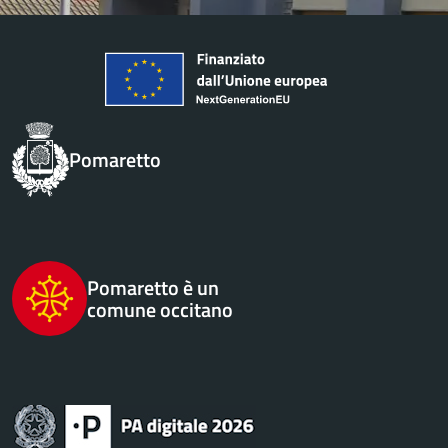
Pomaretto
Pomaretto è un
comune occitano