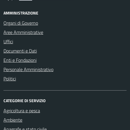
AMMINISTRAZIONE
Organi di Governo
Aree Amministrative
Uffici
Documenti e Dati
Enti e Fondazioni
Personale Amministrativo
Politici
CATEGORIE DI SERVIZIO
Agricoltura e pesca
Ambiente
Anagrafe e stato civile