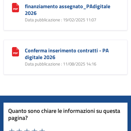
finanziamento assegnato_PAdigitale
2026
Data pubblicazione : 19/02/2025 11:07
Conferma inserimento contratti - PA
digitale 2026
Data pubblicazione : 11/08/2025 14:16
Quanto sono chiare le informazioni su questa
pagina?
Valuta da 1 a 5 stelle la pagina