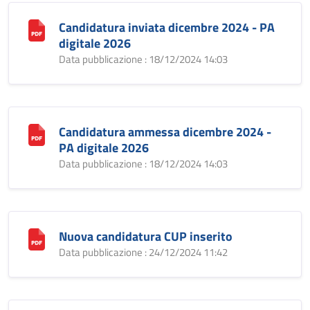
Candidatura inviata dicembre 2024 - PA
digitale 2026
Data pubblicazione : 18/12/2024 14:03
Candidatura ammessa dicembre 2024 -
PA digitale 2026
Data pubblicazione : 18/12/2024 14:03
Nuova candidatura CUP inserito
Data pubblicazione : 24/12/2024 11:42