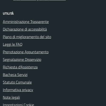
UTILITÀ
Amministrazione Trasparente
Dichiarazione di accessibilità
Piano di miglioramento del sito
Leggi le FAQ
Prenotazione Appuntamento
Segnalazione Disservizio
Richiesta d'Assistenza
Bacheca Servizi
Statuto Comunale
Informativa privacy
Note legali
Impostazioni Cookie