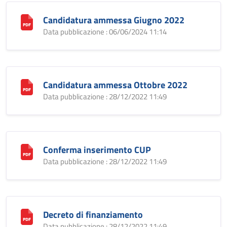
Candidatura ammessa Giugno 2022
Data pubblicazione : 06/06/2024 11:14
Candidatura ammessa Ottobre 2022
Data pubblicazione : 28/12/2022 11:49
Conferma inserimento CUP
Data pubblicazione : 28/12/2022 11:49
Decreto di finanziamento
Data pubblicazione : 28/12/2022 11:49