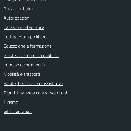
Appalti pubblici
Autorizzazioni
Catasto e urbanistica
Cultura e tempo libero
Educazione e formazione
Giustizia e sicurezza pubblica
Imprese e commercio
Mobilità e trasporti
Salute, benessere e assistenza
Tributi, finanze e contravvenzioni
Turismo
Vita lavorativa