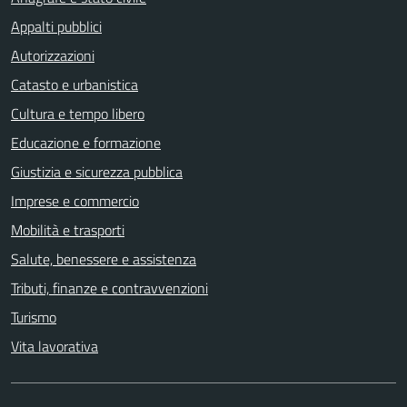
Appalti pubblici
Autorizzazioni
Catasto e urbanistica
Cultura e tempo libero
Educazione e formazione
Giustizia e sicurezza pubblica
Imprese e commercio
Mobilità e trasporti
Salute, benessere e assistenza
Tributi, finanze e contravvenzioni
Turismo
Vita lavorativa