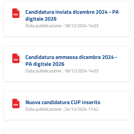
Candidatura inviata dicembre 2024 - PA
digitale 2026
Data pubblicazione : 18/12/2024 14:03
Candidatura ammessa dicembre 2024 -
PA digitale 2026
Data pubblicazione : 18/12/2024 14:03
Nuova candidatura CUP inserito
Data pubblicazione : 24/12/2024 11:42