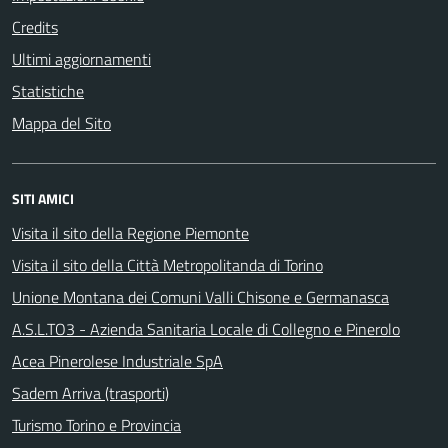
Credits
Ultimi aggiornamenti
Statistiche
Mappa del Sito
SITI AMICI
Visita il sito della Regione Piemonte
Visita il sito della Città Metropolitanda di Torino
Unione Montana dei Comuni Valli Chisone e Germanasca
A.S.L.TO3 - Azienda Sanitaria Locale di Collegno e Pinerolo
Acea Pinerolese Industriale SpA
Sadem Arriva (trasporti)
Turismo Torino e Provincia