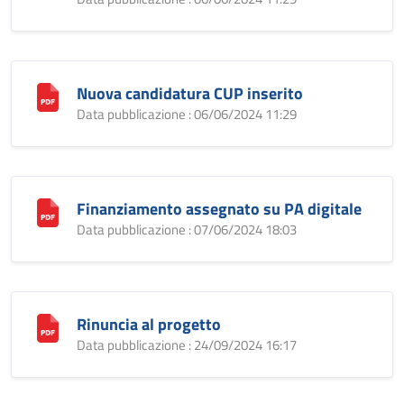
Nuova candidatura CUP inserito
Data pubblicazione : 06/06/2024 11:29
Finanziamento assegnato su PA digitale
Data pubblicazione : 07/06/2024 18:03
Rinuncia al progetto
Data pubblicazione : 24/09/2024 16:17