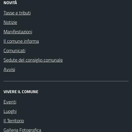
NOVITÀ
Tasse e tributi
Notizie
Manifestazioni
Il comune informa
Comunicati
Sedute del consiglio comunale
Avvisi
VIVERE IL COMUNE
Eventi
Luoghi
Il Territorio
Galleria Fotografica