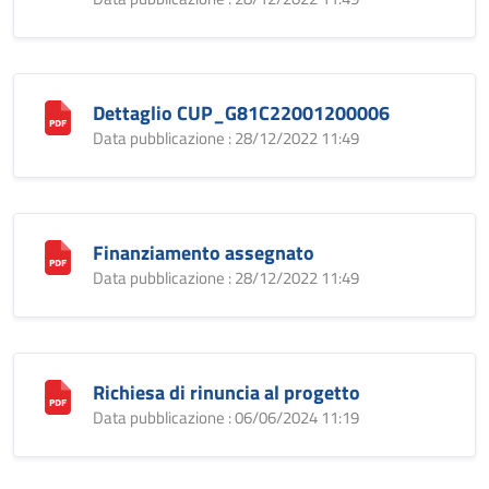
Dettaglio CUP_G81C22001200006
Data pubblicazione : 28/12/2022 11:49
Finanziamento assegnato
Data pubblicazione : 28/12/2022 11:49
Richiesa di rinuncia al progetto
Data pubblicazione : 06/06/2024 11:19