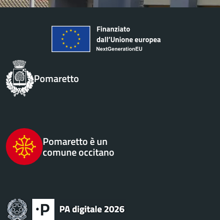
Pomaretto
Pomaretto è un
comune occitano