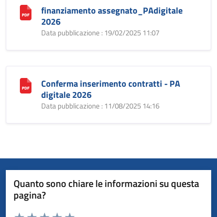
finanziamento assegnato_PAdigitale
2026
Data pubblicazione : 19/02/2025 11:07
Conferma inserimento contratti - PA
digitale 2026
Data pubblicazione : 11/08/2025 14:16
Quanto sono chiare le informazioni su questa
pagina?
Valuta da 1 a 5 stelle la pagina