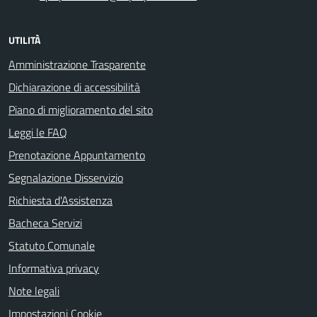
UTILITÀ
Amministrazione Trasparente
Dichiarazione di accessibilità
Piano di miglioramento del sito
Leggi le FAQ
Prenotazione Appuntamento
Segnalazione Disservizio
Richiesta d'Assistenza
Bacheca Servizi
Statuto Comunale
Informativa privacy
Note legali
Impostazioni Cookie