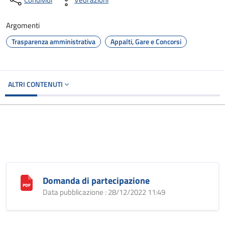
Argomenti
Trasparenza amministrativa
Appalti, Gare e Concorsi
ALTRI CONTENUTI
Domanda di partecipazione
Data pubblicazione : 28/12/2022 11:49