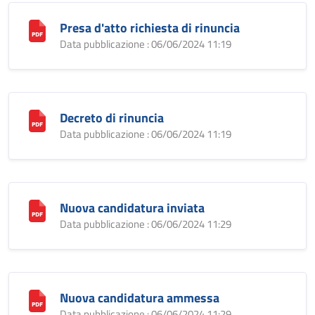
Presa d'atto richiesta di rinuncia
Data pubblicazione : 06/06/2024 11:19
Decreto di rinuncia
Data pubblicazione : 06/06/2024 11:19
Nuova candidatura inviata
Data pubblicazione : 06/06/2024 11:29
Nuova candidatura ammessa
Data pubblicazione : 06/06/2024 11:29