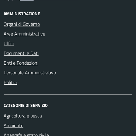
AMMINISTRAZIONE
Organi di Governo
Aree Amministrative
Uffici
Documenti e Dati
Enti e Fondazioni
Personale Amministrativo
Politici
CATEGORIE DI SERVIZIO
Agricoltura e pesca
Ambiente
Anagrafe e stato civile