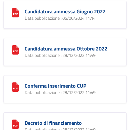
Candidatura ammessa Giugno 2022
Data pubblicazione : 06/06/2024 11:14
Candidatura ammessa Ottobre 2022
Data pubblicazione : 28/12/2022 11:49
Conferma inserimento CUP
Data pubblicazione : 28/12/2022 11:49
Decreto di finanziamento
Data pubblicazione : 28/12/2022 11:49