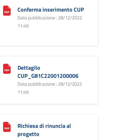
Conferma inserimento CUP
Data pubblicazione : 28/12/2022
11:49
Dettaglio
CUP_G81C22001200006
Data pubblicazione : 28/12/2022
11:49
Richiesa di rinuncia al
progetto