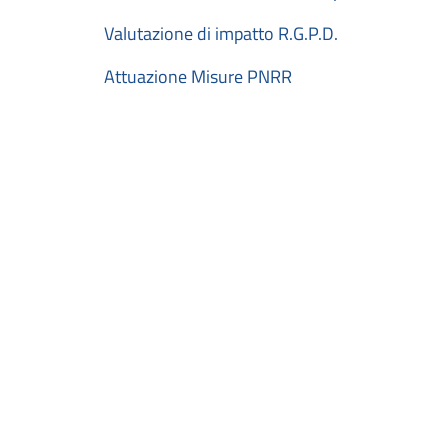
Valutazione di impatto R.G.P.D.
Attuazione Misure PNRR