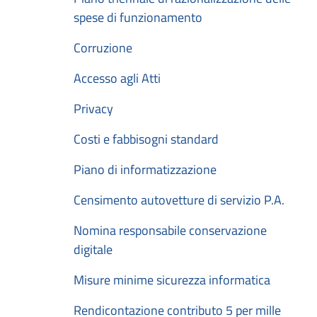
spese di funzionamento
Corruzione
Accesso agli Atti
Privacy
Costi e fabbisogni standard
Piano di informatizzazione
Censimento autovetture di servizio P.A.
Nomina responsabile conservazione
digitale
Misure minime sicurezza informatica
Rendicontazione contributo 5 per mille