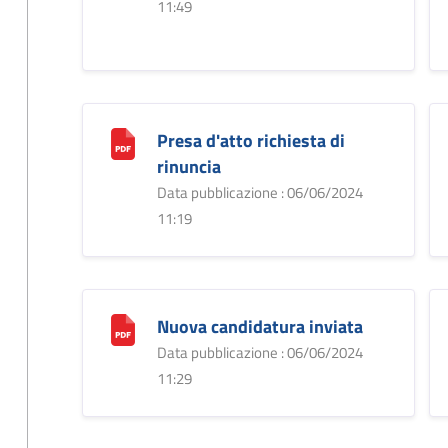
11:49
Presa d'atto richiesta di
rinuncia
Data pubblicazione : 06/06/2024
11:19
Nuova candidatura inviata
Data pubblicazione : 06/06/2024
11:29