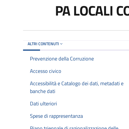
PA LOCALI 
ALTRI CONTENUTI
Prevenzione della Corruzione
Accesso civico
Accessibilità e Catalogo dei dati, metadati e
banche dati
Dati ulteriori
Spese di rappresentanza
Piano triennale di razionalizzazione delle