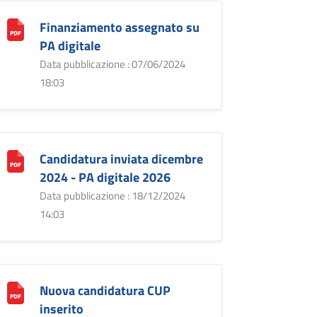
Finanziamento assegnato su
PA digitale
Data pubblicazione : 07/06/2024
18:03
Candidatura inviata dicembre
2024 - PA digitale 2026
Data pubblicazione : 18/12/2024
14:03
Nuova candidatura CUP
inserito