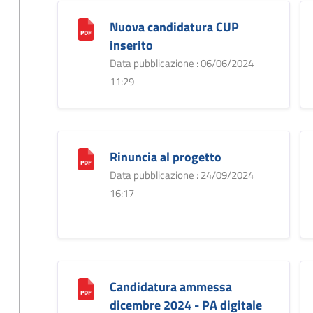
Nuova candidatura CUP
inserito
Data pubblicazione : 06/06/2024
11:29
Rinuncia al progetto
Data pubblicazione : 24/09/2024
16:17
Candidatura ammessa
dicembre 2024 - PA digitale