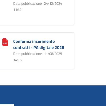
Data pubblicazione : 24/12/2024
11:42
Conferma inserimento
contratti - PA digitale 2026
Data pubblicazione : 11/08/2025
14:16