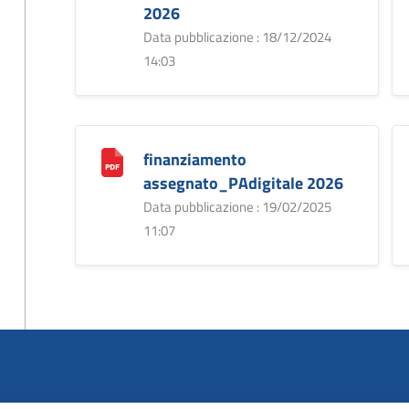
2026
Data pubblicazione : 18/12/2024
14:03
finanziamento
assegnato_PAdigitale 2026
Data pubblicazione : 19/02/2025
11:07