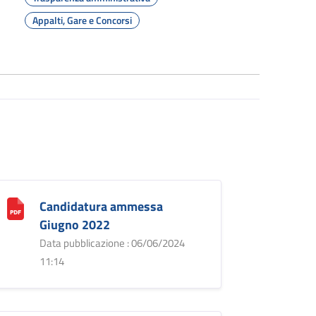
Appalti, Gare e Concorsi
Candidatura ammessa
Giugno 2022
Data pubblicazione : 06/06/2024
11:14