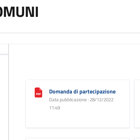
COMUNI
Domanda di partecipazione
Data pubblicazione : 28/12/2022
11:49