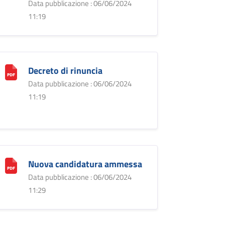
Data pubblicazione : 06/06/2024
11:19
Decreto di rinuncia
Data pubblicazione : 06/06/2024
11:19
Nuova candidatura ammessa
Data pubblicazione : 06/06/2024
11:29