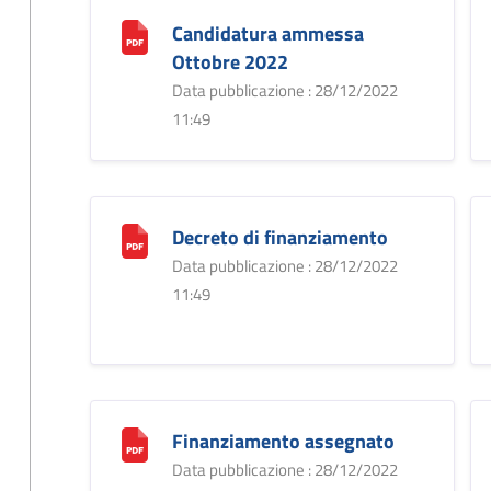
Candidatura ammessa
Ottobre 2022
Data pubblicazione : 28/12/2022
11:49
Decreto di finanziamento
Data pubblicazione : 28/12/2022
11:49
Finanziamento assegnato
Data pubblicazione : 28/12/2022