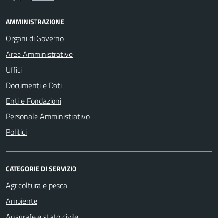
AMMINISTRAZIONE
Organi di Governo
Aree Amministrative
Uffici
Documenti e Dati
Enti e Fondazioni
Personale Amministrativo
Politici
CATEGORIE DI SERVIZIO
Agricoltura e pesca
Ambiente
Anagrafe e stato civile