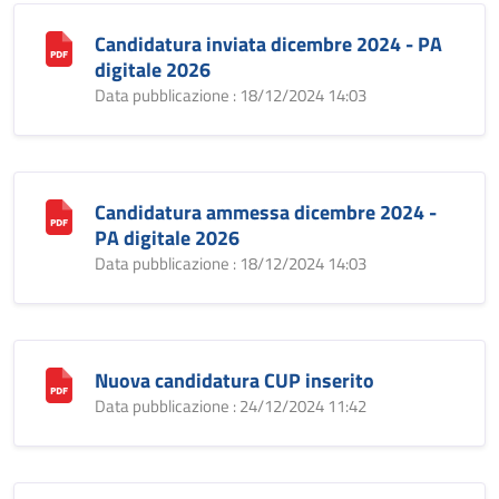
Candidatura inviata dicembre 2024 - PA
digitale 2026
Data pubblicazione : 18/12/2024 14:03
Candidatura ammessa dicembre 2024 -
PA digitale 2026
Data pubblicazione : 18/12/2024 14:03
Nuova candidatura CUP inserito
Data pubblicazione : 24/12/2024 11:42