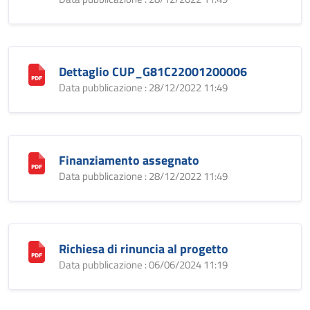
Dettaglio CUP_G81C22001200006
Data pubblicazione : 28/12/2022 11:49
Finanziamento assegnato
Data pubblicazione : 28/12/2022 11:49
Richiesa di rinuncia al progetto
Data pubblicazione : 06/06/2024 11:19