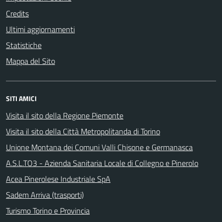
Credits
Ultimi aggiornamenti
Statistiche
Mappa del Sito
SITI AMICI
Visita il sito della Regione Piemonte
Visita il sito della Città Metropolitanda di Torino
Unione Montana dei Comuni Valli Chisone e Germanasca
A.S.L.TO3 - Azienda Sanitaria Locale di Collegno e Pinerolo
Acea Pinerolese Industriale SpA
Sadem Arriva (trasporti)
Turismo Torino e Provincia