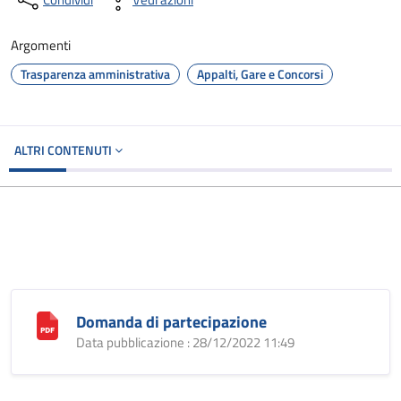
Argomenti
Trasparenza amministrativa
Appalti, Gare e Concorsi
ALTRI CONTENUTI
Domanda di partecipazione
Data pubblicazione : 28/12/2022 11:49