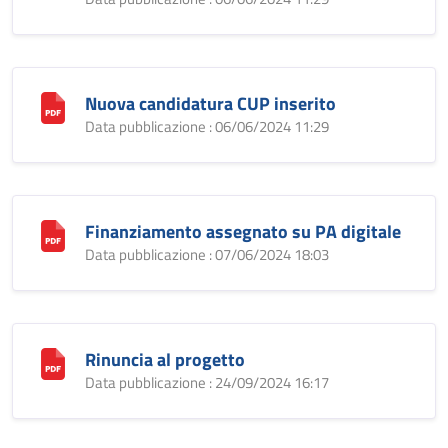
Nuova candidatura CUP inserito
Data pubblicazione : 06/06/2024 11:29
Finanziamento assegnato su PA digitale
Data pubblicazione : 07/06/2024 18:03
Rinuncia al progetto
Data pubblicazione : 24/09/2024 16:17