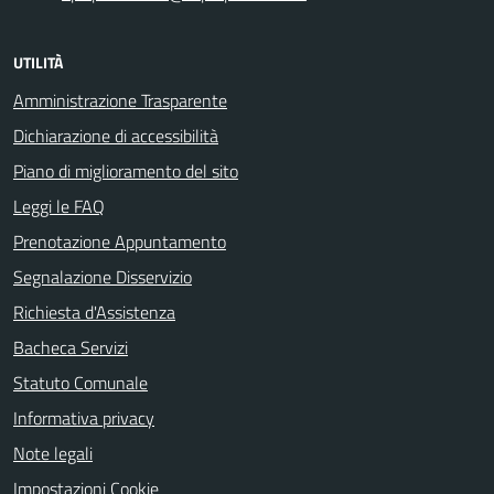
UTILITÀ
Amministrazione Trasparente
Dichiarazione di accessibilità
Piano di miglioramento del sito
Leggi le FAQ
Prenotazione Appuntamento
Segnalazione Disservizio
Richiesta d'Assistenza
Bacheca Servizi
Statuto Comunale
Informativa privacy
Note legali
Impostazioni Cookie