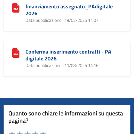
finanziamento assegnato_PAdigitale
2026
Data pubblicazione : 19/02/2025 11:07
Conferma inserimento contratti - PA
digitale 2026
Data pubblicazione : 11/08/2025 14:16
Quanto sono chiare le informazioni su questa
pagina?
Valuta da 1 a 5 stelle la pagina