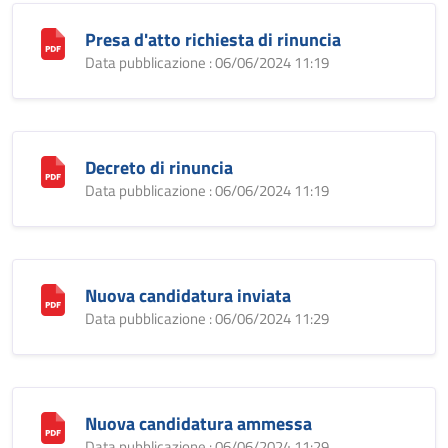
Presa d'atto richiesta di rinuncia
Data pubblicazione : 06/06/2024 11:19
Decreto di rinuncia
Data pubblicazione : 06/06/2024 11:19
Nuova candidatura inviata
Data pubblicazione : 06/06/2024 11:29
Nuova candidatura ammessa
Data pubblicazione : 06/06/2024 11:29