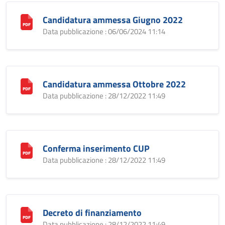
Candidatura ammessa Giugno 2022
Data pubblicazione : 06/06/2024 11:14
Candidatura ammessa Ottobre 2022
Data pubblicazione : 28/12/2022 11:49
Conferma inserimento CUP
Data pubblicazione : 28/12/2022 11:49
Decreto di finanziamento
Data pubblicazione : 28/12/2022 11:49