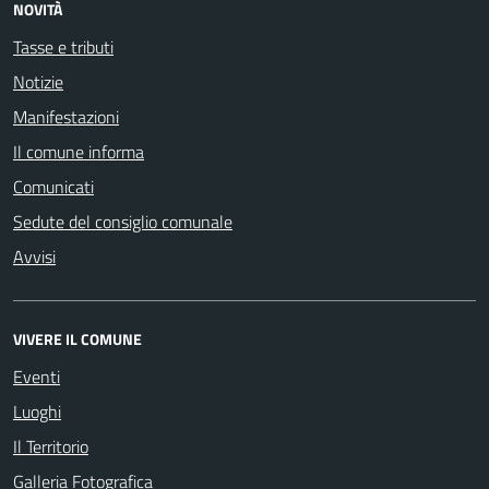
NOVITÀ
Tasse e tributi
Notizie
Manifestazioni
Il comune informa
Comunicati
Sedute del consiglio comunale
Avvisi
VIVERE IL COMUNE
Eventi
Luoghi
Il Territorio
Galleria Fotografica