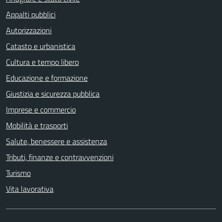
Appalti pubblici
Autorizzazioni
Catasto e urbanistica
Cultura e tempo libero
Educazione e formazione
Giustizia e sicurezza pubblica
Imprese e commercio
Mobilità e trasporti
Salute, benessere e assistenza
Tributi, finanze e contravvenzioni
Turismo
Vita lavorativa