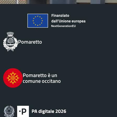
Pomaretto
Pomaretto è un
comune occitano