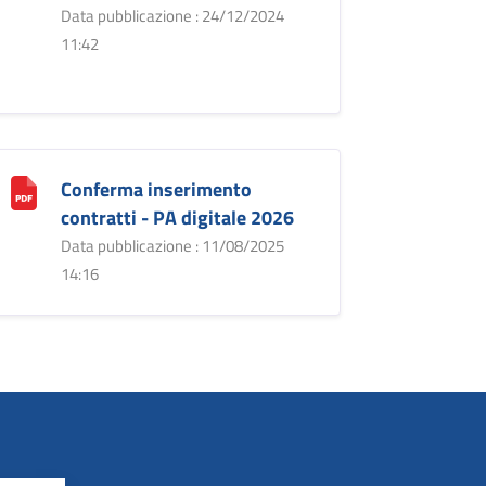
Data pubblicazione : 24/12/2024
11:42
Conferma inserimento
contratti - PA digitale 2026
Data pubblicazione : 11/08/2025
14:16