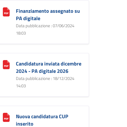
Finanziamento assegnato su
PA digitale
Data pubblicazione : 07/06/2024
18:03
Candidatura inviata dicembre
2024 - PA digitale 2026
Data pubblicazione : 18/12/2024
14:03
Nuova candidatura CUP
inserito