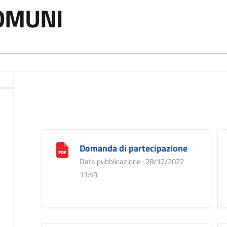
COMUNI
Domanda di partecipazione
Data pubblicazione : 28/12/2022
11:49