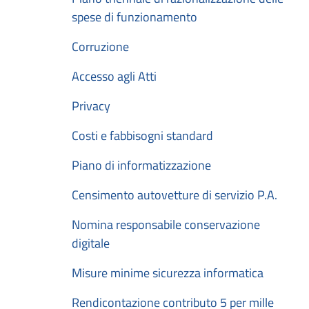
spese di funzionamento
Corruzione
Accesso agli Atti
Privacy
Costi e fabbisogni standard
Piano di informatizzazione
Censimento autovetture di servizio P.A.
Nomina responsabile conservazione
digitale
Misure minime sicurezza informatica
Rendicontazione contributo 5 per mille