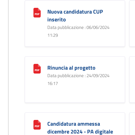
Nuova candidatura CUP
inserito
Data pubblicazione : 06/06/2024
11:29
Rinuncia al progetto
Data pubblicazione : 24/09/2024
16:17
Candidatura ammessa
dicembre 2024 - PA digitale