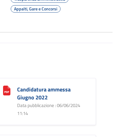
Appalti, Gare e Concorsi
Candidatura ammessa
Giugno 2022
Data pubblicazione : 06/06/2024
11:14