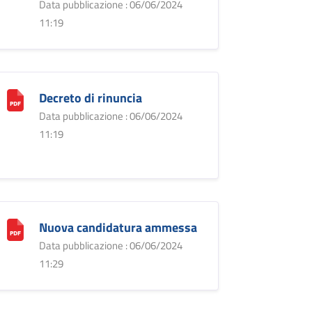
Data pubblicazione : 06/06/2024
11:19
Decreto di rinuncia
Data pubblicazione : 06/06/2024
11:19
Nuova candidatura ammessa
Data pubblicazione : 06/06/2024
11:29