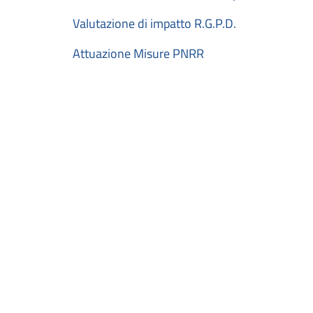
Valutazione di impatto R.G.P.D.
Attuazione Misure PNRR