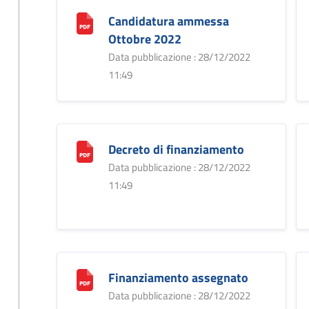
Candidatura ammessa
Ottobre 2022
Data pubblicazione : 28/12/2022
11:49
Decreto di finanziamento
Data pubblicazione : 28/12/2022
11:49
Finanziamento assegnato
Data pubblicazione : 28/12/2022