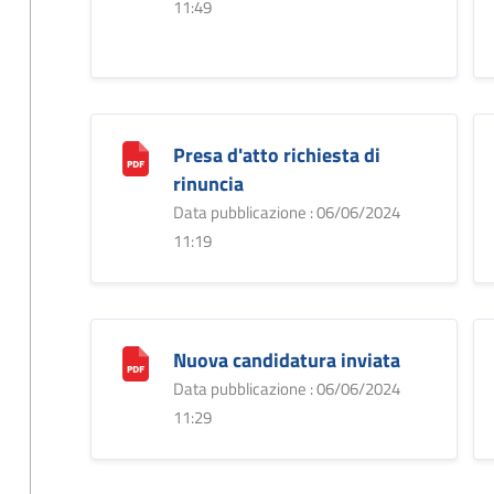
11:49
Presa d'atto richiesta di
rinuncia
Data pubblicazione : 06/06/2024
11:19
Nuova candidatura inviata
Data pubblicazione : 06/06/2024
11:29