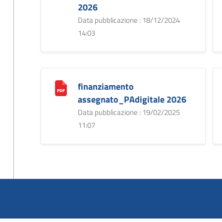
2026
Data pubblicazione : 18/12/2024
14:03
finanziamento
assegnato_PAdigitale 2026
Data pubblicazione : 19/02/2025
11:07