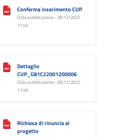
Conferma inserimento CUP
Data pubblicazione : 28/12/2022
11:49
Dettaglio
CUP_G81C22001200006
Data pubblicazione : 28/12/2022
11:49
Richiesa di rinuncia al
progetto