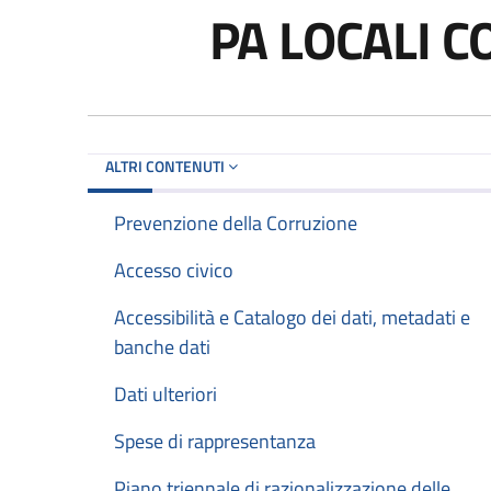
PA LOCALI 
ALTRI CONTENUTI
Prevenzione della Corruzione
Accesso civico
Accessibilità e Catalogo dei dati, metadati e
banche dati
Dati ulteriori
Spese di rappresentanza
Piano triennale di razionalizzazione delle