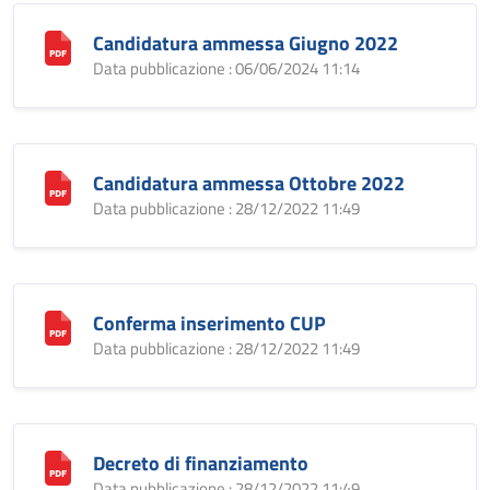
Candidatura ammessa Giugno 2022
Data pubblicazione : 06/06/2024 11:14
Candidatura ammessa Ottobre 2022
Data pubblicazione : 28/12/2022 11:49
Conferma inserimento CUP
Data pubblicazione : 28/12/2022 11:49
Decreto di finanziamento
Data pubblicazione : 28/12/2022 11:49