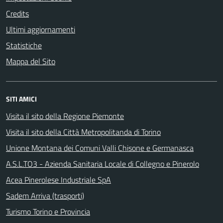
Credits
Ultimi aggiornamenti
Statistiche
Mappa del Sito
SITI AMICI
Visita il sito della Regione Piemonte
Visita il sito della Città Metropolitanda di Torino
Unione Montana dei Comuni Valli Chisone e Germanasca
A.S.L.TO3 - Azienda Sanitaria Locale di Collegno e Pinerolo
Acea Pinerolese Industriale SpA
Sadem Arriva (trasporti)
Turismo Torino e Provincia