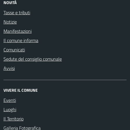
NOVITÀ
Tasse e tributi
Notizie
Manifestazioni
Il comune informa
Comunicati
Sedute del consiglio comunale
Avvisi
VIVERE IL COMUNE
Eventi
Luoghi
Il Territorio
Galleria Fotografica