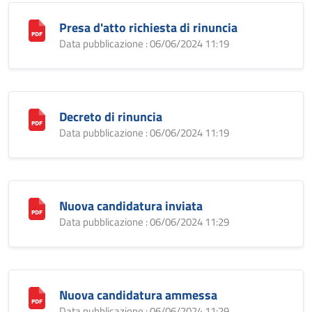
Presa d'atto richiesta di rinuncia
Data pubblicazione : 06/06/2024 11:19
Decreto di rinuncia
Data pubblicazione : 06/06/2024 11:19
Nuova candidatura inviata
Data pubblicazione : 06/06/2024 11:29
Nuova candidatura ammessa
Data pubblicazione : 06/06/2024 11:29