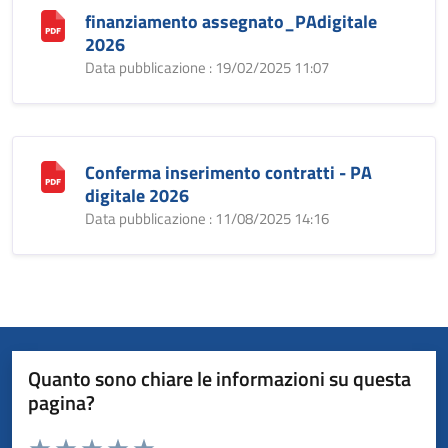
finanziamento assegnato_PAdigitale
2026
Data pubblicazione : 19/02/2025 11:07
Conferma inserimento contratti - PA
digitale 2026
Data pubblicazione : 11/08/2025 14:16
Quanto sono chiare le informazioni su questa
pagina?
Valuta da 1 a 5 stelle la pagina