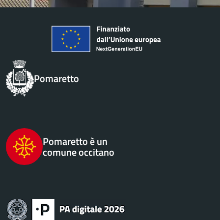
Pomaretto
Pomaretto è un
comune occitano