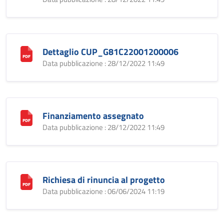
Dettaglio CUP_G81C22001200006
Data pubblicazione : 28/12/2022 11:49
Finanziamento assegnato
Data pubblicazione : 28/12/2022 11:49
Richiesa di rinuncia al progetto
Data pubblicazione : 06/06/2024 11:19