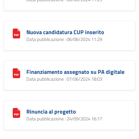
Nuova candidatura CUP inserito
Data pubblicazione : 06/06/2024 11:29
Finanziamento assegnato su PA digitale
Data pubblicazione : 07/06/2024 18:03
Rinuncia al progetto
Data pubblicazione : 24/09/2024 16:17