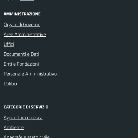
AMMINISTRAZIONE
Organi di Governo
Aree Amministrative
Uffici
Documenti e Dati
Enti e Fondazioni
Personale Amministrativo
Politici
CATEGORIE DI SERVIZIO
Agricoltura e pesca
Ambiente
Anagrafe e stato civile