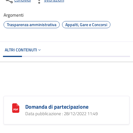
Argomenti
Trasparenza amministrativa
Appalti, Gare e Concorsi
ALTRI CONTENUTI
Domanda di partecipazione
Data pubblicazione : 28/12/2022 11:49