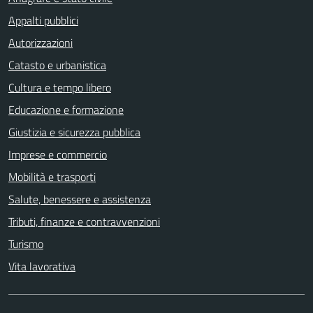
Appalti pubblici
Autorizzazioni
Catasto e urbanistica
Cultura e tempo libero
Educazione e formazione
Giustizia e sicurezza pubblica
Imprese e commercio
Mobilità e trasporti
Salute, benessere e assistenza
Tributi, finanze e contravvenzioni
Turismo
Vita lavorativa