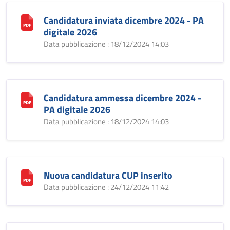
Candidatura inviata dicembre 2024 - PA
digitale 2026
Data pubblicazione : 18/12/2024 14:03
Candidatura ammessa dicembre 2024 -
PA digitale 2026
Data pubblicazione : 18/12/2024 14:03
Nuova candidatura CUP inserito
Data pubblicazione : 24/12/2024 11:42