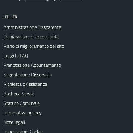
UTILITÀ
Amministrazione Trasparente
Dichiarazione di accessibilità
Piano di miglioramento del sito
Leggi le FAQ
Prenotazione Appuntamento
Segnalazione Disservizio
Richiesta d'Assistenza
Bacheca Servizi
Statuto Comunale
Informativa privacy
Note legali
Impostazioni Cookie