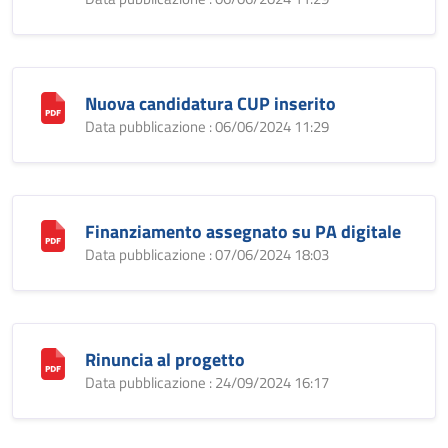
Nuova candidatura CUP inserito
Data pubblicazione : 06/06/2024 11:29
Finanziamento assegnato su PA digitale
Data pubblicazione : 07/06/2024 18:03
Rinuncia al progetto
Data pubblicazione : 24/09/2024 16:17