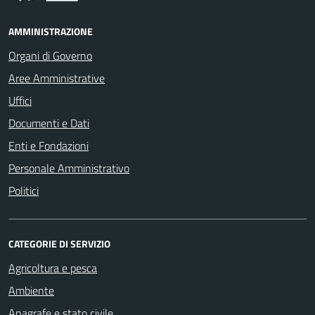
AMMINISTRAZIONE
Organi di Governo
Aree Amministrative
Uffici
Documenti e Dati
Enti e Fondazioni
Personale Amministrativo
Politici
CATEGORIE DI SERVIZIO
Agricoltura e pesca
Ambiente
Anagrafe e stato civile