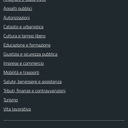
Appalti pubblici
Autorizzazioni
Catasto e urbanistica
Cultura e tempo libero
Educazione e formazione
Giustizia e sicurezza pubblica
Imprese e commercio
Mobilità e trasporti
Salute, benessere e assistenza
Tributi, finanze e contravvenzioni
Turismo
Vita lavorativa