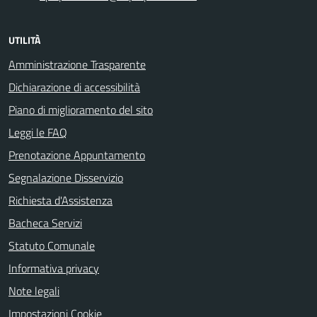
UTILITÀ
Amministrazione Trasparente
Dichiarazione di accessibilità
Piano di miglioramento del sito
Leggi le FAQ
Prenotazione Appuntamento
Segnalazione Disservizio
Richiesta d'Assistenza
Bacheca Servizi
Statuto Comunale
Informativa privacy
Note legali
Impostazioni Cookie