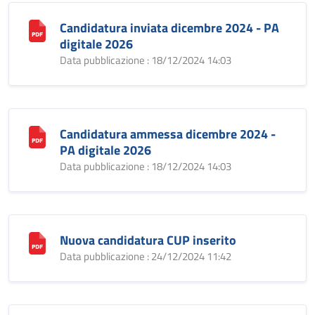
Candidatura inviata dicembre 2024 - PA
digitale 2026
Data pubblicazione : 18/12/2024 14:03
Candidatura ammessa dicembre 2024 -
PA digitale 2026
Data pubblicazione : 18/12/2024 14:03
Nuova candidatura CUP inserito
Data pubblicazione : 24/12/2024 11:42