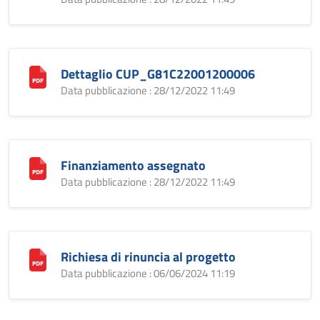
Dettaglio CUP_G81C22001200006
Data pubblicazione : 28/12/2022 11:49
Finanziamento assegnato
Data pubblicazione : 28/12/2022 11:49
Richiesa di rinuncia al progetto
Data pubblicazione : 06/06/2024 11:19