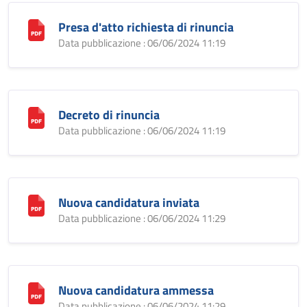
Presa d'atto richiesta di rinuncia
Data pubblicazione : 06/06/2024 11:19
Decreto di rinuncia
Data pubblicazione : 06/06/2024 11:19
Nuova candidatura inviata
Data pubblicazione : 06/06/2024 11:29
Nuova candidatura ammessa
Data pubblicazione : 06/06/2024 11:29