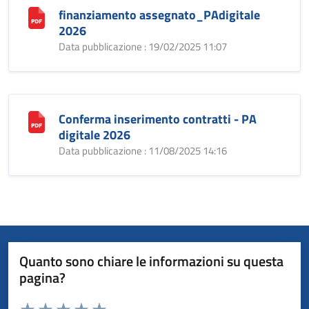
finanziamento assegnato_PAdigitale
2026
Data pubblicazione : 19/02/2025 11:07
Conferma inserimento contratti - PA
digitale 2026
Data pubblicazione : 11/08/2025 14:16
Quanto sono chiare le informazioni su questa
pagina?
Valuta da 1 a 5 stelle la pagina