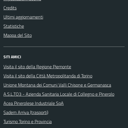
Credits
Ultimi aggiornamenti
Statistiche
Mappa del Sito
SITI AMICI
Visita il sito della Regione Piemonte
Visita il sito della Città Metropolitanda di Torino
Unione Montana dei Comuni Valli Chisone e Germanasca
A.S.L.TO3 - Azienda Sanitaria Locale di Collegno e Pinerolo
Acea Pinerolese Industriale SpA
Sadem Arriva (trasporti)
Turismo Torino e Provincia