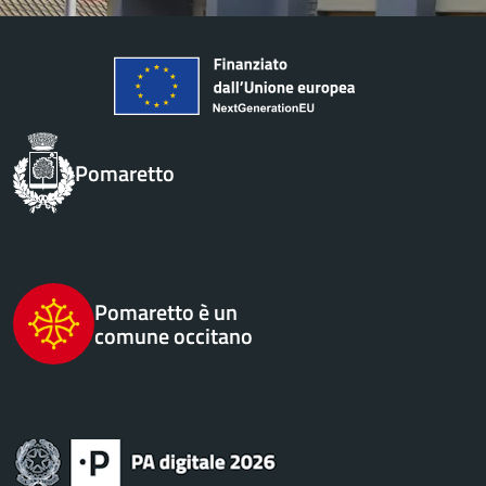
Pomaretto
Pomaretto è un
comune occitano