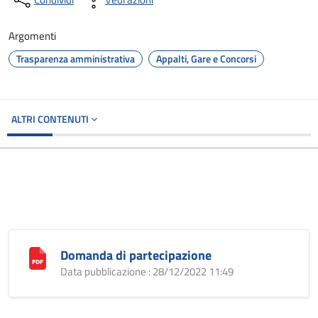
Argomenti
Trasparenza amministrativa
Appalti, Gare e Concorsi
ALTRI CONTENUTI
Domanda di partecipazione
Data pubblicazione : 28/12/2022 11:49