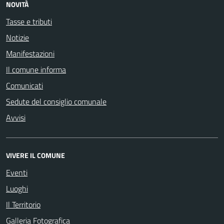
NOVITÀ
Tasse e tributi
Notizie
Manifestazioni
Il comune informa
Comunicati
Sedute del consiglio comunale
Avvisi
VIVERE IL COMUNE
Eventi
Luoghi
Il Territorio
Galleria Fotografica