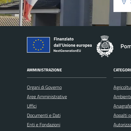
Pom
AMMINISTRAZIONE
CATEGORI
Organi di Governo
Agricoltu
Aree Amministrative
Ambient
Uffici
Anagrafe 
Documenti e Dati
Appalti p
Enti e Fondazioni
Autorizza