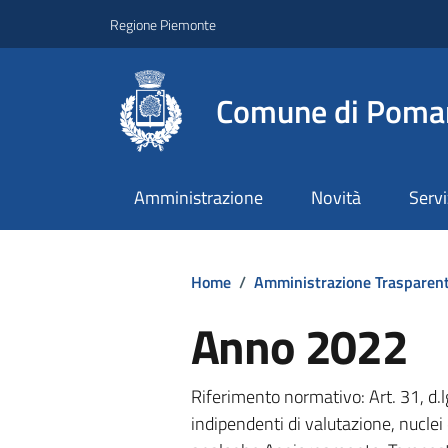
Regione Piemonte
Comune di Poma
Amministrazione
Novità
Servi
Home
/
Amministrazione Trasparen
Anno 2022
Riferimento normativo: Art. 31, d.
indipendenti di valutazione, nuclei 