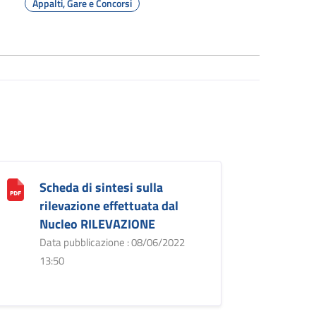
Appalti, Gare e Concorsi
Scheda di sintesi sulla
rilevazione effettuata dal
Nucleo RILEVAZIONE
Data pubblicazione : 08/06/2022
13:50