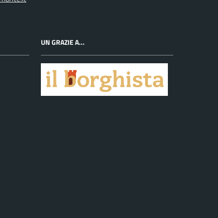
UN GRAZIE A...