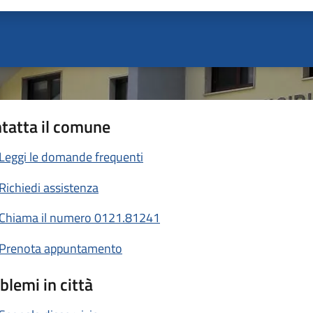
tatta il comune
Leggi le domande frequenti
Richiedi assistenza
Chiama il numero 0121.81241
Prenota appuntamento
blemi in città