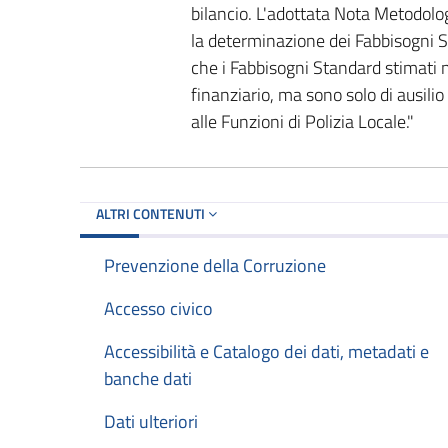
bilancio. L'adottata Nota Metodolo
la determinazione dei Fabbisogni St
che i Fabbisogni Standard stimati 
finanziario, ma sono solo di ausilio 
alle Funzioni di Polizia Locale."
ALTRI CONTENUTI
Prevenzione della Corruzione
Accesso civico
Accessibilità e Catalogo dei dati, metadati e
banche dati
Dati ulteriori