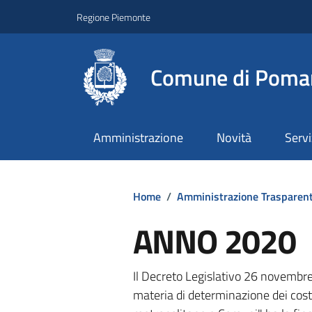
Regione Piemonte
Comune di Poma
Amministrazione
Novità
Servi
Home
/
Amministrazione Trasparen
ANNO 2020
Il Decreto Legislativo 26 novembre
materia di determinazione dei costi