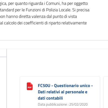
gica, per quanto riguarda i Comuni, ha per oggetto
andard per le Funzioni di Polizia Locale. Si precisa
non hanno diretta valenza dal punto di vista
al calcolo dei coefficienti di riparto relativamente
FC50U - Questionario unico -
Dati relativi al personale e
dati contabili
Data pubblicazione : 25/02/2020