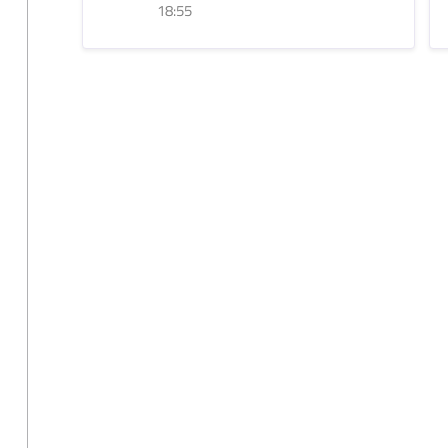
18:55