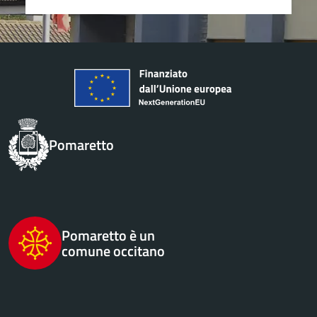
Pomaretto
Pomaretto è un
comune occitano