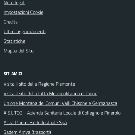
Note legali
Impostazioni Cookie
Credits
Ultimi aggiornamenti
Statistiche
Mappa del Sito
SITI AMICI
Visita il sito della Regione Piemonte
Visita il sito della Città Metropolitanda di Torino
Unione Montana dei Comuni Valli Chisone e Germanasca
A.S.L.TO3 - Azienda Sanitaria Locale di Collegno e Pinerolo
Acea Pinerolese Industriale SpA
Sadem Arriva (trasporti)