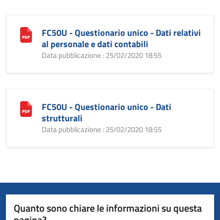
FC50U - Questionario unico - Dati relativi
al personale e dati contabili
Data pubblicazione : 25/02/2020 18:55
FC50U - Questionario unico - Dati
strutturali
Data pubblicazione : 25/02/2020 18:55
Quanto sono chiare le informazioni su questa
pagina?