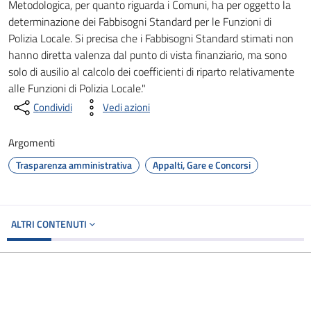
Metodologica, per quanto riguarda i Comuni, ha per oggetto la
determinazione dei Fabbisogni Standard per le Funzioni di
Polizia Locale. Si precisa che i Fabbisogni Standard stimati non
hanno diretta valenza dal punto di vista finanziario, ma sono
solo di ausilio al calcolo dei coefficienti di riparto relativamente
alle Funzioni di Polizia Locale."
Condividi
Vedi azioni
Argomenti
Trasparenza amministrativa
Appalti, Gare e Concorsi
ALTRI CONTENUTI