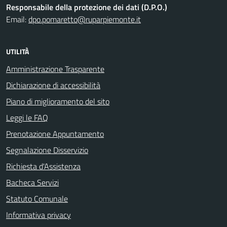
Responsabile della protezione dei dati (D.P.O.)
Email:
dpo.pomaretto@ruparpiemonte.it
UTILITÀ
Amministrazione Trasparente
Dichiarazione di accessibilità
Piano di miglioramento del sito
Leggi le FAQ
Prenotazione Appuntamento
Segnalazione Disservizio
Richiesta d'Assistenza
Bacheca Servizi
Statuto Comunale
Informativa privacy