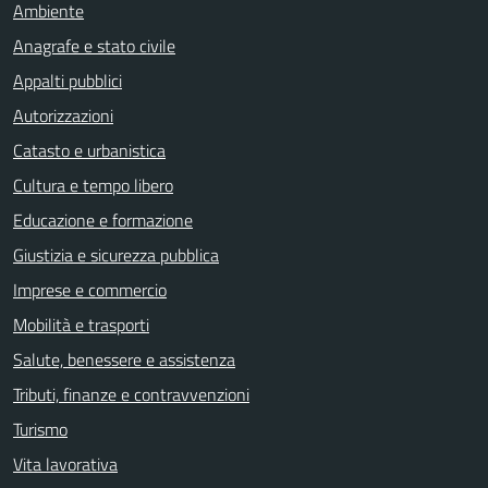
Ambiente
Anagrafe e stato civile
Appalti pubblici
Autorizzazioni
Catasto e urbanistica
Cultura e tempo libero
Educazione e formazione
Giustizia e sicurezza pubblica
Imprese e commercio
Mobilità e trasporti
Salute, benessere e assistenza
Tributi, finanze e contravvenzioni
Turismo
Vita lavorativa