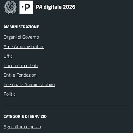
AMMINISTRAZIONE
Organi di Governo
Aree Amministrative
Uffici
Documenti e Dati
Enti e Fondazioni
Personale Amministrativo
Politici
CATEGORIE DI SERVIZIO
Agricoltura e pesca