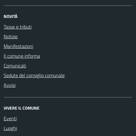
NOVITÀ
Tasse e tributi
Notizie
Manifestazioni
Il comune informa
Comunicati
Sedute del consiglio comunale
Avvisi
VIVERE IL COMUNE
Eventi
Luoghi