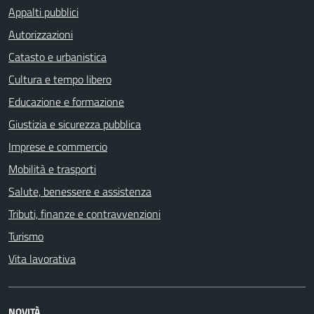
Appalti pubblici
Autorizzazioni
Catasto e urbanistica
Cultura e tempo libero
Educazione e formazione
Giustizia e sicurezza pubblica
Imprese e commercio
Mobilità e trasporti
Salute, benessere e assistenza
Tributi, finanze e contravvenzioni
Turismo
Vita lavorativa
NOVITÀ