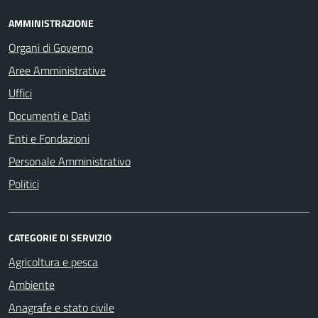
AMMINISTRAZIONE
Organi di Governo
Aree Amministrative
Uffici
Documenti e Dati
Enti e Fondazioni
Personale Amministrativo
Politici
CATEGORIE DI SERVIZIO
Agricoltura e pesca
Ambiente
Anagrafe e stato civile