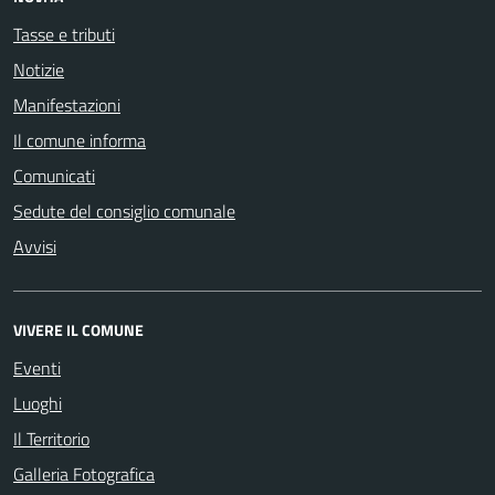
Tasse e tributi
Notizie
Manifestazioni
Il comune informa
Comunicati
Sedute del consiglio comunale
Avvisi
VIVERE IL COMUNE
Eventi
Luoghi
Il Territorio
Galleria Fotografica