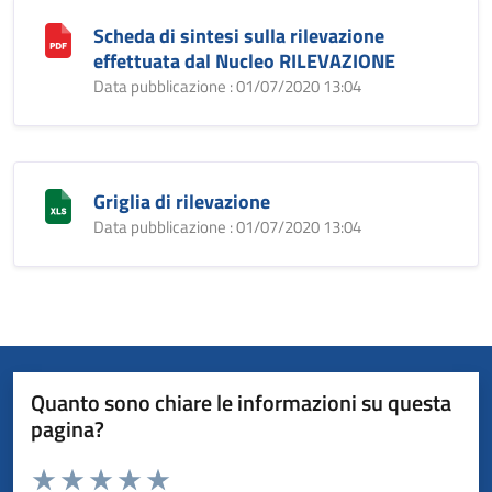
Scheda di sintesi sulla rilevazione
effettuata dal Nucleo RILEVAZIONE
Data pubblicazione : 01/07/2020 13:04
Griglia di rilevazione
Data pubblicazione : 01/07/2020 13:04
Quanto sono chiare le informazioni su questa
pagina?
Valuta da 1 a 5 stelle la pagina