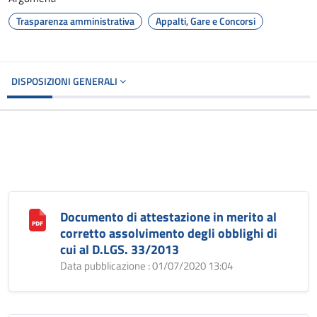
Trasparenza amministrativa
Appalti, Gare e Concorsi
DISPOSIZIONI GENERALI
Documento di attestazione in merito al
corretto assolvimento degli obblighi di
cui al D.LGS. 33/2013
Data pubblicazione : 01/07/2020 13:04