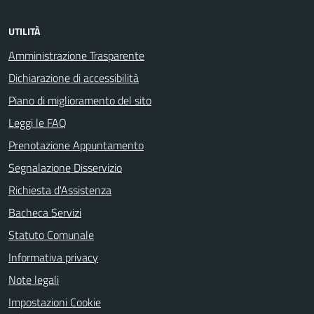
UTILITÀ
Amministrazione Trasparente
Dichiarazione di accessibilità
Piano di miglioramento del sito
Leggi le FAQ
Prenotazione Appuntamento
Segnalazione Disservizio
Richiesta d'Assistenza
Bacheca Servizi
Statuto Comunale
Informativa privacy
Note legali
Impostazioni Cookie