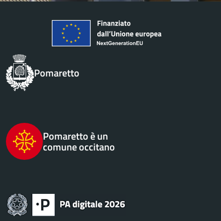
Pomaretto
Pomaretto è un
comune occitano