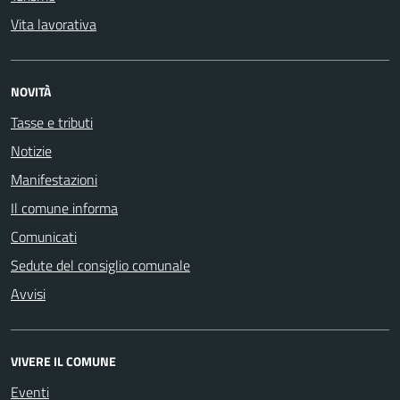
Vita lavorativa
NOVITÀ
Tasse e tributi
Notizie
Manifestazioni
Il comune informa
Comunicati
Sedute del consiglio comunale
Avvisi
VIVERE IL COMUNE
Eventi