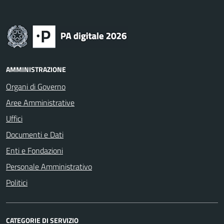
AMMINISTRAZIONE
Organi di Governo
Aree Amministrative
Uffici
Documenti e Dati
Enti e Fondazioni
Personale Amministrativo
Politici
CATEGORIE DI SERVIZIO