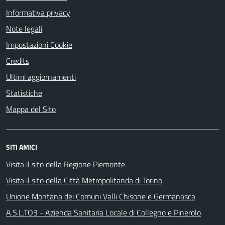
Informativa privacy
Note legali
Impostazioni Cookie
Credits
Ultimi aggiornamenti
Statistiche
Mappa del Sito
SITI AMICI
Visita il sito della Regione Piemonte
Visita il sito della Città Metropolitanda di Torino
Unione Montana dei Comuni Valli Chisone e Germanasca
A.S.L.TO3 - Azienda Sanitaria Locale di Collegno e Pinerolo