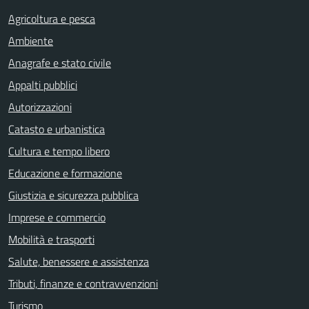
Agricoltura e pesca
Ambiente
Anagrafe e stato civile
Appalti pubblici
Autorizzazioni
Catasto e urbanistica
Cultura e tempo libero
Educazione e formazione
Giustizia e sicurezza pubblica
Imprese e commercio
Mobilità e trasporti
Salute, benessere e assistenza
Tributi, finanze e contravvenzioni
Turismo