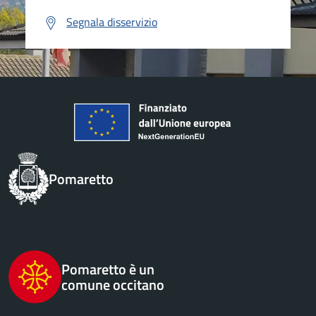
Segnala disservizio
Pomaretto
Pomaretto è un
comune occitano