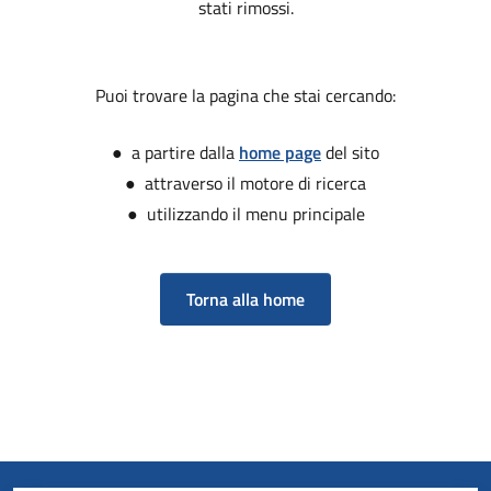
stati rimossi.
Puoi trovare la pagina che stai cercando:
● a partire dalla
home page
del sito
● attraverso il motore di ricerca
● utilizzando il menu principale
Torna alla home