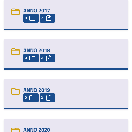
ANNO 2017
0
2
ANNO 2018
0
2
ANNO 2019
0
2
ANNO 2020