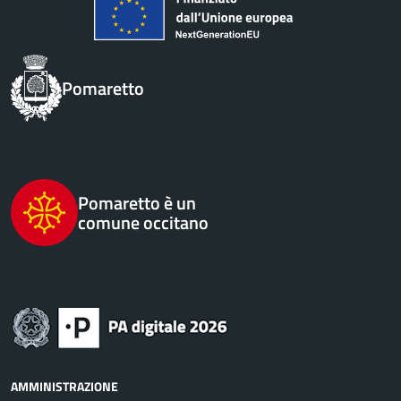
Pomaretto
Pomaretto è un
comune occitano
AMMINISTRAZIONE