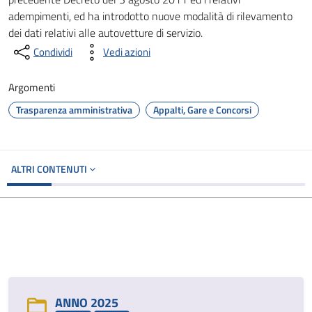
adempimenti, ed ha introdotto nuove modalità di rilevamento
dei dati relativi alle autovetture di servizio.
Condividi
Vedi azioni
Argomenti
Trasparenza amministrativa
Appalti, Gare e Concorsi
ALTRI CONTENUTI
ANNO 2025