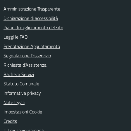
Amministrazione Trasparente
Dichiarazione di accessibilità
Piano di miglioramento del sito
Leggi le FAQ
Prenotazione Appuntamento
Segnalazione Disservizio
Richiesta d'Assistenza
Bacheca Servizi
Statuto Comunale
Informativa privacy
Note legali
Impostazioni Cookie
Credits
Ultimi aggiornamenti