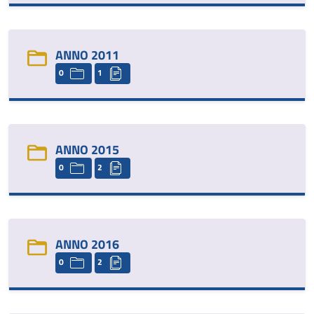
ANNO 2011
0
1
ANNO 2015
0
2
ANNO 2016
0
2