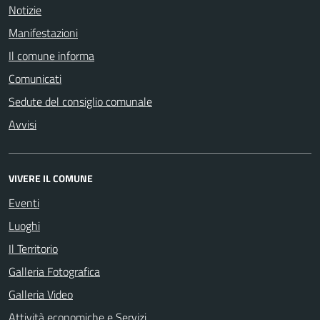
Notizie
Manifestazioni
Il comune informa
Comunicati
Sedute del consiglio comunale
Avvisi
VIVERE IL COMUNE
Eventi
Luoghi
Il Territorio
Galleria Fotografica
Galleria Video
Attività economiche e Servizi