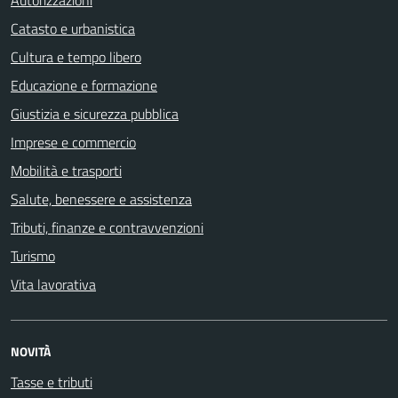
Autorizzazioni
Catasto e urbanistica
Cultura e tempo libero
Educazione e formazione
Giustizia e sicurezza pubblica
Imprese e commercio
Mobilità e trasporti
Salute, benessere e assistenza
Tributi, finanze e contravvenzioni
Turismo
Vita lavorativa
NOVITÀ
Tasse e tributi