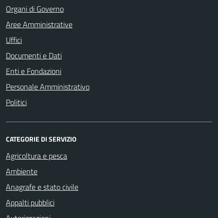
Organi di Governo
Aree Amministrative
Uffici
Documenti e Dati
Enti e Fondazioni
Personale Amministrativo
Politici
CATEGORIE DI SERVIZIO
Agricoltura e pesca
Ambiente
Anagrafe e stato civile
Appalti pubblici