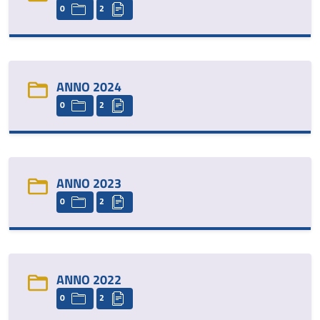
0
2
ANNO 2024
0
2
ANNO 2023
0
2
ANNO 2022
0
2