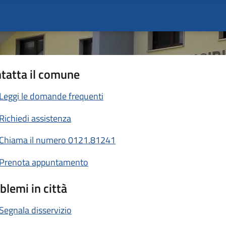
tatta il comune
Leggi le domande frequenti
Richiedi assistenza
Chiama il numero 0121.81241
Prenota appuntamento
blemi in città
Segnala disservizio