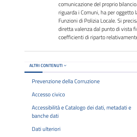
comunicazione del proprio bilancio
riguarda i Comuni, ha per oggetto 
Funzioni di Polizia Locale. Si prec
diretta valenza dal punto di vista fi
coefficienti di riparto relativamente
ALTRI CONTENUTI
Prevenzione della Corruzione
Accesso civico
Accessibilità e Catalogo dei dati, metadati e
banche dati
Dati ulteriori