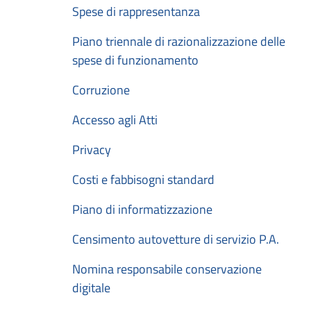
Spese di rappresentanza
Piano triennale di razionalizzazione delle
spese di funzionamento
Corruzione
Accesso agli Atti
Privacy
Costi e fabbisogni standard
Piano di informatizzazione
Censimento autovetture di servizio P.A.
Nomina responsabile conservazione
digitale