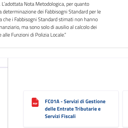
. L’adottata Nota Metodologica, per quanto
la determinazione dei Fabbisogni Standard per le
isa che i Fabbisogni Standard stimati non hanno
nanziario, ma sono solo di ausilio al calcolo dei
 alle Funzioni di Polizia Locale.”
FC01A - Servizi di Gestione
delle Entrate Tributarie e
Servizi Fiscali