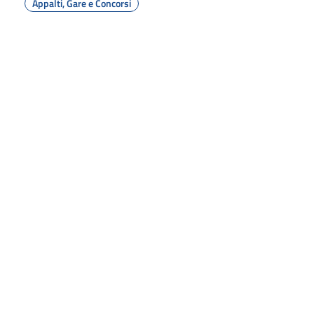
Appalti, Gare e Concorsi