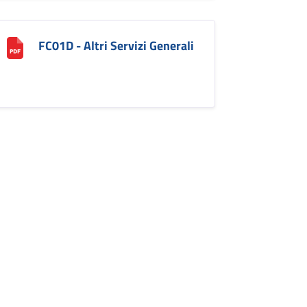
FC01D - Altri Servizi Generali