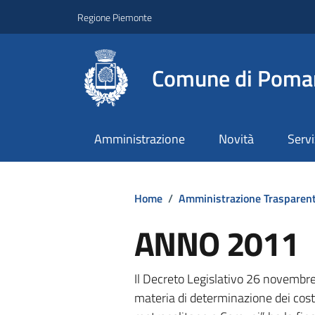
Regione Piemonte
Comune di Poma
Amministrazione
Novità
Servi
Home
/
Amministrazione Trasparen
ANNO 2011
Il Decreto Legislativo 26 novembre
materia di determinazione dei costi