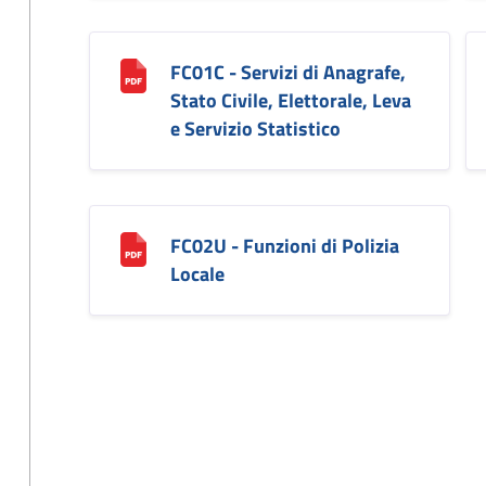
FC01C - Servizi di Anagrafe,
Stato Civile, Elettorale, Leva
e Servizio Statistico
FC02U - Funzioni di Polizia
Locale